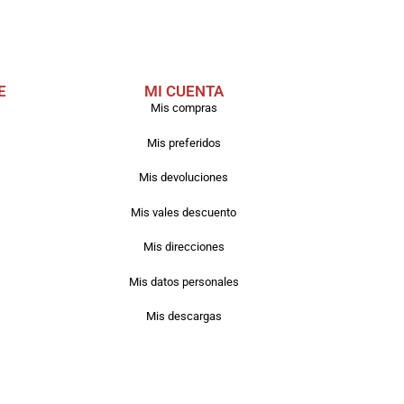
E
MI CUENTA
Mis compras
Mis preferidos
Mis devoluciones
Mis vales descuento
Mis direcciones
Mis datos personales
Mis descargas