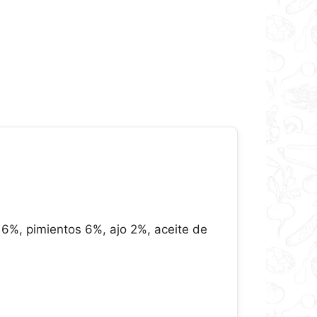
6%, pimientos 6%, ajo 2%, aceite de