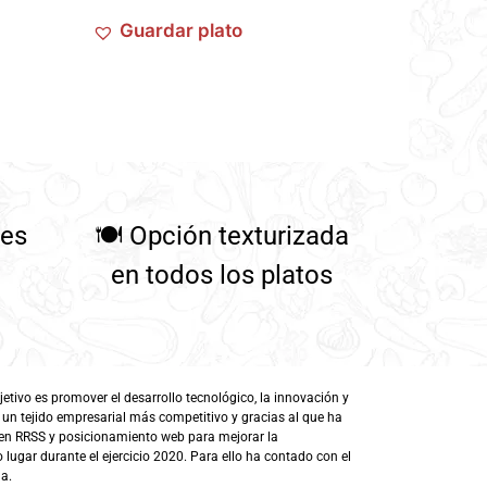
Guardar plato
tes
🍽️
Opción texturizada
en todos los platos
ivo es promover el desarrollo tecnológico, la innovación y
 un tejido empresarial más competitivo y gracias al que ha
en RRSS y posicionamiento web para mejorar la
lugar durante el ejercicio 2020. Para ello ha contado con el
a.