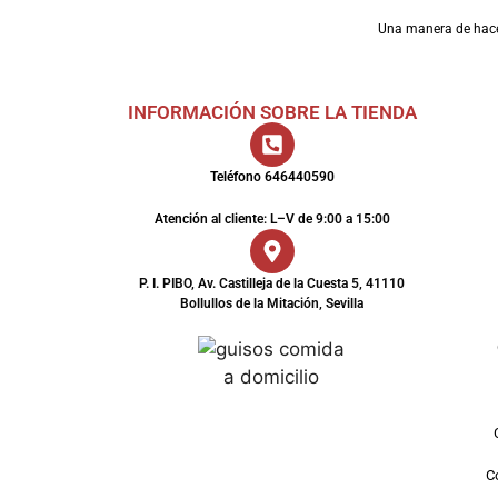
Una manera de hac
INFORMACIÓN SOBRE LA TIENDA
Teléfono 646440590
Atención al cliente: L–V de 9:00 a 15:00
P. I. PIBO, Av. Castilleja de la Cuesta 5, 41110
Bollullos de la Mitación, Sevilla
Co