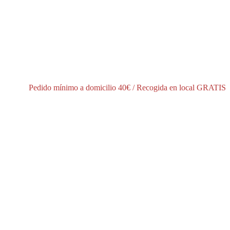
í
Pedido mínimo a domicilio 40€ / Recogida en local GRATIS