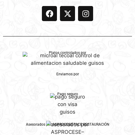
Platos controlados por
Enviamos por
Pago seguro
Asesorados por ASPROCESE-FACE RESTAURACIÓN