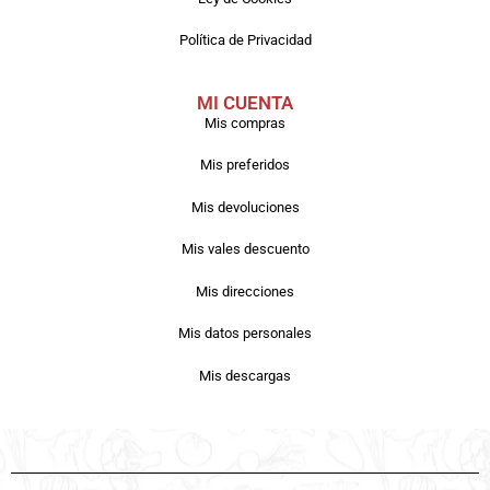
Política de Privacidad
MI CUENTA
Mis compras
Mis preferidos
Mis devoluciones
Mis vales descuento
Mis direcciones
Mis datos personales
Mis descargas