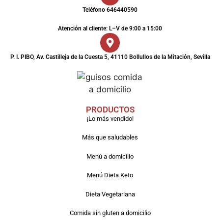
Teléfono 646440590
Atención al cliente: L–V de 9:00 a 15:00
P. I. PIBO, Av. Castilleja de la Cuesta 5, 41110 Bollullos de la Mitación, Sevilla
PRODUCTOS
¡Lo más vendido!
Más que saludables
Menú a domicilio
Menú Dieta Keto
Dieta Vegetariana
Comida sin gluten a domicilio