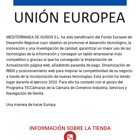
MEDITERRANEA DE GUISOS S.L. ha sido beneficiario del Fondo Europeo de
Desarrollo Regional cuyo objetivo es promover el desarrollo tecnológico, la
innovación y una investigación de calidad; garantizar un mejor uso de las
tecnologías de la información y conseguir un tejido empresarial más
competitivo y gracias al que ha conseguido la Implantación de
Actualización página web, añadiendo pasarela de pago. Dinamización en
RRSS y posicionamiento web para mejorar la competitividad de su negocio
a través de la incorporación de nuevas tecnologías. Esta acción ha tenido
lugar durante el ejercicio 2020. Para ello ha contado con el apoyo del
Programa TICCámaras de la Cámara de Comercio Industria, Servicios y
Navegación de Sevilla.
Una manera de hacer Europa
INFORMACIÓN SOBRE LA TIENDA