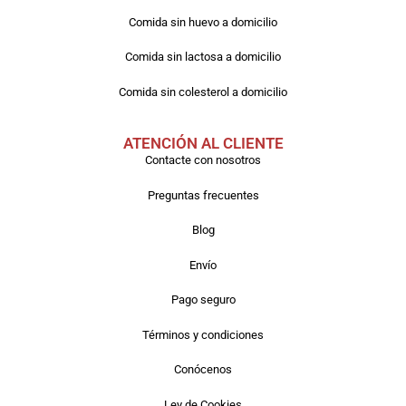
Comida sin huevo a domicilio
Comida sin lactosa a domicilio
Comida sin colesterol a domicilio
ATENCIÓN AL CLIENTE
Contacte con nosotros
Preguntas frecuentes
Blog
Envío
Pago seguro
Términos y condiciones
Conócenos
Ley de Cookies