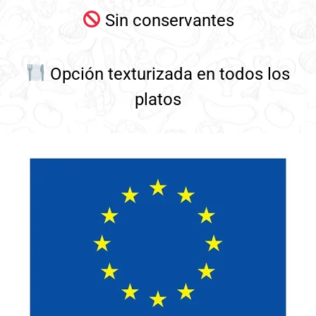
Sin conservantes
Opción texturizada en todos los
platos