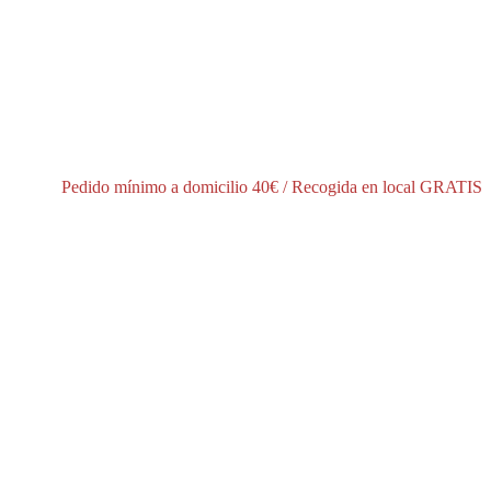
í
Pedido mínimo a domicilio 40€ / Recogida en local GRATIS