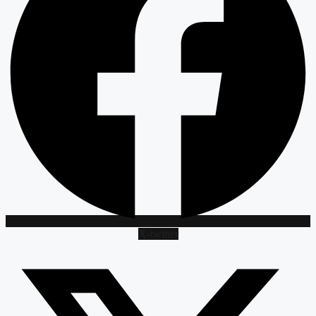
X-twitter