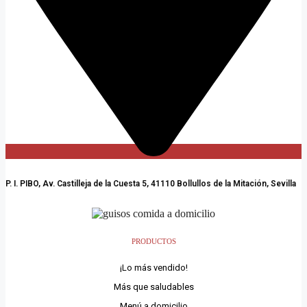
P. I. PIBO, Av. Castilleja de la Cuesta 5, 41110 Bollullos de la Mitación, Sevilla
PRODUCTOS
¡Lo más vendido!
Más que saludables
Menú a domicilio