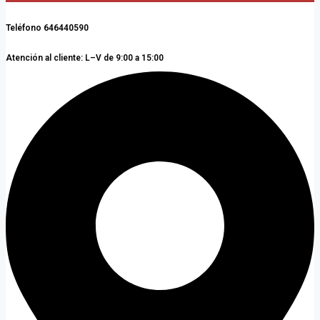
Teléfono 646440590
Atención al cliente: L–V de 9:00 a 15:00