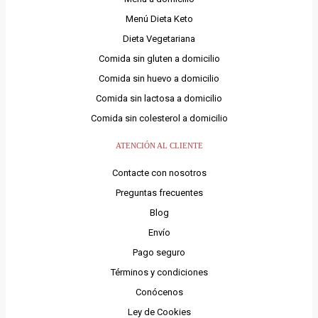
Menú Dieta Keto
Dieta Vegetariana
Comida sin gluten a domicilio
Comida sin huevo a domicilio
Comida sin lactosa a domicilio
Comida sin colesterol a domicilio
ATENCIÓN AL CLIENTE
Contacte con nosotros
Preguntas frecuentes
Blog
Envío
Pago seguro
Términos y condiciones
Conócenos
Ley de Cookies