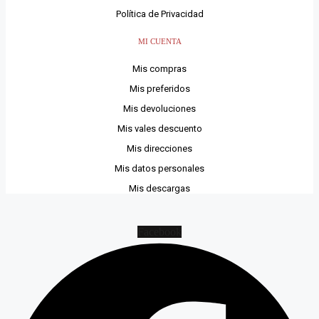
Política de Privacidad
MI CUENTA
Mis compras
Mis preferidos
Mis devoluciones
Mis vales descuento
Mis direcciones
Mis datos personales
Mis descargas
Facebook