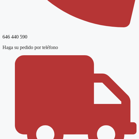
646 440 590
Haga su pedido por teléfono