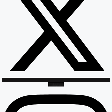
Instagram