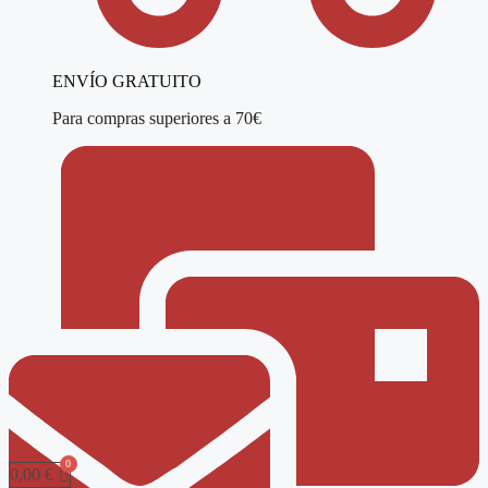
ENVÍO GRATUITO
Para compras superiores a 70€
0,00
€