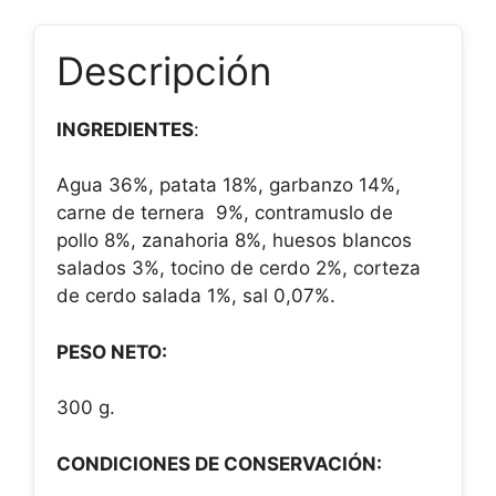
Descripción
INGREDIENTES
:
Agua 36%, patata 18%, garbanzo 14%,
carne de ternera 9%, contramuslo de
pollo 8%, zanahoria 8%, huesos blancos
salados 3%, tocino de cerdo 2%, corteza
de cerdo salada 1%, sal 0,07%.
PESO NETO:
300 g.
CONDICIONES DE CONSERVACIÓN: