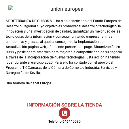
MEDITERRANEA DE GUISOS S.L. ha sido beneficiario del Fondo Europeo de
Desarrollo Regional cuyo objetivo es promover el desarrollo tecnológico, la
innovación y una investigación de calidad; garantizar un mejor uso de las
tecnologías de la información y conseguir un tejido empresarial más
competitivo y gracias al que ha conseguido la Implantación de
Actualización página web, añadiendo pasarela de pago. Dinamización en
RRSS y posicionamiento web para mejorar la competitividad de su negocio
a través de la incorporación de nuevas tecnologías. Esta acción ha tenido
lugar durante el ejercicio 2020. Para ello ha contado con el apoyo del
Programa TICCámaras de la Cámara de Comercio Industria, Servicios y
Navegación de Sevilla.
Una manera de hacer Europa
INFORMACIÓN SOBRE LA TIENDA
Teléfono 646440590