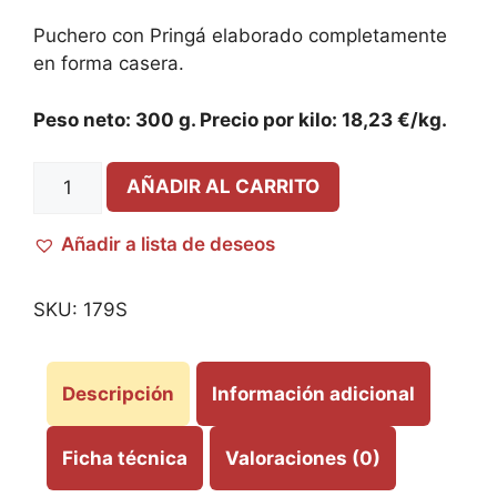
Puchero con Pringá elaborado completamente
en forma casera.
Peso neto: 300 g. Precio por kilo: 18,23 €/kg.
AÑADIR AL CARRITO
Añadir a lista de deseos
SKU:
179S
Descripción
Información adicional
Ficha técnica
Valoraciones (0)