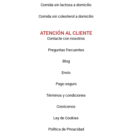
Comida sin lactosa a domicilio
Comida sin colesterol a domicilio
ATENCIÓN AL CLIENTE
Contacte con nosotros
Preguntas frecuentes
Blog
Envío
Pago seguro
Términos y condiciones
Conócenos
Ley de Cookies
Política de Privacidad