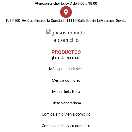
Atención al cliente: L–V de 9:00 a 15:00
P. I. PIBO, Av. Castilleja de la Cuesta 5, 41110 Bollullos de la Mitación, Sevilla
PRODUCTOS
¡Lo más vendido!
Más que saludables
Menú a domicilio
Menú Dieta Keto
Dieta Vegetariana
Comida sin gluten a domicilio
Comida sin huevo a domicilio