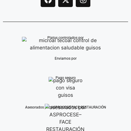
Platos controlados por
Enviamos por
Pago seguro
Asesorados por ASPROCESE-FACE RESTAURACIÓN