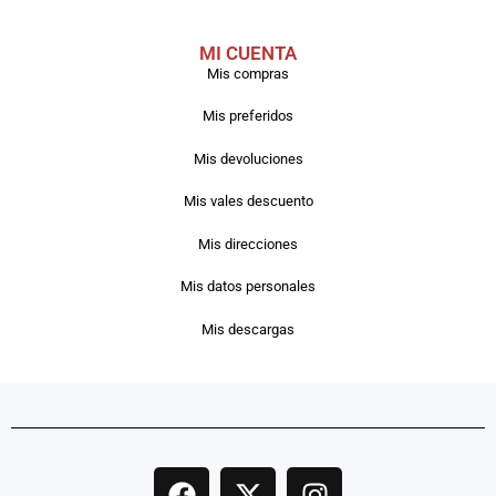
MI CUENTA
Mis compras
Mis preferidos
Mis devoluciones
Mis vales descuento
Mis direcciones
Mis datos personales
Mis descargas