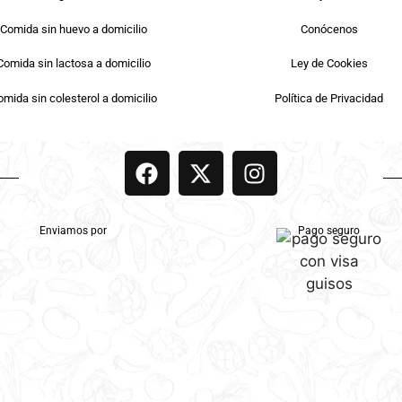
Comida sin huevo a domicilio
Conócenos
Comida sin lactosa a domicilio
Ley de Cookies
mida sin colesterol a domicilio
Política de Privacidad
Enviamos por
Pago seguro