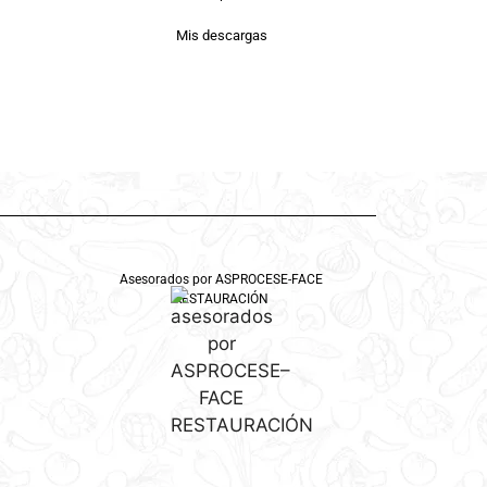
Mis descargas
Asesorados por ASPROCESE-FACE
RESTAURACIÓN