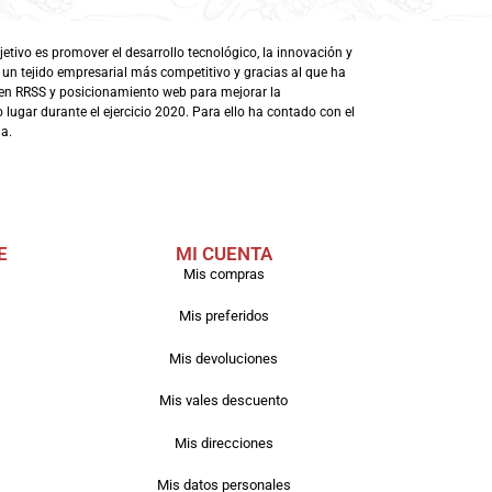
ivo es promover el desarrollo tecnológico, la innovación y
 un tejido empresarial más competitivo y gracias al que ha
en RRSS y posicionamiento web para mejorar la
lugar durante el ejercicio 2020. Para ello ha contado con el
a.
E
MI CUENTA
Mis compras
Mis preferidos
Mis devoluciones
Mis vales descuento
Mis direcciones
Mis datos personales