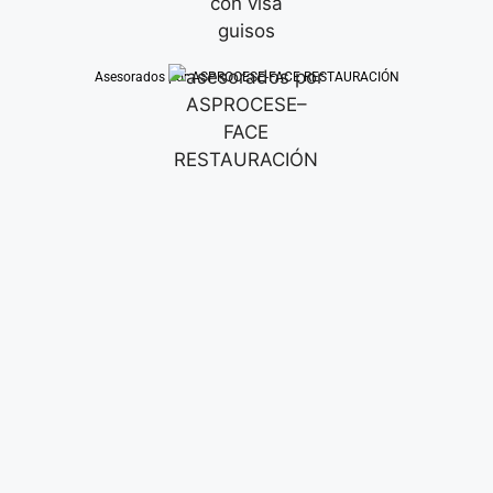
Asesorados por ASPROCESE-FACE RESTAURACIÓN