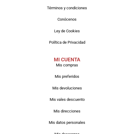
Términos y condiciones
Conócenos
Ley de Cookies
Política de Privacidad
MI CUENTA
Mis compras
Mis preferidos
Mis devoluciones
Mis vales descuento
Mis direcciones
Mis datos personales