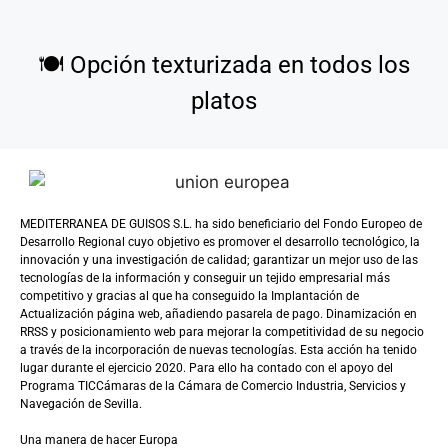
🍽️
Opción texturizada en todos los
platos
MEDITERRANEA DE GUISOS S.L. ha sido beneficiario del Fondo Europeo de
Desarrollo Regional cuyo objetivo es promover el desarrollo tecnológico, la
innovación y una investigación de calidad; garantizar un mejor uso de las
tecnologías de la información y conseguir un tejido empresarial más
competitivo y gracias al que ha conseguido la Implantación de
Actualización página web, añadiendo pasarela de pago. Dinamización en
RRSS y posicionamiento web para mejorar la competitividad de su negocio
a través de la incorporación de nuevas tecnologías. Esta acción ha tenido
lugar durante el ejercicio 2020. Para ello ha contado con el apoyo del
Programa TICCámaras de la Cámara de Comercio Industria, Servicios y
Navegación de Sevilla.
Una manera de hacer Europa