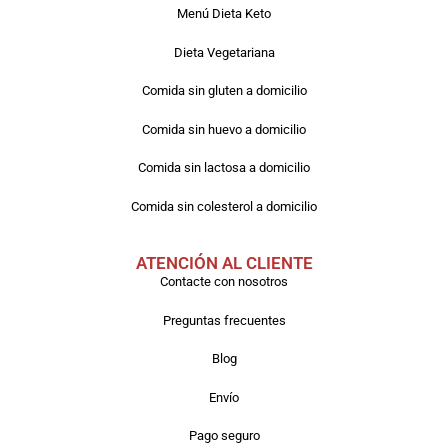
Menú Dieta Keto
Dieta Vegetariana
Comida sin gluten a domicilio
Comida sin huevo a domicilio
Comida sin lactosa a domicilio
Comida sin colesterol a domicilio
ATENCIÓN AL CLIENTE
Contacte con nosotros
Preguntas frecuentes
Blog
Envío
Pago seguro