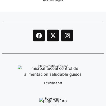
Mis descargas
Platos controlados por
Enviamos por
Pago seguro