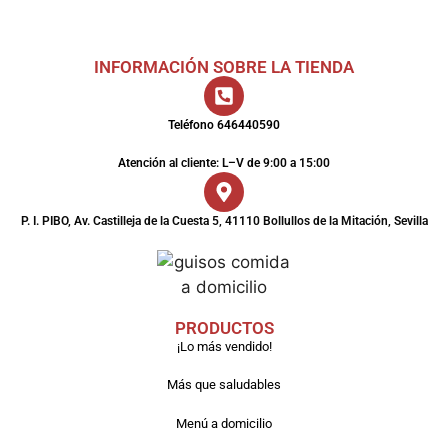
INFORMACIÓN SOBRE LA TIENDA
Teléfono 646440590
Atención al cliente: L–V de 9:00 a 15:00
P. I. PIBO, Av. Castilleja de la Cuesta 5, 41110 Bollullos de la Mitación, Sevilla
PRODUCTOS
¡Lo más vendido!
Más que saludables
Menú a domicilio