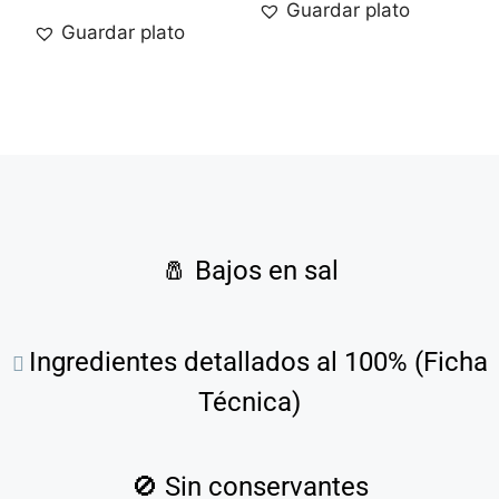
Guardar plato
Guardar plato
🧂
Bajos en sal
Ingredientes detallados al 100% (Ficha
Técnica)
🚫
Sin conservantes