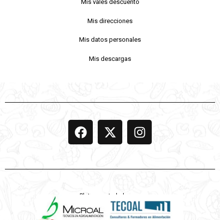
Mis vales descuento
Mis direcciones
Mis datos personales
Mis descargas
Platos controlados por