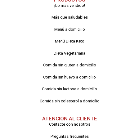
¡Lo más vendido!
Más que saludables
Menú a domicilio
Menú Dieta Keto
Dieta Vegetariana
Comida sin gluten a domicilio
Comida sin huevo a domicilio
Comida sin lactosa a domicilio
Comida sin colesterol a domicilio
ATENCIÓN AL CLIENTE
Contacte con nosotros
Preguntas frecuentes