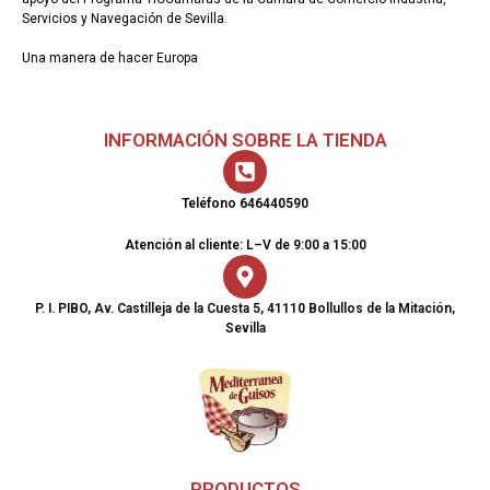
Servicios y Navegación de Sevilla.
Una manera de hacer Europa
INFORMACIÓN SOBRE LA TIENDA
Teléfono 646440590
Atención al cliente: L–V de 9:00 a 15:00
P. I. PIBO, Av. Castilleja de la Cuesta 5, 41110 Bollullos de la Mitación,
Sevilla
PRODUCTOS