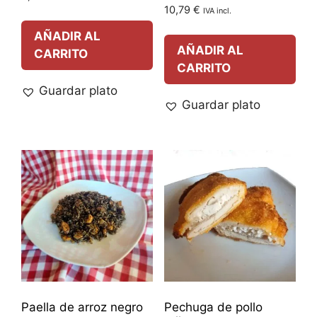
10,79
€
IVA incl.
AÑADIR AL
AÑADIR AL
CARRITO
CARRITO
Guardar plato
Guardar plato
Paella de arroz negro
Pechuga de pollo