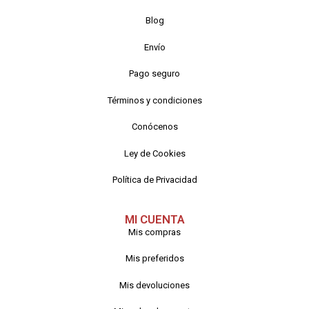
Blog
Envío
Pago seguro
Términos y condiciones
Conócenos
Ley de Cookies
Política de Privacidad
MI CUENTA
Mis compras
Mis preferidos
Mis devoluciones