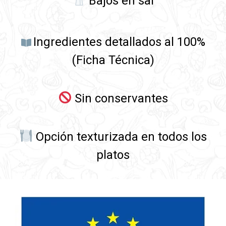
Bajos en sal
Ingredientes detallados al 100%
(Ficha Técnica)
Sin conservantes
Opción texturizada en todos los
platos