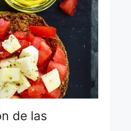
ón de las