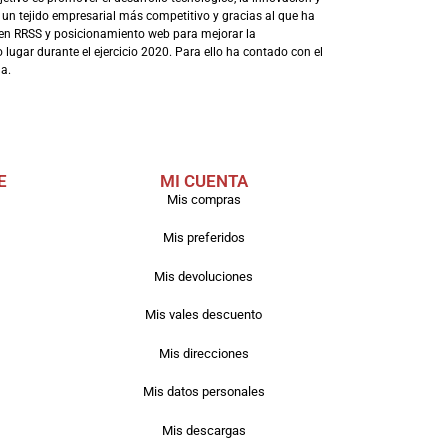
 un tejido empresarial más competitivo y gracias al que ha
en RRSS y posicionamiento web para mejorar la
lugar durante el ejercicio 2020. Para ello ha contado con el
a.
E
MI CUENTA
Mis compras
Mis preferidos
Mis devoluciones
Mis vales descuento
Mis direcciones
Mis datos personales
Mis descargas