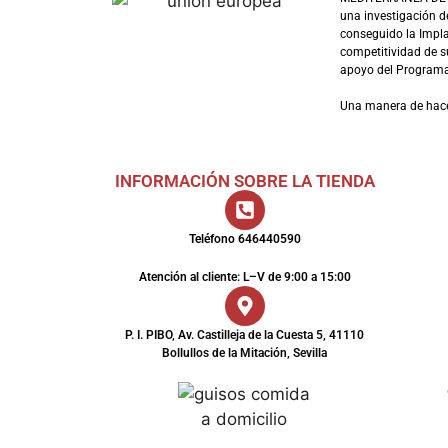
una investigación d
conseguido la Impl
competitividad de su
apoyo del Programa 
Una manera de hac
INFORMACIÓN SOBRE LA TIENDA
Teléfono 646440590
Atención al cliente: L–V de 9:00 a 15:00
P. I. PIBO, Av. Castilleja de la Cuesta 5, 41110
Bollullos de la Mitación, Sevilla