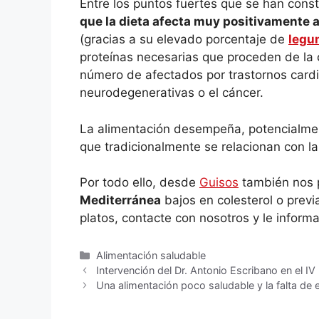
Entre los puntos fuertes que se han const
que la dieta afecta muy positivamente a
(gracias a su elevado porcentaje de
legu
proteínas necesarias que proceden de la
número de afectados por trastornos cardi
neurodegenerativas o el cáncer.
La alimentación desempeña, potencialme
que tradicionalmente se relacionan con 
Por todo ello, desde
Guisos
también nos p
Mediterránea
bajos en colesterol o prev
platos, contacte con nosotros y le infor
Alimentación saludable
Intervención del Dr. Antonio Escribano en el 
Una alimentación poco saludable y la falta de