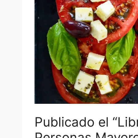
Publicado el “Lib
Personas Mayore