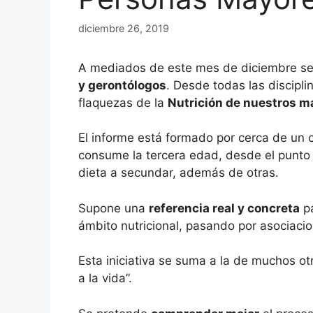
diciembre 26, 2019
A mediados de este mes de diciembre se 
y gerontólogos
. Desde todas las discipl
flaquezas de la
Nutrición de nuestros m
El informe está formado por cerca de un 
consume la tercera edad, desde el punto d
dieta a secundar, además de otras.
Supone una
referencia real y concreta
pa
ámbito nutricional, pasando por asociacio
Esta iniciativa se suma a la de muchos ot
a la vida”.