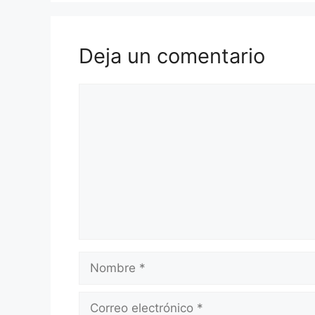
Deja un comentario