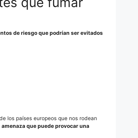
tes que fumar
ntos de riesgo que podrían ser evitados
s de los países europeos que nos rodean
 amenaza que puede provocar una