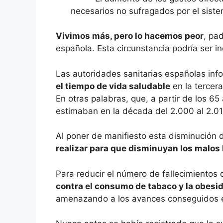
necesarios no sufragados por el siste
Vivimos más, pero lo hacemos peor
, pa
española. Esta circunstancia podría ser in
Las autoridades sanitarias españolas inf
el tiempo de vida saludable
en la tercer
En otras palabras, que, a partir de los 6
estimaban en la década del 2.000 al 2.01
Al poner de manifiesto esta disminución d
realizar para que disminuyan los malos
Para reducir el número de fallecimientos
contra el consumo de tabaco y la obesi
amenazando a los avances conseguidos en