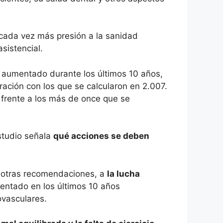
cada vez más presión a la sanidad
sistencial.
a aumentado durante los últimos 10 años,
ción con los que se calcularon en 2.007.
d frente a los más de once que se
estudio señala
qué acciones se deben
e otras recomendaciones, a
la lucha
entado en los últimos 10 años
vasculares.