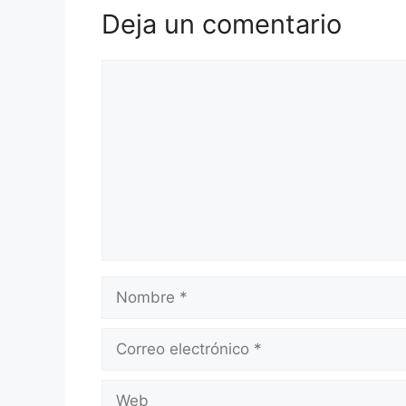
Deja un comentario