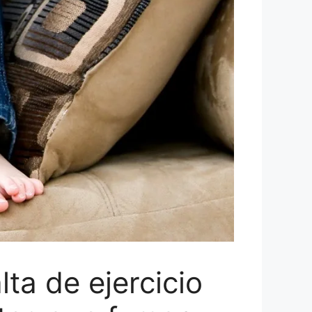
ta de ejercicio