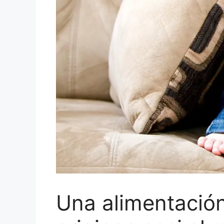
Una alimentación 