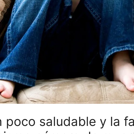
poco saludable y la fal