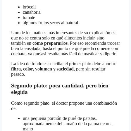
brócoli
zanahoria
tomate
algunos frutos secos al natural
Uno de los matices más interesantes de su explicación es
que no se centra solo en qué alimentos incluir, sino
también en
cómo prepararlos
. Por eso recomienda trocear
bien la ensalada, hasta el punto de que pueda comerse con
cuchara, ya que así resulta más fácil de masticar y digerir.
La idea de fondo es sencilla: el primer plato debe aportar
fibra, color, volumen y saciedad
, pero sin resultar
pesado.
Segundo plato: poca cantidad, pero bien
elegida
Como segundo plato, el doctor propone una combinación
de:
una pequeña porción de puré de patatas,
aproximadamente del tamaño de la palma de una
mano