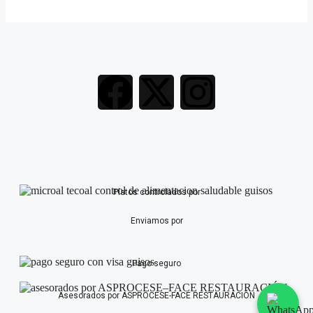
Platos controlados por
Enviamos por
Pago seguro
Asesorados por ASPROCESE-FACE RESTAURACIÓN