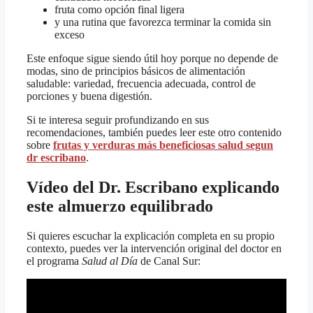
fruta como opción final ligera
y una rutina que favorezca terminar la comida sin
exceso
Este enfoque sigue siendo útil hoy porque no depende de
modas, sino de principios básicos de alimentación
saludable: variedad, frecuencia adecuada, control de
porciones y buena digestión.
Si te interesa seguir profundizando en sus
recomendaciones, también puedes leer este otro contenido
sobre
frutas y verduras más beneficiosas salud segun
dr escribano
.
Vídeo del Dr. Escribano explicando
este almuerzo equilibrado
Si quieres escuchar la explicación completa en su propio
contexto, puedes ver la intervención original del doctor en
el programa
Salud al Día
de Canal Sur: