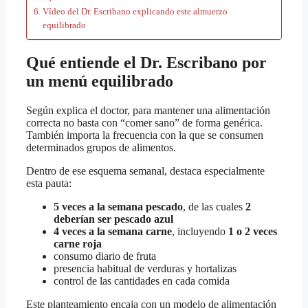
Vídeo del Dr. Escribano explicando este almuerzo
equilibrado
Qué entiende el Dr. Escribano por
un menú equilibrado
Según explica el doctor, para mantener una alimentación
correcta no basta con “comer sano” de forma genérica.
También importa la frecuencia con la que se consumen
determinados grupos de alimentos.
Dentro de ese esquema semanal, destaca especialmente
esta pauta:
5 veces a la semana pescado
, de las cuales
2
deberían ser pescado azul
4 veces a la semana carne
, incluyendo
1 o 2 veces
carne roja
consumo diario de fruta
presencia habitual de verduras y hortalizas
control de las cantidades en cada comida
Este planteamiento encaja con un modelo de alimentación