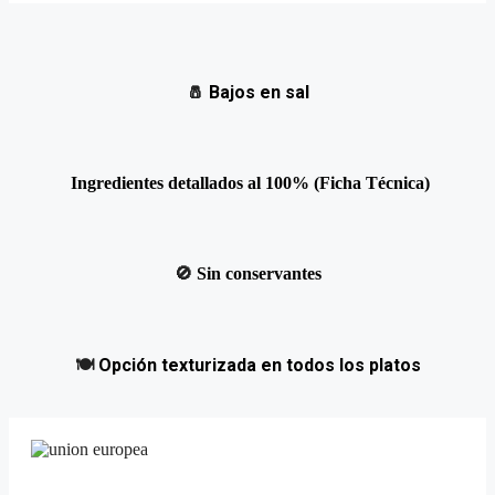
🧂
Bajos en sal
Ingredientes detallados al 100% (Ficha Técnica)
🚫
Sin conservantes
🍽️
Opción texturizada en todos los platos