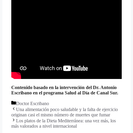
Contenido basado en la intervención del Dr. Antonio
Escribano en el programa Salud al Día de Canal Sur.
Doctor Escribano
Una alimentación poco saludable y la falta de ejercicio
originan casi el mismo número de muertes que fumar
Los platos de la Dieta Mediterránea: una vez más, los
más valorados a nivel internacional