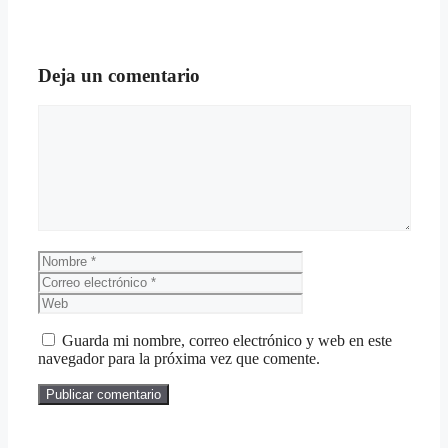
Deja un comentario
Guarda mi nombre, correo electrónico y web en este
navegador para la próxima vez que comente.