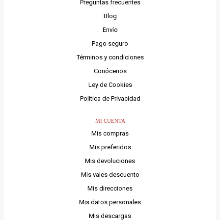
Preguntas frecuentes
Blog
Envío
Pago seguro
Términos y condiciones
Conócenos
Ley de Cookies
Política de Privacidad
MI CUENTA
Mis compras
Mis preferidos
Mis devoluciones
Mis vales descuento
Mis direcciones
Mis datos personales
Mis descargas