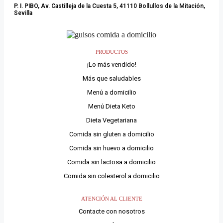
P. I. PIBO, Av. Castilleja de la Cuesta 5, 41110 Bollullos de la Mitación,
Sevilla
PRODUCTOS
¡Lo más vendido!
Más que saludables
Menú a domicilio
Menú Dieta Keto
Dieta Vegetariana
Comida sin gluten a domicilio
Comida sin huevo a domicilio
Comida sin lactosa a domicilio
Comida sin colesterol a domicilio
ATENCIÓN AL CLIENTE
Contacte con nosotros