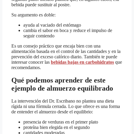
bebida puede sustituir al postre.
Su argumento es doble:
ayuda al vaciado del estómago
cambia el sabor en boca y reduce el impulso de
seguir comiendo
Es un consejo práctico que encaja bien con una
alimentación basada en el control de las cantidades y en la
prevención del exceso calórico diario. También te puede
interesar conocer las
bebidas bajas en carbohidratos
que
recomendamos.
Qué podemos aprender de este
ejemplo de almuerzo equilibrado
La intervención del Dr. Escribano no plantea una dieta
rígida ni una fórmula cerrada. Lo que ofrece es una forma
de entender el almuerzo desde el equilibrio:
presencia de verduras en el primer plato
proteína bien elegida en el segundo
cantidades moderadas