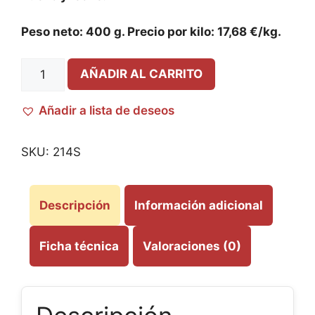
Peso neto: 400 g. Precio por kilo: 17,68 €/kg.
AÑADIR AL CARRITO
Añadir a lista de deseos
SKU:
214S
Descripción
Información adicional
Ficha técnica
Valoraciones (0)