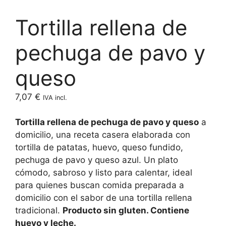
Tortilla rellena de
pechuga de pavo y
queso
7,07
€
IVA incl.
Tortilla rellena de pechuga de pavo y queso
a
domicilio, una receta casera elaborada con
tortilla de patatas, huevo, queso fundido,
pechuga de pavo y queso azul. Un plato
cómodo, sabroso y listo para calentar, ideal
para quienes buscan comida preparada a
domicilio con el sabor de una tortilla rellena
tradicional.
Producto sin gluten. Contiene
huevo y leche.