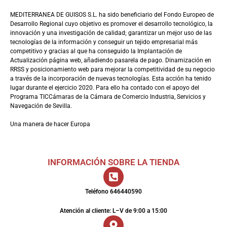
MEDITERRANEA DE GUISOS S.L. ha sido beneficiario del Fondo Europeo de
Desarrollo Regional cuyo objetivo es promover el desarrollo tecnológico, la
innovación y una investigación de calidad; garantizar un mejor uso de las
tecnologías de la información y conseguir un tejido empresarial más
competitivo y gracias al que ha conseguido la Implantación de
Actualización página web, añadiendo pasarela de pago. Dinamización en
RRSS y posicionamiento web para mejorar la competitividad de su negocio
a través de la incorporación de nuevas tecnologías. Esta acción ha tenido
lugar durante el ejercicio 2020. Para ello ha contado con el apoyo del
Programa TICCámaras de la Cámara de Comercio Industria, Servicios y
Navegación de Sevilla.
Una manera de hacer Europa
INFORMACIÓN SOBRE LA TIENDA
Teléfono 646440590
Atención al cliente: L–V de 9:00 a 15:00