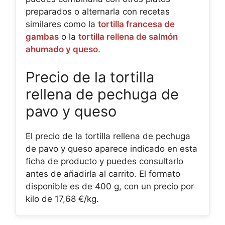
preparados o alternarla con recetas
similares como la
tortilla francesa de
gambas
o la
tortilla rellena de salmón
ahumado y queso
.
Precio de la tortilla
rellena de pechuga de
pavo y queso
El precio de la tortilla rellena de pechuga
de pavo y queso aparece indicado en esta
ficha de producto y puedes consultarlo
antes de añadirla al carrito. El formato
disponible es de 400 g, con un precio por
kilo de 17,68 €/kg.