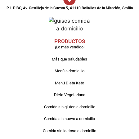
P. I. PIBO, Av. Castilleja de la Cuesta 5, 41110 Bollullos de la Mitación, Sevilla
PRODUCTOS
¡Lo más vendido!
Más que saludables
Menú a domicilio
Menú Dieta Keto
Dieta Vegetariana
Comida sin gluten a domicilio
Comida sin huevo a domicilio
Comida sin lactosa a domicilio