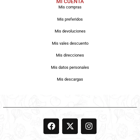
MI CUENTA
Mis compras
Mis preferidos
Mis devoluciones
Mis vales descuento
Mis direcciones
Mis datos personales
Mis descargas