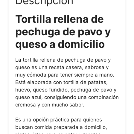
Descripción
Tortilla rellena de
pechuga de pavo y
queso a domicilio
La tortilla rellena de pechuga de pavo y
queso es una receta casera, sabrosa y
muy cómoda para tener siempre a mano.
Está elaborada con tortilla de patatas,
huevo, queso fundido, pechuga de pavo y
queso azul, consiguiendo una combinación
cremosa y con mucho sabor.
Es una opción práctica para quienes
buscan comida preparada a domicilio,