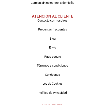
Comida sin colesterol a domicilio
ATENCIÓN AL CLIENTE
Contacte con nosotros
Preguntas frecuentes
Blog
Envío
Pago seguro
Términos y condiciones
Conócenos
Ley de Cookies
Política de Privacidad