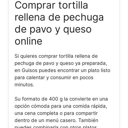
Comprar tortilla
rellena de pechuga
de pavo y queso
online
Si quieres comprar tortilla rellena de
pechuga de pavo y queso ya preparada,
en Guisos puedes encontrar un plato listo
para calentar y consumir en pocos
minutos.
Su formato de 400 g la convierte en una
opción cómoda para una comida rápida,
una cena completa o para compartir
dentro de un menú casero. También
puedes combinarla con otros platos