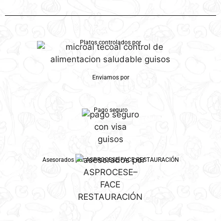
Platos controlados por
Enviamos por
Pago seguro
Asesorados por ASPROCESE-FACE RESTAURACIÓN