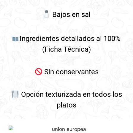
Bajos en sal
Ingredientes detallados al 100%
(Ficha Técnica)
Sin conservantes
Opción texturizada en todos los
platos