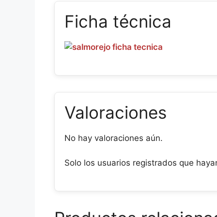
Ficha técnica
Valoraciones
No hay valoraciones aún.
Solo los usuarios registrados que hay