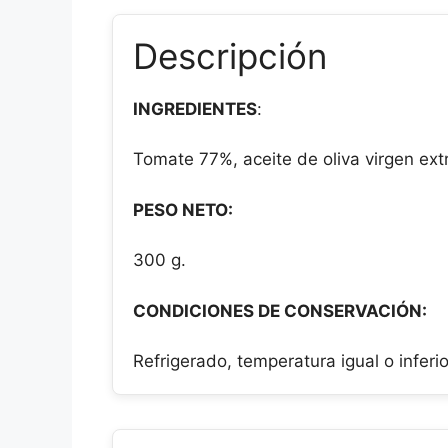
Descripción
INGREDIENTES
:
Tomate 77%, aceite de oliva virgen ext
PESO NETO:
300 g.
CONDICIONES DE CONSERVACIÓN:
Refrigerado, temperatura igual o inferio