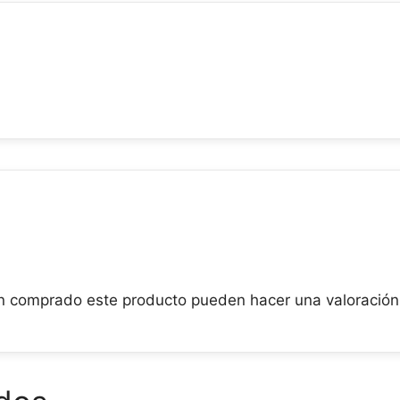
an comprado este producto pueden hacer una valoración