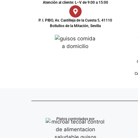
Atención al cliente: L–V de 9:00 a 15:00
P. I. PIBO, Av. Castilleja de la Cuesta 5, 41110
Bollullos de la Mitación, Sevilla
Co
Platos controlados por