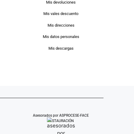
Mis devoluciones
Mis vales descuento
Mis direcciones
Mis datos personales
Mis descargas
Asesorados por ASPROCESE-FACE
RESTAURACIÓN