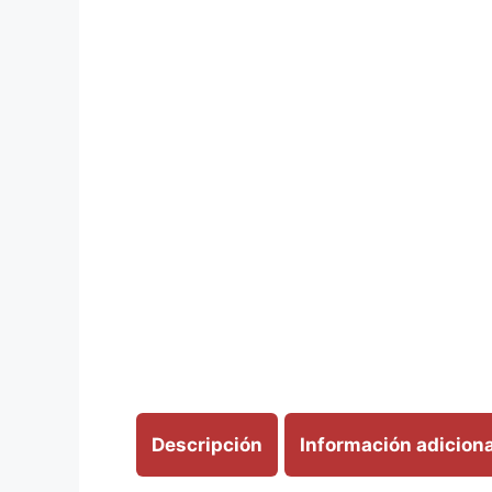
Descripción
Información adiciona