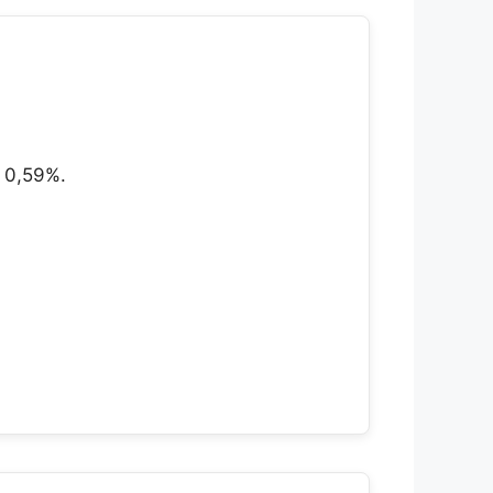
l 0,59%.