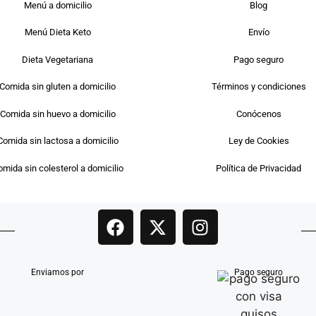
Menú a domicilio
Blog
Menú Dieta Keto
Envío
Dieta Vegetariana
Pago seguro
Comida sin gluten a domicilio
Términos y condiciones
Comida sin huevo a domicilio
Conócenos
Comida sin lactosa a domicilio
Ley de Cookies
mida sin colesterol a domicilio
Política de Privacidad
Enviamos por
Pago seguro