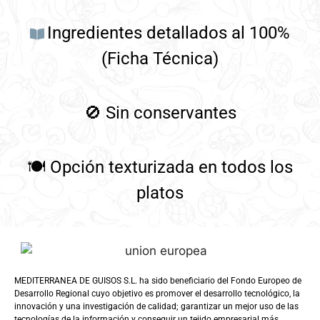
Ingredientes detallados al 100%
(Ficha Técnica)
🚫
Sin conservantes
🍽️
Opción texturizada en todos los
platos
MEDITERRANEA DE GUISOS S.L. ha sido beneficiario del Fondo Europeo de
Desarrollo Regional cuyo objetivo es promover el desarrollo tecnológico, la
innovación y una investigación de calidad; garantizar un mejor uso de las
tecnologías de la información y conseguir un tejido empresarial más