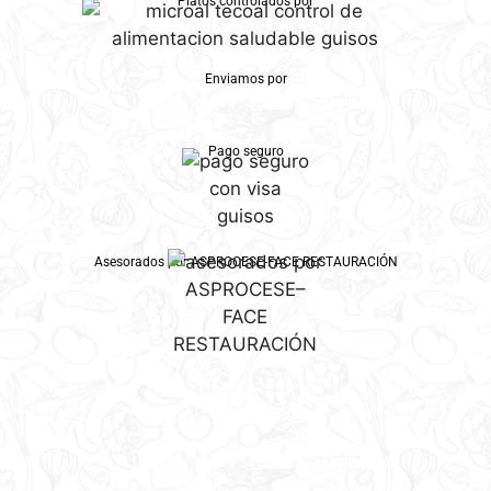
Platos controlados por
Enviamos por
Pago seguro
Asesorados por ASPROCESE-FACE RESTAURACIÓN