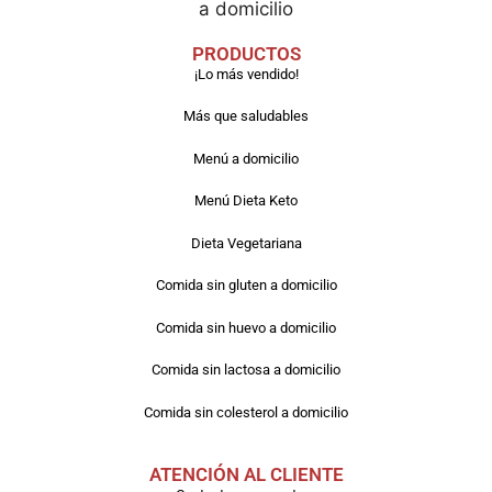
PRODUCTOS
¡Lo más vendido!
Más que saludables
Menú a domicilio
Menú Dieta Keto
Dieta Vegetariana
Comida sin gluten a domicilio
Comida sin huevo a domicilio
Comida sin lactosa a domicilio
Comida sin colesterol a domicilio
ATENCIÓN AL CLIENTE