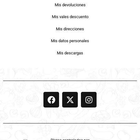
Mis devoluciones
Mis vales descuento
Mis direcciones
Mis datos personales
Mis descargas