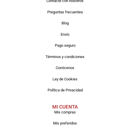
Contacte con nosotros
Preguntas frecuentes
Blog
Envío
Pago seguro
Términos y condiciones
Conócenos
Ley de Cookies
Política de Privacidad
MI CUENTA
Mis compras
Mis preferidos