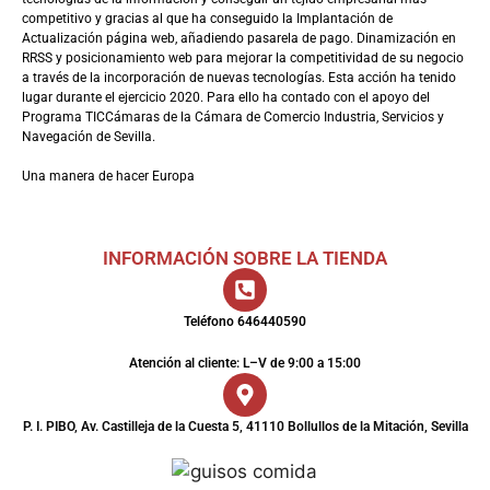
competitivo y gracias al que ha conseguido la Implantación de
Actualización página web, añadiendo pasarela de pago. Dinamización en
RRSS y posicionamiento web para mejorar la competitividad de su negocio
a través de la incorporación de nuevas tecnologías. Esta acción ha tenido
lugar durante el ejercicio 2020. Para ello ha contado con el apoyo del
Programa TICCámaras de la Cámara de Comercio Industria, Servicios y
Navegación de Sevilla.
Una manera de hacer Europa
INFORMACIÓN SOBRE LA TIENDA
Teléfono 646440590
Atención al cliente: L–V de 9:00 a 15:00
P. I. PIBO, Av. Castilleja de la Cuesta 5, 41110 Bollullos de la Mitación, Sevilla