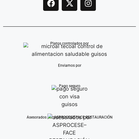
Platos controlados por
Enviamos por
Pago seguro
Asesorados por ASPROCESE-FACE RESTAURACIÓN