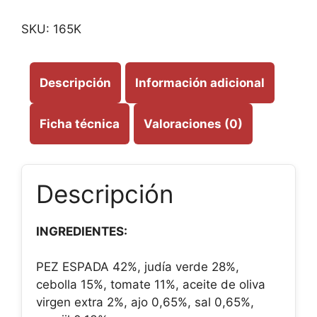
SKU:
165K
Descripción
Información adicional
Ficha técnica
Valoraciones (0)
Descripción
INGREDIENTES:
PEZ ESPADA 42%, judía verde 28%,
cebolla 15%, tomate 11%, aceite de oliva
virgen extra 2%, ajo 0,65%, sal 0,65%,