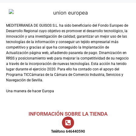
MEDITERRANEA DE GUISOS S.L. ha sido beneficiario del Fondo Europeo de
Desarrollo Regional cuyo objetivo es promover el desarrollo tecnológico, la
innovación y una investigación de calidad; garantizar un mejor uso de las
tecnologías de la información y conseguir un tejido empresarial más
competitivo y gracias al que ha conseguido la Implantación de
Actualización página web, añadiendo pasarela de pago. Dinamización en
RRSS y posicionamiento web para mejorar la competitividad de su negocio
a través de la incorporación de nuevas tecnologías. Esta acción ha tenido
lugar durante el ejercicio 2020. Para ello ha contado con el apoyo del
Programa TICCámaras de la Cámara de Comercio Industria, Servicios y
Navegación de Sevilla.
Una manera de hacer Europa
INFORMACIÓN SOBRE LA TIENDA
Teléfono 646440590