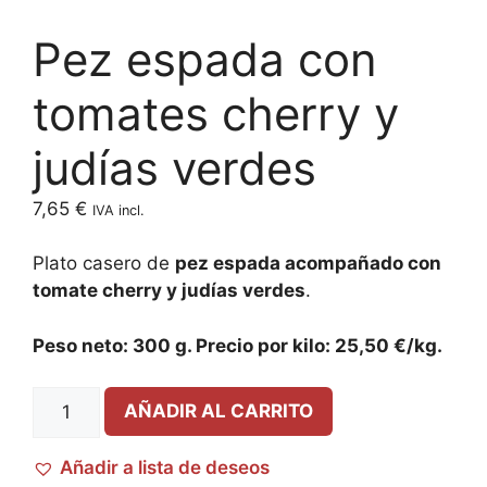
Pez espada con
tomates cherry y
judías verdes
7,65
€
IVA incl.
Plato casero de
pez espada acompañado con
tomate cherry y judías verdes
.
Peso neto: 300 g. Precio por kilo: 25,50 €/kg.
AÑADIR AL CARRITO
Añadir a lista de deseos