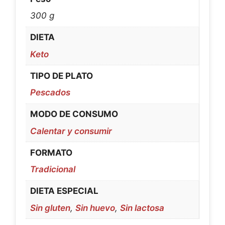
300 g
DIETA
Keto
TIPO DE PLATO
Pescados
MODO DE CONSUMO
Calentar y consumir
FORMATO
Tradicional
DIETA ESPECIAL
Sin gluten
,
Sin huevo
,
Sin lactosa