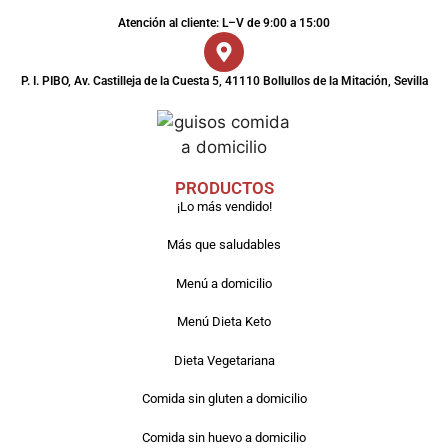
Atención al cliente: L–V de 9:00 a 15:00
P. I. PIBO, Av. Castilleja de la Cuesta 5, 41110 Bollullos de la Mitación, Sevilla
PRODUCTOS
¡Lo más vendido!
Más que saludables
Menú a domicilio
Menú Dieta Keto
Dieta Vegetariana
Comida sin gluten a domicilio
Comida sin huevo a domicilio