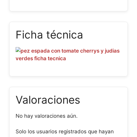
Ficha técnica
Valoraciones
No hay valoraciones aún.
Solo los usuarios registrados que hayan