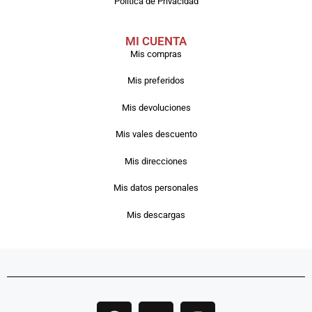
Política de Privacidad
MI CUENTA
Mis compras
Mis preferidos
Mis devoluciones
Mis vales descuento
Mis direcciones
Mis datos personales
Mis descargas