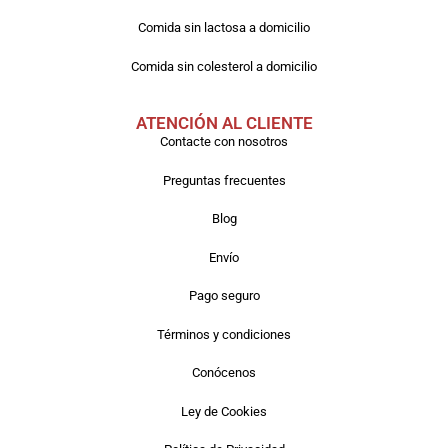
Comida sin lactosa a domicilio
Comida sin colesterol a domicilio
ATENCIÓN AL CLIENTE
Contacte con nosotros
Preguntas frecuentes
Blog
Envío
Pago seguro
Términos y condiciones
Conócenos
Ley de Cookies