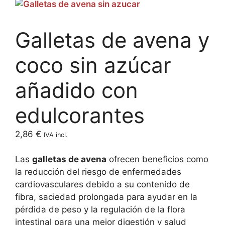
Galletas de avena y
coco sin azúcar
añadido con
edulcorantes
2,86
€
IVA incl.
Las
galletas de avena
ofrecen beneficios como
la reducción del riesgo de enfermedades
cardiovasculares debido a su contenido de
fibra, saciedad prolongada para ayudar en la
pérdida de peso y la regulación de la flora
intestinal para una mejor digestión y salud