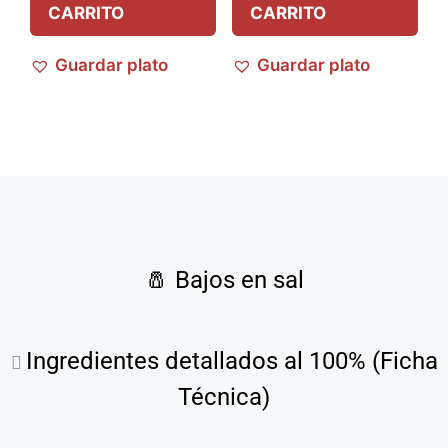
CARRITO
CARRITO
Guardar plato
Guardar plato
🧂
Bajos en sal
Ingredientes detallados al 100% (Ficha
Técnica)