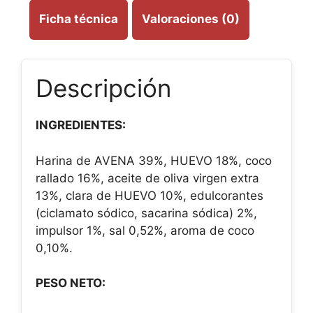
Ficha técnica
Valoraciones (0)
Descripción
INGREDIENTES:
Harina de AVENA 39%, HUEVO 18%, coco
rallado 16%, aceite de oliva virgen extra
13%, clara de HUEVO 10%, edulcorantes
(ciclamato sódico, sacarina sódica) 2%,
impulsor 1%, sal 0,52%, aroma de coco
0,10%.
PESO NETO: