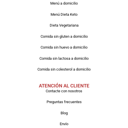
Menú a domicilio
Menú Dieta Keto
Dieta Vegetariana
Comida sin gluten a domicilio
Comida sin huevo a domicilio
Comida sin lactosa a domicilio
Comida sin colesterol a domicilio
ATENCIÓN AL CLIENTE
Contacte con nosotros
Preguntas frecuentes
Blog
Envío