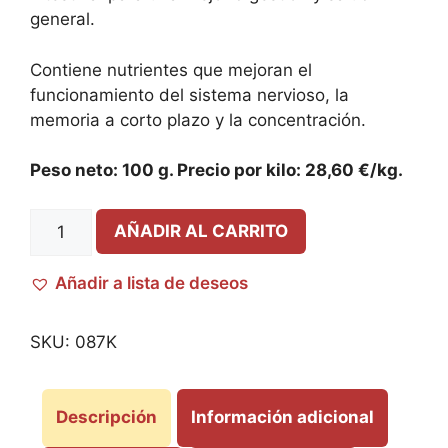
general.
Contiene nutrientes que mejoran el
funcionamiento del sistema nervioso, la
memoria a corto plazo y la concentración.
Peso neto: 100 g. Precio por kilo: 28,60 €/kg.
AÑADIR AL CARRITO
Añadir a lista de deseos
SKU:
087K
Descripción
Información adicional