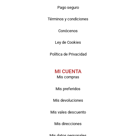
Pago seguro
Términos y condiciones
Conócenos
Ley de Cookies
Política de Privacidad
MI CUENTA
Mis compras
Mis preferidos
Mis devoluciones
Mis vales descuento
Mis direcciones
Mis datos personales