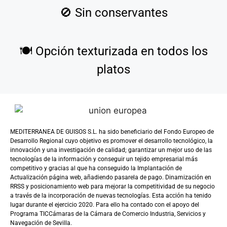
🚫
Sin conservantes
🍽️
Opción texturizada en todos los
platos
MEDITERRANEA DE GUISOS S.L. ha sido beneficiario del Fondo Europeo de
Desarrollo Regional cuyo objetivo es promover el desarrollo tecnológico, la
innovación y una investigación de calidad; garantizar un mejor uso de las
tecnologías de la información y conseguir un tejido empresarial más
competitivo y gracias al que ha conseguido la Implantación de
Actualización página web, añadiendo pasarela de pago. Dinamización en
RRSS y posicionamiento web para mejorar la competitividad de su negocio
a través de la incorporación de nuevas tecnologías. Esta acción ha tenido
lugar durante el ejercicio 2020. Para ello ha contado con el apoyo del
Programa TICCámaras de la Cámara de Comercio Industria, Servicios y
Navegación de Sevilla.