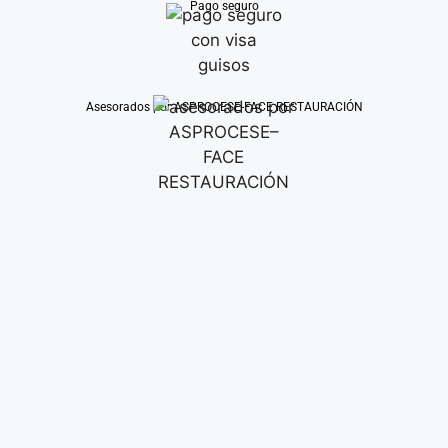
Pago seguro
Asesorados por ASPROCESE-FACE RESTAURACIÓN