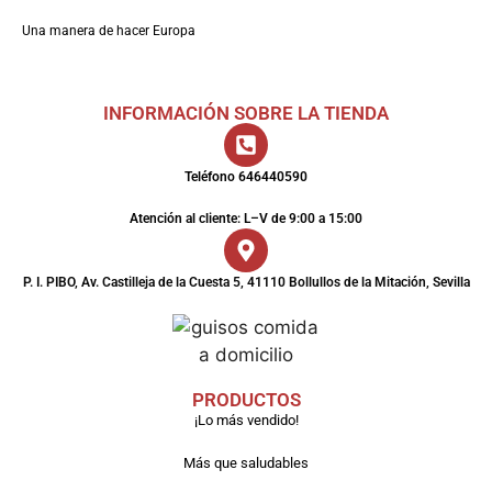
Una manera de hacer Europa
INFORMACIÓN SOBRE LA TIENDA
Teléfono 646440590
Atención al cliente: L–V de 9:00 a 15:00
P. I. PIBO, Av. Castilleja de la Cuesta 5, 41110 Bollullos de la Mitación, Sevilla
PRODUCTOS
¡Lo más vendido!
Más que saludables