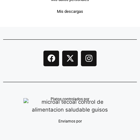
Mis descargas
Platos controlados por
Enviamos por