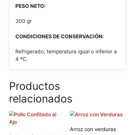
PESO NETO:
300 gr
CONDICIONES DE CONSERVACIÓN:
Refrigerado, temperatura igual o inferior a
4 ºC.
Productos
relacionados
Arroz con verduras