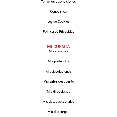
Términos y condiciones
Conócenos
Ley de Cookies
Política de Privacidad
MI CUENTA
Mis compras
Mis preferidos
Mis devoluciones
Mis vales descuento
Mis direcciones
Mis datos personales
Mis descargas