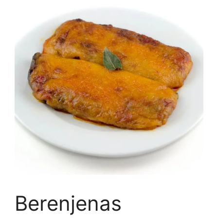
Berenjenas