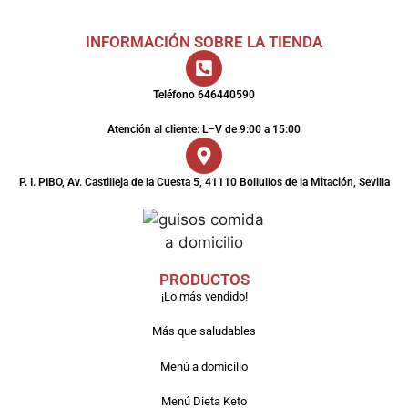
INFORMACIÓN SOBRE LA TIENDA
Teléfono 646440590
Atención al cliente: L–V de 9:00 a 15:00
P. I. PIBO, Av. Castilleja de la Cuesta 5, 41110 Bollullos de la Mitación, Sevilla
PRODUCTOS
¡Lo más vendido!
Más que saludables
Menú a domicilio
Menú Dieta Keto