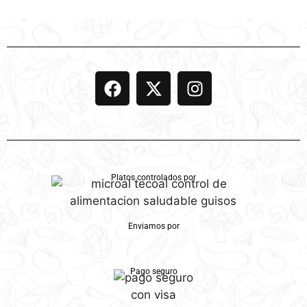
Platos controlados por
Enviamos por
Pago seguro