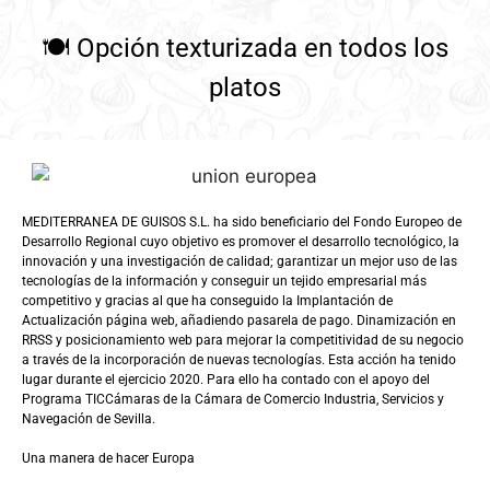
🍽️
Opción texturizada en todos los
platos
MEDITERRANEA DE GUISOS S.L. ha sido beneficiario del Fondo Europeo de
Desarrollo Regional cuyo objetivo es promover el desarrollo tecnológico, la
innovación y una investigación de calidad; garantizar un mejor uso de las
tecnologías de la información y conseguir un tejido empresarial más
competitivo y gracias al que ha conseguido la Implantación de
Actualización página web, añadiendo pasarela de pago. Dinamización en
RRSS y posicionamiento web para mejorar la competitividad de su negocio
a través de la incorporación de nuevas tecnologías. Esta acción ha tenido
lugar durante el ejercicio 2020. Para ello ha contado con el apoyo del
Programa TICCámaras de la Cámara de Comercio Industria, Servicios y
Navegación de Sevilla.
Una manera de hacer Europa