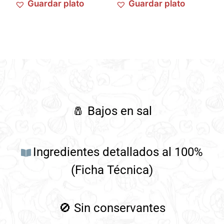
Guardar plato
Guardar plato
🧂
Bajos en sal
Ingredientes detallados al 100%
(Ficha Técnica)
🚫
Sin conservantes