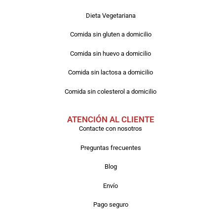
Dieta Vegetariana
Comida sin gluten a domicilio
Comida sin huevo a domicilio
Comida sin lactosa a domicilio
Comida sin colesterol a domicilio
ATENCIÓN AL CLIENTE
Contacte con nosotros
Preguntas frecuentes
Blog
Envío
Pago seguro