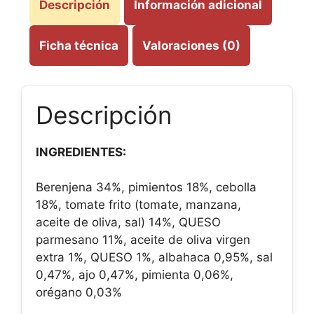
Descripción
Información adicional
Ficha técnica
Valoraciones (0)
Descripción
INGREDIENTES:
Berenjena 34%, pimientos 18%, cebolla
18%, tomate frito (tomate, manzana,
aceite de oliva, sal) 14%, QUESO
parmesano 11%, aceite de oliva virgen
extra 1%, QUESO 1%, albahaca 0,95%, sal
0,47%, ajo 0,47%, pimienta 0,06%,
orégano 0,03%