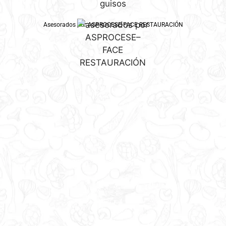
Asesorados por ASPROCESE-FACE RESTAURACIÓN