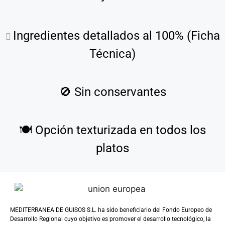
Ingredientes detallados al 100% (Ficha
Técnica)
🚫
Sin conservantes
🍽️
Opción texturizada en todos los
platos
MEDITERRANEA DE GUISOS S.L. ha sido beneficiario del Fondo Europeo de
Desarrollo Regional cuyo objetivo es promover el desarrollo tecnológico, la