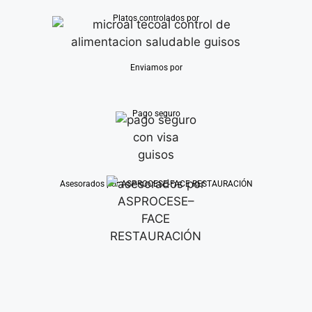
Platos controlados por
Enviamos por
Pago seguro
Asesorados por ASPROCESE-FACE RESTAURACIÓN