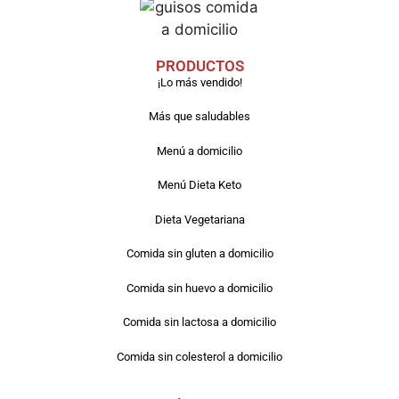
PRODUCTOS
¡Lo más vendido!
Más que saludables
Menú a domicilio
Menú Dieta Keto
Dieta Vegetariana
Comida sin gluten a domicilio
Comida sin huevo a domicilio
Comida sin lactosa a domicilio
Comida sin colesterol a domicilio