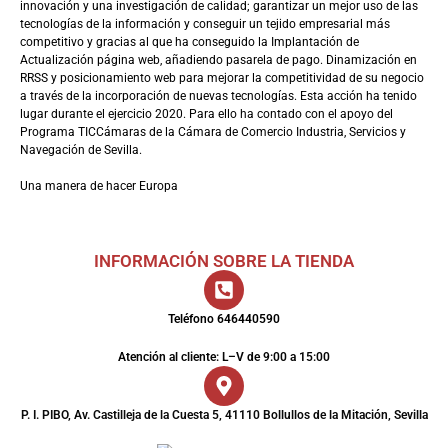
innovación y una investigación de calidad; garantizar un mejor uso de las
tecnologías de la información y conseguir un tejido empresarial más
competitivo y gracias al que ha conseguido la Implantación de
Actualización página web, añadiendo pasarela de pago. Dinamización en
RRSS y posicionamiento web para mejorar la competitividad de su negocio
a través de la incorporación de nuevas tecnologías. Esta acción ha tenido
lugar durante el ejercicio 2020. Para ello ha contado con el apoyo del
Programa TICCámaras de la Cámara de Comercio Industria, Servicios y
Navegación de Sevilla.
Una manera de hacer Europa
INFORMACIÓN SOBRE LA TIENDA
Teléfono 646440590
Atención al cliente: L–V de 9:00 a 15:00
P. I. PIBO, Av. Castilleja de la Cuesta 5, 41110 Bollullos de la Mitación, Sevilla