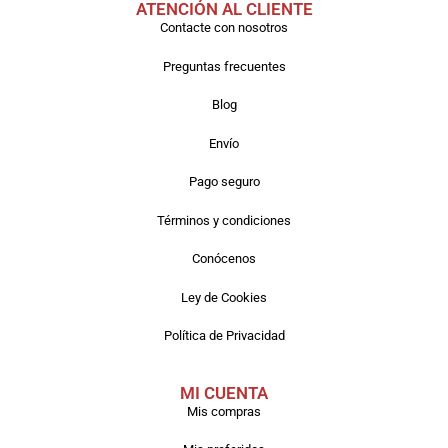
ATENCIÓN AL CLIENTE
Contacte con nosotros
Preguntas frecuentes
Blog
Envío
Pago seguro
Términos y condiciones
Conócenos
Ley de Cookies
Política de Privacidad
MI CUENTA
Mis compras