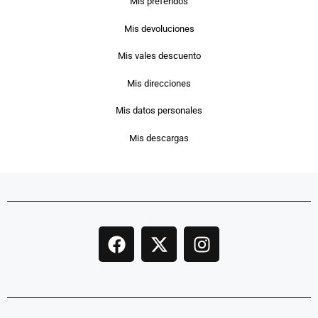
Mis preferidos
Mis devoluciones
Mis vales descuento
Mis direcciones
Mis datos personales
Mis descargas