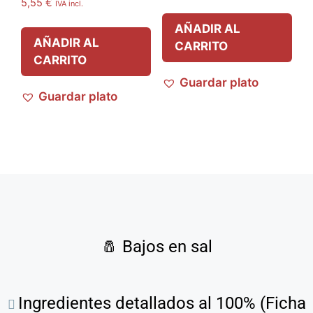
5,55
€
IVA incl.
AÑADIR AL
AÑADIR AL
CARRITO
CARRITO
Guardar plato
Guardar plato
🧂
Bajos en sal
Ingredientes detallados al 100% (Ficha