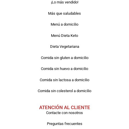
¡Lo más vendido!
Más que saludables
Menú a domicilio
Menú Dieta Keto
Dieta Vegetariana
Comida sin gluten a domicilio
Comida sin huevo a domicilio
Comida sin lactosa a domicilio
Comida sin colesterol a domicilio
ATENCIÓN AL CLIENTE
Contacte con nosotros
Preguntas frecuentes