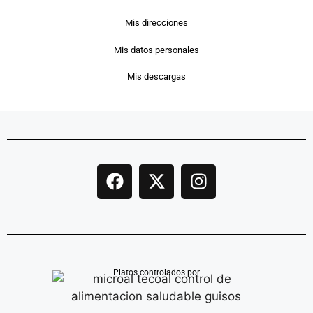
Mis direcciones
Mis datos personales
Mis descargas
Platos controlados por