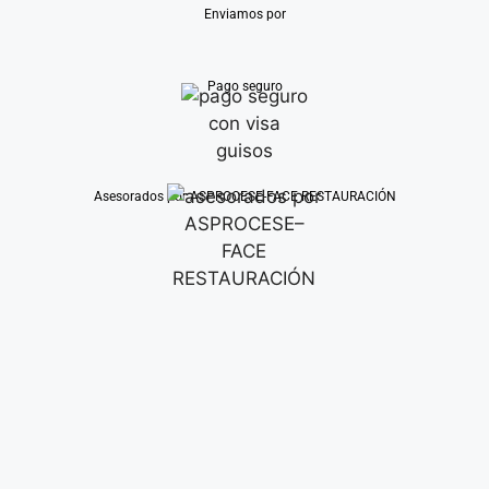
Enviamos por
Pago seguro
Asesorados por ASPROCESE-FACE RESTAURACIÓN