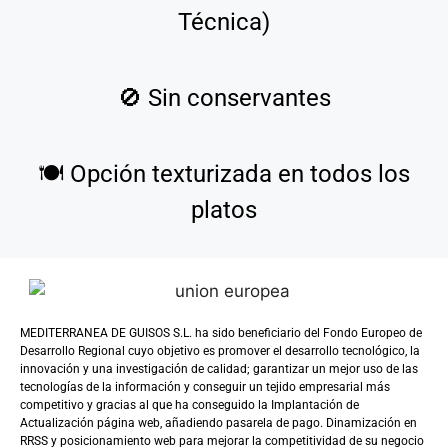
Técnica)
🚫
Sin conservantes
🍽️
Opción texturizada en todos los
platos
MEDITERRANEA DE GUISOS S.L. ha sido beneficiario del Fondo Europeo de
Desarrollo Regional cuyo objetivo es promover el desarrollo tecnológico, la
innovación y una investigación de calidad; garantizar un mejor uso de las
tecnologías de la información y conseguir un tejido empresarial más
competitivo y gracias al que ha conseguido la Implantación de
Actualización página web, añadiendo pasarela de pago. Dinamización en
RRSS y posicionamiento web para mejorar la competitividad de su negocio