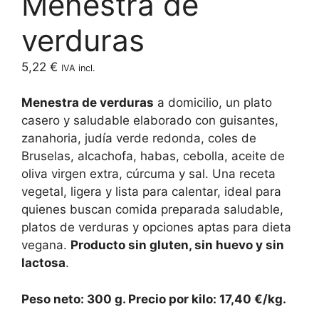
Menestra de
verduras
5,22
€
IVA incl.
Menestra de verduras
a domicilio, un plato
casero y saludable elaborado con guisantes,
zanahoria, judía verde redonda, coles de
Bruselas, alcachofa, habas, cebolla, aceite de
oliva virgen extra, cúrcuma y sal. Una receta
vegetal, ligera y lista para calentar, ideal para
quienes buscan comida preparada saludable,
platos de verduras y opciones aptas para dieta
vegana.
Producto sin gluten, sin huevo y sin
lactosa
.
Peso neto: 300 g. Precio por kilo: 17,40 €/kg.