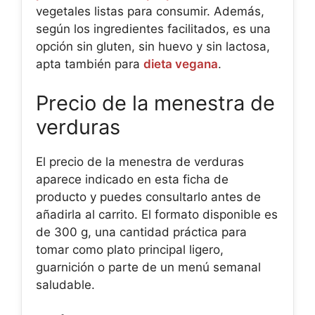
vegetales listas para consumir. Además,
según los ingredientes facilitados, es una
opción sin gluten, sin huevo y sin lactosa,
apta también para
dieta vegana
.
Precio de la menestra de
verduras
El precio de la menestra de verduras
aparece indicado en esta ficha de
producto y puedes consultarlo antes de
añadirla al carrito. El formato disponible es
de 300 g, una cantidad práctica para
tomar como plato principal ligero,
guarnición o parte de un menú semanal
saludable.