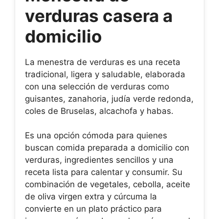
verduras casera a
domicilio
La menestra de verduras es una receta
tradicional, ligera y saludable, elaborada
con una selección de verduras como
guisantes, zanahoria, judía verde redonda,
coles de Bruselas, alcachofa y habas.
Es una opción cómoda para quienes
buscan comida preparada a domicilio con
verduras, ingredientes sencillos y una
receta lista para calentar y consumir. Su
combinación de vegetales, cebolla, aceite
de oliva virgen extra y cúrcuma la
convierte en un plato práctico para