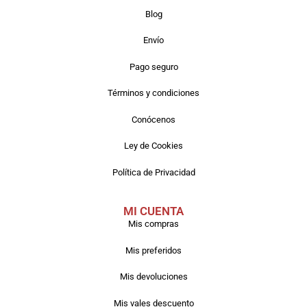
Blog
Envío
Pago seguro
Términos y condiciones
Conócenos
Ley de Cookies
Política de Privacidad
MI CUENTA
Mis compras
Mis preferidos
Mis devoluciones
Mis vales descuento