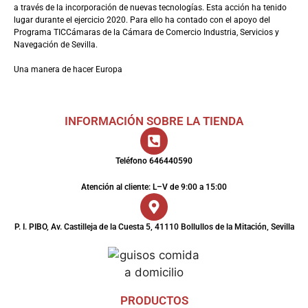
a través de la incorporación de nuevas tecnologías. Esta acción ha tenido
lugar durante el ejercicio 2020. Para ello ha contado con el apoyo del
Programa TICCámaras de la Cámara de Comercio Industria, Servicios y
Navegación de Sevilla.
Una manera de hacer Europa
INFORMACIÓN SOBRE LA TIENDA
Teléfono 646440590
Atención al cliente: L–V de 9:00 a 15:00
P. I. PIBO, Av. Castilleja de la Cuesta 5, 41110 Bollullos de la Mitación, Sevilla
PRODUCTOS