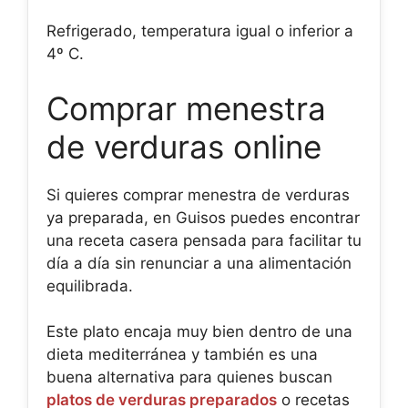
Refrigerado, temperatura igual o inferior a
4º C.
Comprar menestra
de verduras online
Si quieres comprar menestra de verduras
ya preparada, en Guisos puedes encontrar
una receta casera pensada para facilitar tu
día a día sin renunciar a una alimentación
equilibrada.
Este plato encaja muy bien dentro de una
dieta mediterránea y también es una
buena alternativa para quienes buscan
platos de verduras preparados
o recetas