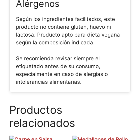
Alérgenos
Según los ingredientes facilitados, este
producto no contiene gluten, huevo ni
lactosa. Producto apto para dieta vegana
según la composición indicada.
Se recomienda revisar siempre el
etiquetado antes de su consumo,
especialmente en caso de alergias o
intolerancias alimentarias.
Productos
relacionados