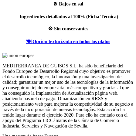
🧂
Bajos en sal
Ingredientes detallados al 100% (Ficha Técnica)
🚫
Sin conservantes
🍽️
Opción texturizada en todos los platos
MEDITERRANEA DE GUISOS S.L. ha sido beneficiario del
Fondo Europeo de Desarrollo Regional cuyo objetivo es promover
el desarrollo tecnológico, la innovación y una investigación de
calidad; garantizar un mejor uso de las tecnologías de la información
y conseguir un tejido empresarial más competitivo y gracias al que
ha conseguido la Implantación de Actualización página web,
añadiendo pasarela de pago. Dinamización en RRSS y
posicionamiento web para mejorar la competitividad de su negocio a
través de la incorporación de nuevas tecnologías. Esta acción ha
tenido lugar durante el ejercicio 2020. Para ello ha contado con el
apoyo del Programa TICCámaras de la Cámara de Comercio
Industria, Servicios y Navegación de Sevilla.