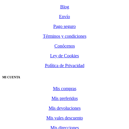
Blog
Envío
Pago seguro
Términos y condiciones
Conócenos
Ley de Cookies
Política de Privacidad
MI CUENTA
Mis compras
Mis preferidos
Mis devoluciones
Mis vales descuento
Mis direcciones