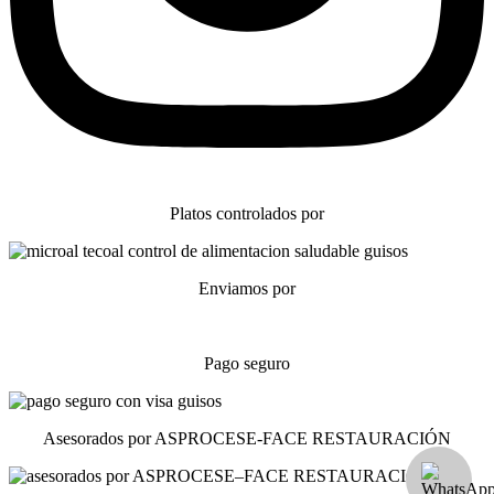
Platos controlados por
Enviamos por
Pago seguro
Asesorados por ASPROCESE-FACE RESTAURACIÓN