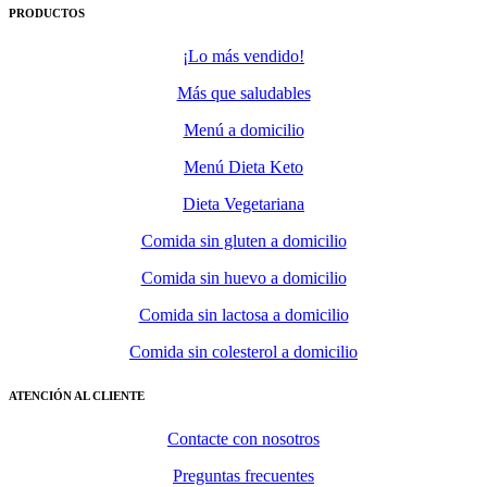
PRODUCTOS
¡Lo más vendido!
Más que saludables
Menú a domicilio
Menú Dieta Keto
Dieta Vegetariana
Comida sin gluten a domicilio
Comida sin huevo a domicilio
Comida sin lactosa a domicilio
Comida sin colesterol a domicilio
ATENCIÓN AL CLIENTE
Contacte con nosotros
Preguntas frecuentes