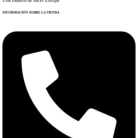
Una manera de hacer Europa
INFORMACIÓN SOBRE LA TIENDA