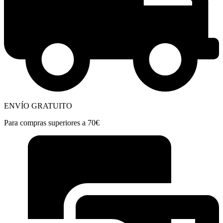
ENVÍO GRATUITO
Para compras superiores a 70€