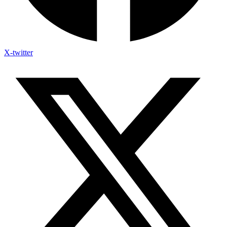
X-twitter