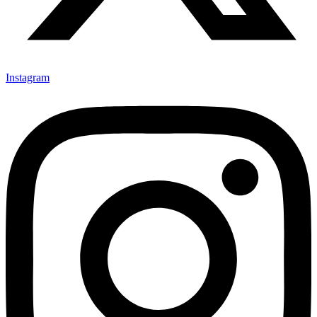
Instagram