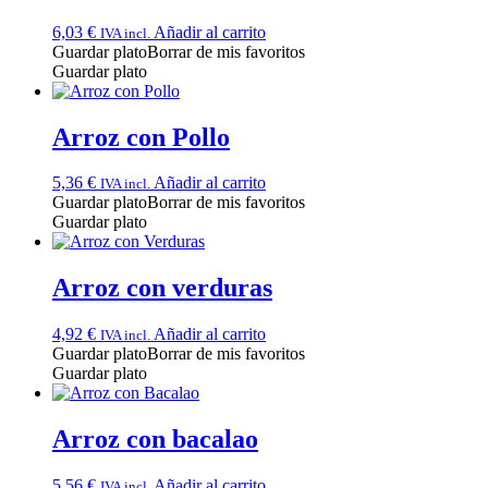
6,03
€
Añadir al carrito
IVA incl.
Guardar plato
Borrar de mis favoritos
Guardar plato
Arroz con Pollo
5,36
€
Añadir al carrito
IVA incl.
Guardar plato
Borrar de mis favoritos
Guardar plato
Arroz con verduras
4,92
€
Añadir al carrito
IVA incl.
Guardar plato
Borrar de mis favoritos
Guardar plato
Arroz con bacalao
5,56
€
Añadir al carrito
IVA incl.