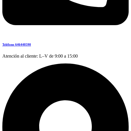
Teléfono 646440590
Atención al cliente: L–V de 9:00 a 15:00