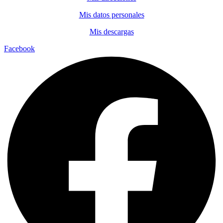
Mis datos personales
Mis descargas
Facebook