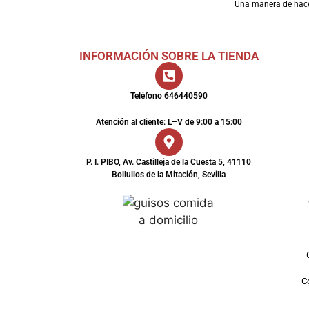
Una manera de hac
INFORMACIÓN SOBRE LA TIENDA
Teléfono 646440590
Atención al cliente: L–V de 9:00 a 15:00
P. I. PIBO, Av. Castilleja de la Cuesta 5, 41110
Bollullos de la Mitación, Sevilla
Co