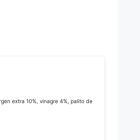
gen extra 10%, vinagre 4%, palito de