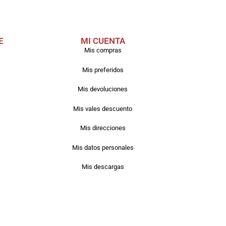
E
MI CUENTA
Mis compras
Mis preferidos
Mis devoluciones
Mis vales descuento
Mis direcciones
Mis datos personales
Mis descargas