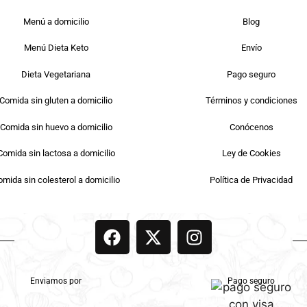
Menú a domicilio
Blog
Menú Dieta Keto
Envío
Dieta Vegetariana
Pago seguro
Comida sin gluten a domicilio
Términos y condiciones
Comida sin huevo a domicilio
Conócenos
Comida sin lactosa a domicilio
Ley de Cookies
mida sin colesterol a domicilio
Política de Privacidad
Enviamos por
Pago seguro