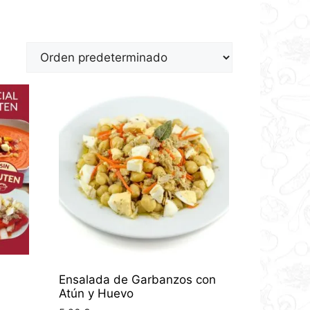
Ensalada de Garbanzos con
Atún y Huevo