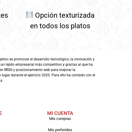
tes
Opción texturizada
en todos los platos
ivo es promover el desarrollo tecnológico, la innovación y
 un tejido empresarial más competitivo y gracias al que ha
en RRSS y posicionamiento web para mejorar la
lugar durante el ejercicio 2020. Para ello ha contado con el
a.
E
MI CUENTA
Mis compras
Mis preferidos