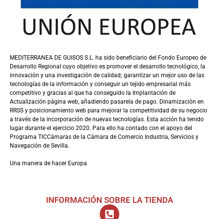
MEDITERRANEA DE GUISOS S.L. ha sido beneficiario del Fondo Europeo de
Desarrollo Regional cuyo objetivo es promover el desarrollo tecnológico, la
innovación y una investigación de calidad; garantizar un mejor uso de las
tecnologías de la información y conseguir un tejido empresarial más
competitivo y gracias al que ha conseguido la Implantación de
Actualización página web, añadiendo pasarela de pago. Dinamización en
RRSS y posicionamiento web para mejorar la competitividad de su negocio
a través de la incorporación de nuevas tecnologías. Esta acción ha tenido
lugar durante el ejercicio 2020. Para ello ha contado con el apoyo del
Programa TICCámaras de la Cámara de Comercio Industria, Servicios y
Navegación de Sevilla.
Una manera de hacer Europa
INFORMACIÓN SOBRE LA TIENDA