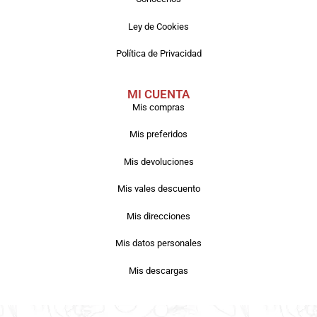
Ley de Cookies
Política de Privacidad
MI CUENTA
Mis compras
Mis preferidos
Mis devoluciones
Mis vales descuento
Mis direcciones
Mis datos personales
Mis descargas