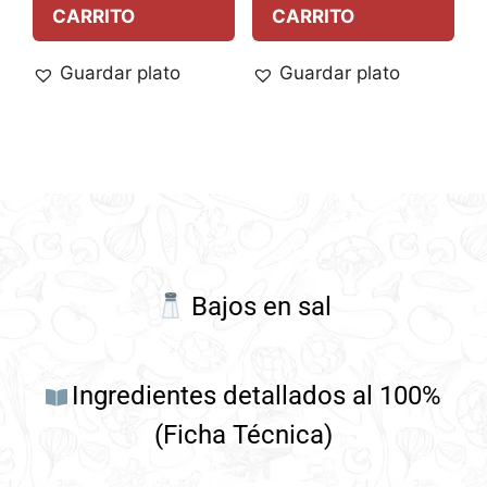
CARRITO
CARRITO
Guardar plato
Guardar plato
Bajos en sal
Ingredientes detallados al 100%
(Ficha Técnica)