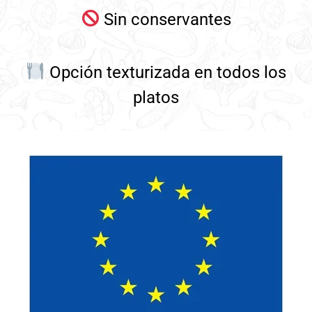
Sin conservantes
Opción texturizada en todos los
platos