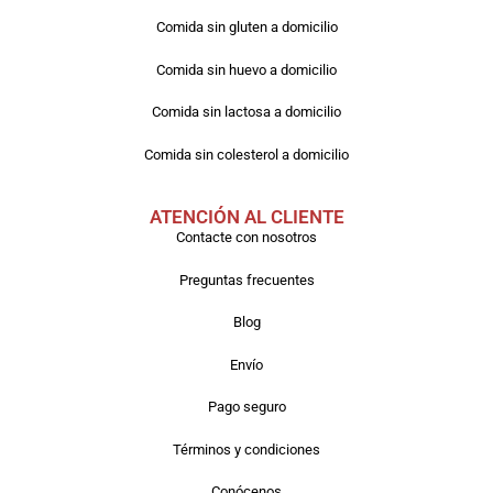
Comida sin gluten a domicilio
Comida sin huevo a domicilio
Comida sin lactosa a domicilio
Comida sin colesterol a domicilio
ATENCIÓN AL CLIENTE
Contacte con nosotros
Preguntas frecuentes
Blog
Envío
Pago seguro
Términos y condiciones
Conócenos