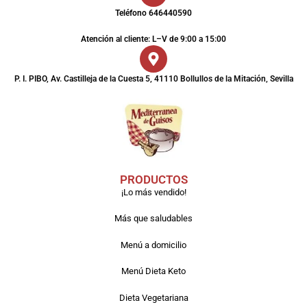
Teléfono 646440590
Atención al cliente: L–V de 9:00 a 15:00
P. I. PIBO, Av. Castilleja de la Cuesta 5, 41110 Bollullos de la Mitación, Sevilla
PRODUCTOS
¡Lo más vendido!
Más que saludables
Menú a domicilio
Menú Dieta Keto
Dieta Vegetariana