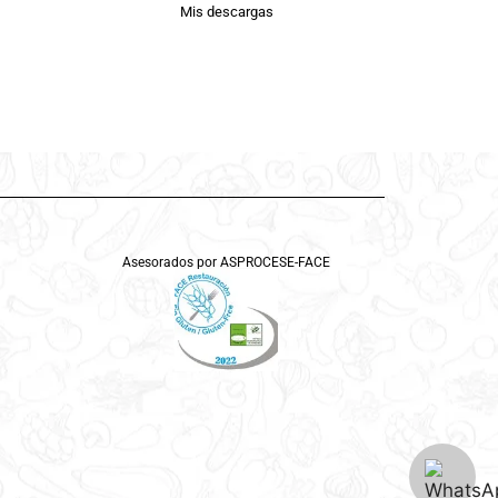
Mis descargas
Asesorados por ASPROCESE-FACE
RESTAURACIÓN