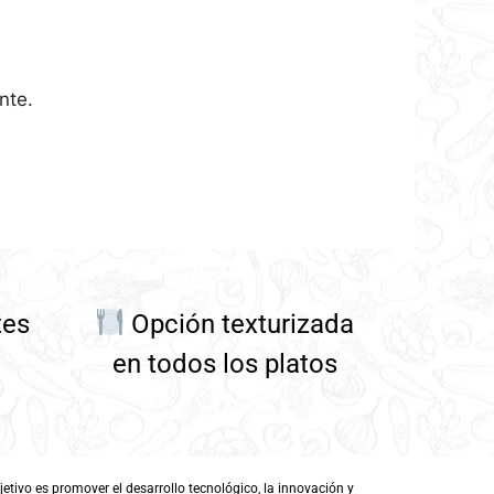
nte.
tes
Opción texturizada
en todos los platos
ivo es promover el desarrollo tecnológico, la innovación y