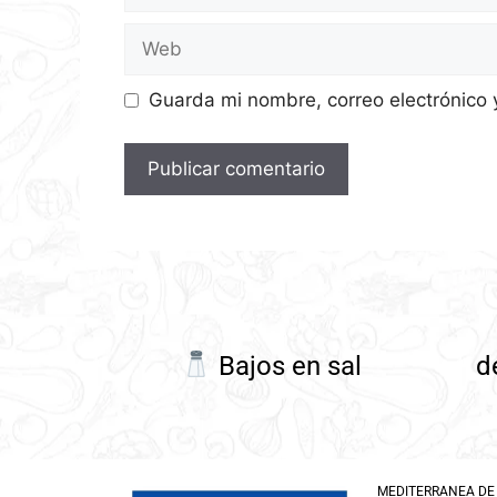
Guarda mi nombre, correo electrónico
Bajos en sal
d
MEDITERRANEA DE GUI