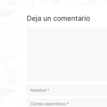
Deja un comentario