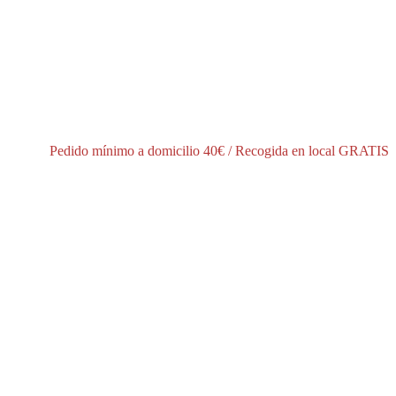
í
Pedido mínimo a domicilio 40€ / Recogida en local GRATIS