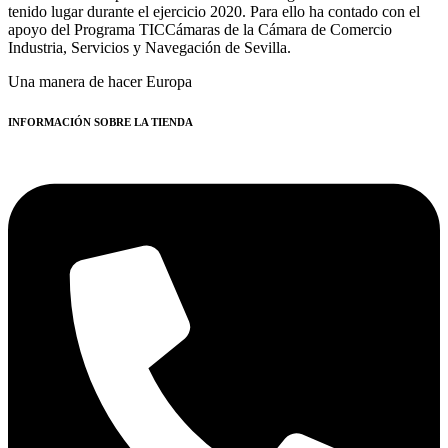
tenido lugar durante el ejercicio 2020. Para ello ha contado con el
apoyo del Programa TICCámaras de la Cámara de Comercio
Industria, Servicios y Navegación de Sevilla.
Una manera de hacer Europa
INFORMACIÓN SOBRE LA TIENDA