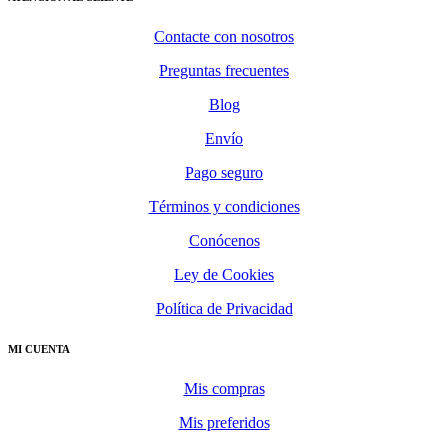
Contacte con nosotros
Preguntas frecuentes
Blog
Envío
Pago seguro
Términos y condiciones
Conócenos
Ley de Cookies
Política de Privacidad
MI CUENTA
Mis compras
Mis preferidos