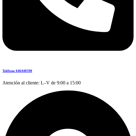
Teléfono 646440590
Atención al cliente: L–V de 9:00 a 15:00