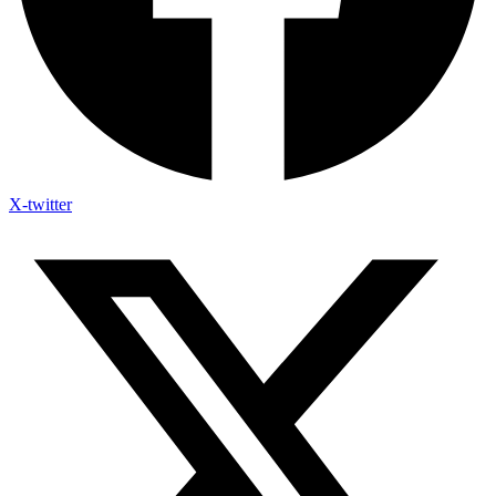
X-twitter