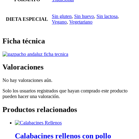
Sin gluten
,
Sin huevo
,
Sin lactosa
,
DIETA ESPECIAL
Vegano
,
Vegetariano
Ficha técnica
Valoraciones
No hay valoraciones aún.
Solo los usuarios registrados que hayan comprado este producto
pueden hacer una valoración.
Productos relacionados
Calabacines rellenos con pollo