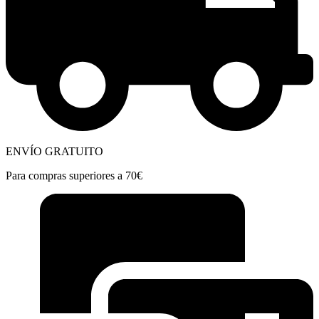
ENVÍO GRATUITO
Para compras superiores a 70€