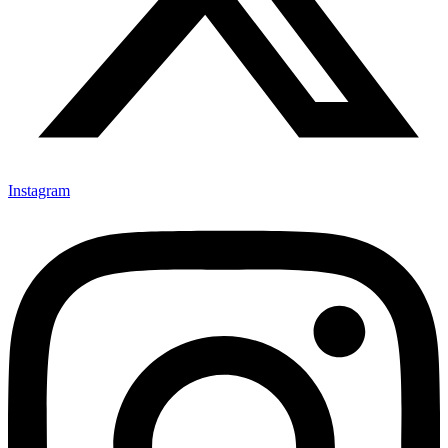
Instagram