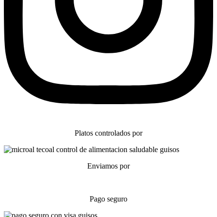
Platos controlados por
Enviamos por
Pago seguro