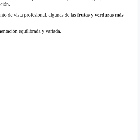
ación.
nto de vista profesional, algunas de las
frutas y verduras más
mentación equilibrada y variada.