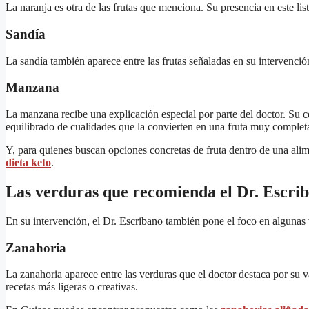
La naranja es otra de las frutas que menciona. Su presencia en este li
Sandía
La sandía también aparece entre las frutas señaladas en su intervenci
Manzana
La manzana recibe una explicación especial por parte del doctor. Su c
equilibrado de cualidades que la convierten en una fruta muy complet
Y, para quienes buscan opciones concretas de fruta dentro de una alime
dieta keto
.
Las verduras que recomienda el Dr. Escri
En su intervención, el Dr. Escribano también pone el foco en algunas 
Zanahoria
La zanahoria aparece entre las verduras que el doctor destaca por su v
recetas más ligeras o creativas.