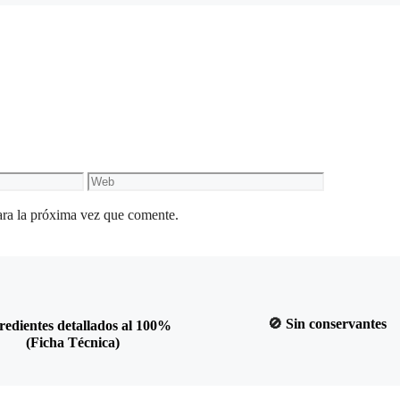
ara la próxima vez que comente.
🚫
Sin conservantes
redientes detallados al 100%
(Ficha Técnica)