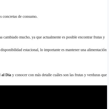
eas concretas de consumo.
 ha cambiado mucho, ya que actualmente es posible encontrar frutas y
a disponibilidad estacional, lo importante es mantener una alimentación
 al Día
y conocer con más detalle cuáles son las frutas y verduras que