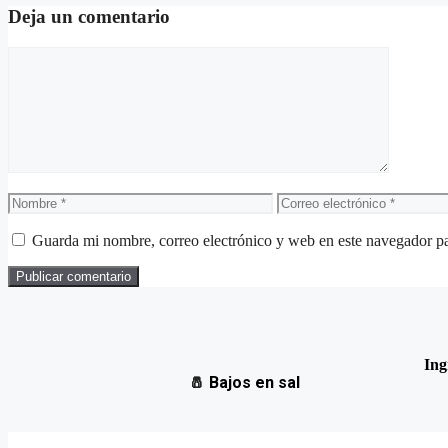
Deja un comentario
Guarda mi nombre, correo electrónico y web en este navegador p
Ing
🧂
Bajos en sal