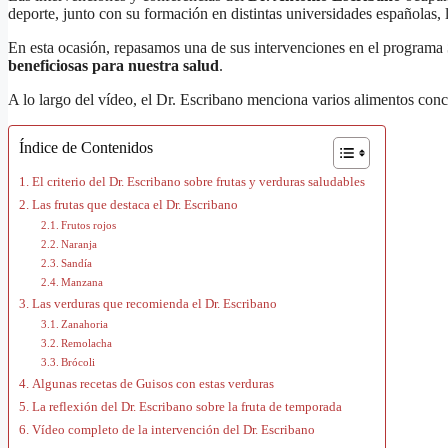
deporte, junto con su formación en distintas universidades españolas,
En esta ocasión, repasamos una de sus intervenciones en el programa
beneficiosas para nuestra salud
.
A lo largo del vídeo, el Dr. Escribano menciona varios alimentos conc
Índice de Contenidos
El criterio del Dr. Escribano sobre frutas y verduras saludables
Las frutas que destaca el Dr. Escribano
Frutos rojos
Naranja
Sandía
Manzana
Las verduras que recomienda el Dr. Escribano
Zanahoria
Remolacha
Brócoli
Algunas recetas de Guisos con estas verduras
La reflexión del Dr. Escribano sobre la fruta de temporada
Vídeo completo de la intervención del Dr. Escribano