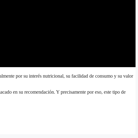
lmente por su interés nutricional, su facilidad de consumo y su valor
stacado en su recomendación. Y precisamente por eso, este tipo de