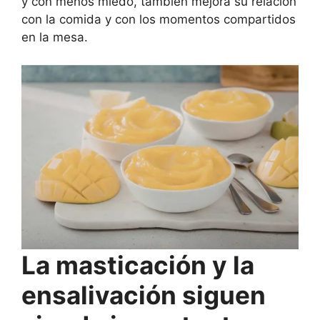
y con menos miedo, también mejora su relación
con la comida y con los momentos compartidos
en la mesa.
La masticación y la
ensalivación siguen