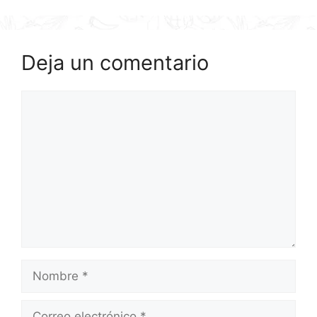
Deja un comentario