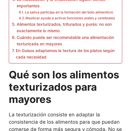
importantes
La saliva participa en la formación del bolo alimenticio
Masticar ayuda a activar funciones orales y cerebrales
Alimentos texturizados, triturados y purés: no son
exactamente lo mismo
Cuándo puede ser recomendable una alimentación
texturizada en mayores
En Guisos adaptamos la textura de los platos según
cada necesidad
Qué son los alimentos
texturizados para
mayores
La texturización consiste en adaptar la
consistencia de los alimentos para que puedan
comerse de forma más segura y cómoda. No se