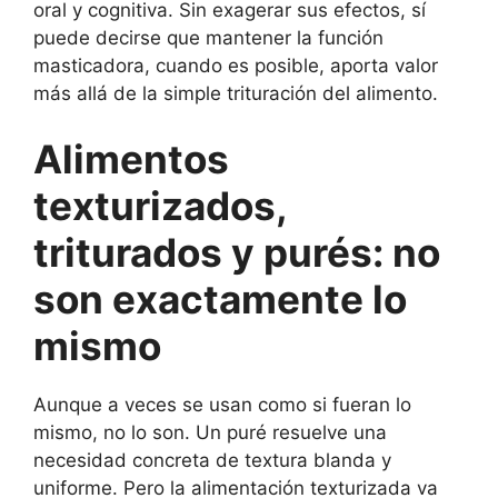
oral y cognitiva. Sin exagerar sus efectos, sí
puede decirse que mantener la función
masticadora, cuando es posible, aporta valor
más allá de la simple trituración del alimento.
Alimentos
texturizados,
triturados y purés: no
son exactamente lo
mismo
Aunque a veces se usan como si fueran lo
mismo, no lo son. Un puré resuelve una
necesidad concreta de textura blanda y
uniforme. Pero la alimentación texturizada va