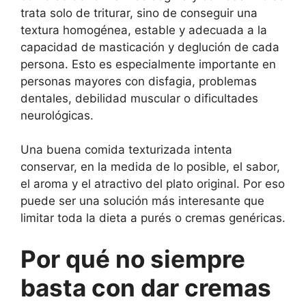
trata solo de triturar, sino de conseguir una
textura homogénea, estable y adecuada a la
capacidad de masticación y deglución de cada
persona. Esto es especialmente importante en
personas mayores con disfagia, problemas
dentales, debilidad muscular o dificultades
neurológicas.
Una buena comida texturizada intenta
conservar, en la medida de lo posible, el sabor,
el aroma y el atractivo del plato original. Por eso
puede ser una solución más interesante que
limitar toda la dieta a purés o cremas genéricas.
Por qué no siempre
basta con dar cremas