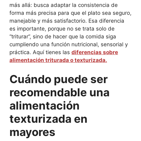
más allá: busca adaptar la consistencia de
forma más precisa para que el plato sea seguro,
manejable y más satisfactorio. Esa diferencia
es importante, porque no se trata solo de
“triturar”, sino de hacer que la comida siga
cumpliendo una función nutricional, sensorial y
práctica. Aquí tienes las
diferencias sobre
alimentación triturada o texturizada.
Cuándo puede ser
recomendable una
alimentación
texturizada en
mayores