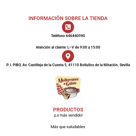
INFORMACIÓN SOBRE LA TIENDA
Teléfono 646440590
Atención al cliente: L–V de 9:00 a 15:00
P. I. PIBO, Av. Castilleja de la Cuesta 5, 41110 Bollullos de la Mitación, Sevilla
PRODUCTOS
¡Lo más vendido!
Más que saludables