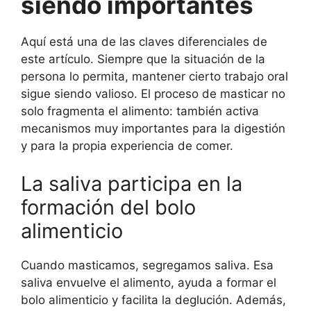
siendo importantes
Aquí está una de las claves diferenciales de
este artículo. Siempre que la situación de la
persona lo permita, mantener cierto trabajo oral
sigue siendo valioso. El proceso de masticar no
solo fragmenta el alimento: también activa
mecanismos muy importantes para la digestión
y para la propia experiencia de comer.
La saliva participa en la
formación del bolo
alimenticio
Cuando masticamos, segregamos saliva. Esa
saliva envuelve el alimento, ayuda a formar el
bolo alimenticio y facilita la deglución. Además,