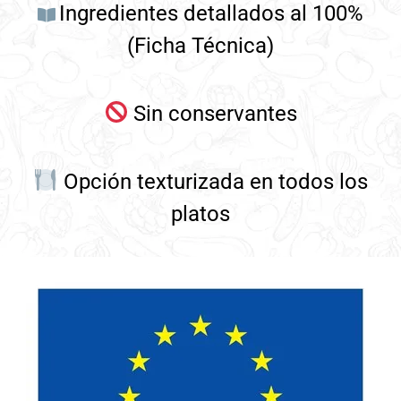
Ingredientes detallados al 100%
(Ficha Técnica)
Sin conservantes
Opción texturizada en todos los
platos