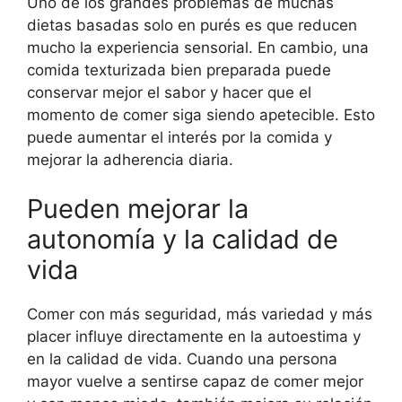
Uno de los grandes problemas de muchas
dietas basadas solo en purés es que reducen
mucho la experiencia sensorial. En cambio, una
comida texturizada bien preparada puede
conservar mejor el sabor y hacer que el
momento de comer siga siendo apetecible. Esto
puede aumentar el interés por la comida y
mejorar la adherencia diaria.
Pueden mejorar la
autonomía y la calidad de
vida
Comer con más seguridad, más variedad y más
placer influye directamente en la autoestima y
en la calidad de vida. Cuando una persona
mayor vuelve a sentirse capaz de comer mejor