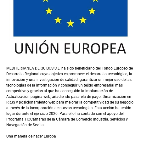
MEDITERRANEA DE GUISOS S.L. ha sido beneficiario del Fondo Europeo de
Desarrollo Regional cuyo objetivo es promover el desarrollo tecnológico, la
innovación y una investigación de calidad; garantizar un mejor uso de las
tecnologías de la información y conseguir un tejido empresarial más
competitivo y gracias al que ha conseguido la Implantación de
Actualización página web, añadiendo pasarela de pago. Dinamización en
RRSS y posicionamiento web para mejorar la competitividad de su negocio
a través de la incorporación de nuevas tecnologías. Esta acción ha tenido
lugar durante el ejercicio 2020. Para ello ha contado con el apoyo del
Programa TICCámaras de la Cámara de Comercio Industria, Servicios y
Navegación de Sevilla.
Una manera de hacer Europa