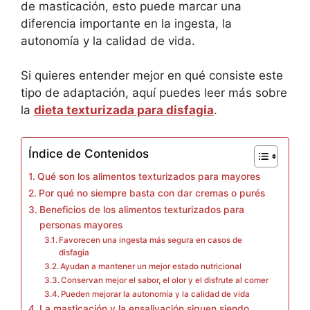
de masticación, esto puede marcar una
diferencia importante en la ingesta, la
autonomía y la calidad de vida.
Si quieres entender mejor en qué consiste este
tipo de adaptación, aquí puedes leer más sobre
la
dieta texturizada para disfagia
.
Índice de Contenidos
Qué son los alimentos texturizados para mayores
Por qué no siempre basta con dar cremas o purés
Beneficios de los alimentos texturizados para
personas mayores
Favorecen una ingesta más segura en casos de
disfagia
Ayudan a mantener un mejor estado nutricional
Conservan mejor el sabor, el olor y el disfrute al comer
Pueden mejorar la autonomía y la calidad de vida
La masticación y la ensalivación siguen siendo