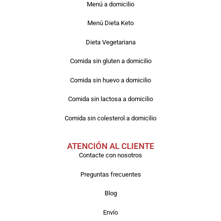
Menú a domicilio
Menú Dieta Keto
Dieta Vegetariana
Comida sin gluten a domicilio
Comida sin huevo a domicilio
Comida sin lactosa a domicilio
Comida sin colesterol a domicilio
ATENCIÓN AL CLIENTE
Contacte con nosotros
Preguntas frecuentes
Blog
Envío