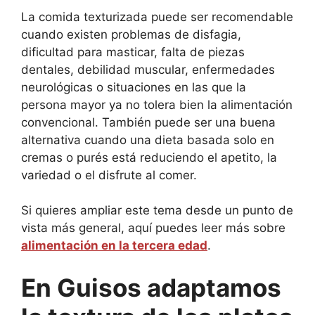
La comida texturizada puede ser recomendable
cuando existen problemas de disfagia,
dificultad para masticar, falta de piezas
dentales, debilidad muscular, enfermedades
neurológicas o situaciones en las que la
persona mayor ya no tolera bien la alimentación
convencional. También puede ser una buena
alternativa cuando una dieta basada solo en
cremas o purés está reduciendo el apetito, la
variedad o el disfrute al comer.
Si quieres ampliar este tema desde un punto de
vista más general, aquí puedes leer más sobre
alimentación en la tercera edad
.
En Guisos adaptamos