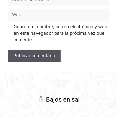
Guarda mi nombre, correo electrónico y web
en este navegador para la próxima vez que
comente.
Bajos en sal