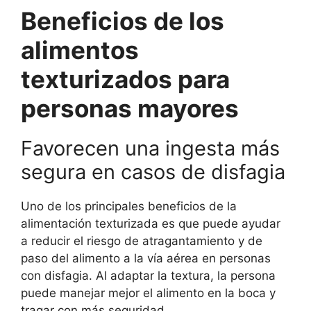
Beneficios de los
alimentos
texturizados para
personas mayores
Favorecen una ingesta más
segura en casos de disfagia
Uno de los principales beneficios de la
alimentación texturizada es que puede ayudar
a reducir el riesgo de atragantamiento y de
paso del alimento a la vía aérea en personas
con disfagia. Al adaptar la textura, la persona
puede manejar mejor el alimento en la boca y
tragar con más seguridad.