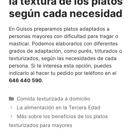
la textura de los platos
según cada necesidad
En Guisos preparamos platos adaptados a
personas mayores con dificultad para tragar o
masticar. Podemos elaborarlos con diferentes
grados de adaptación, como purés, triturados o
texturizados, según las necesidades de cada
persona. Si te interesa esta opción, puedes
indicarlo al hacer tu pedido por teléfono en el
646 440 590
.
Comida texturizada a domicilio
La alimentación en la Tercera Edad
Más sobre los beneficios de los platos
texturizados para mayores