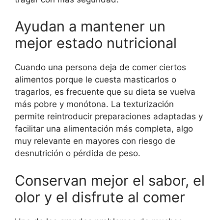
Ayudan a mantener un
mejor estado nutricional
Cuando una persona deja de comer ciertos
alimentos porque le cuesta masticarlos o
tragarlos, es frecuente que su dieta se vuelva
más pobre y monótona. La texturización
permite reintroducir preparaciones adaptadas y
facilitar una alimentación más completa, algo
muy relevante en mayores con riesgo de
desnutrición o pérdida de peso.
Conservan mejor el sabor, el
olor y el disfrute al comer