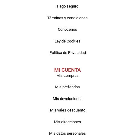
Pago seguro
Términos y condiciones
Conócenos
Ley de Cookies
Política de Privacidad
MI CUENTA
Mis compras
Mis preferidos
Mis devoluciones
Mis vales descuento
Mis direcciones
Mis datos personales