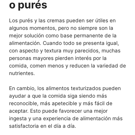
o purés
Los purés y las cremas pueden ser útiles en
algunos momentos, pero no siempre son la
mejor solución como base permanente de la
alimentación. Cuando todo se presenta igual,
con aspecto y textura muy parecidos, muchas
personas mayores pierden interés por la
comida, comen menos y reducen la variedad de
nutrientes.
En cambio, los alimentos texturizados pueden
ayudar a que la comida siga siendo más
reconocible, más apetecible y más fácil de
aceptar. Esto puede favorecer una mejor
ingesta y una experiencia de alimentación más
satisfactoria en el día a día.