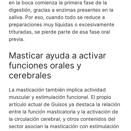
en la boca comienza la primera fase de la
digestión, gracias a enzimas presentes en la
saliva. Por eso, cuando todo se reduce a
preparaciones muy líquidas o excesivamente
trituradas, se pierde parte de esa fase oral
previa.
Masticar ayuda a activar
funciones orales y
cerebrales
La masticación también implica actividad
muscular y estimulación funcional. El propio
artículo actual de Guisos ya destaca la relación
entre la función masticatoria y la activación de
la circulación cerebral, y otros contenidos del
sector asocian la masticación con estimulación