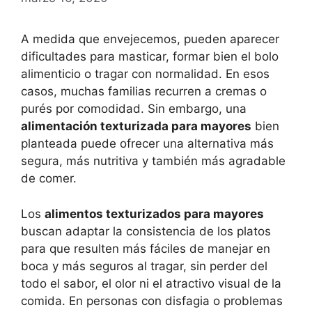
A medida que envejecemos, pueden aparecer
dificultades para masticar, formar bien el bolo
alimenticio o tragar con normalidad. En esos
casos, muchas familias recurren a cremas o
purés por comodidad. Sin embargo, una
alimentación texturizada para mayores
bien
planteada puede ofrecer una alternativa más
segura, más nutritiva y también más agradable
de comer.
Los
alimentos texturizados para mayores
buscan adaptar la consistencia de los platos
para que resulten más fáciles de manejar en
boca y más seguros al tragar, sin perder del
todo el sabor, el olor ni el atractivo visual de la
comida. En personas con disfagia o problemas