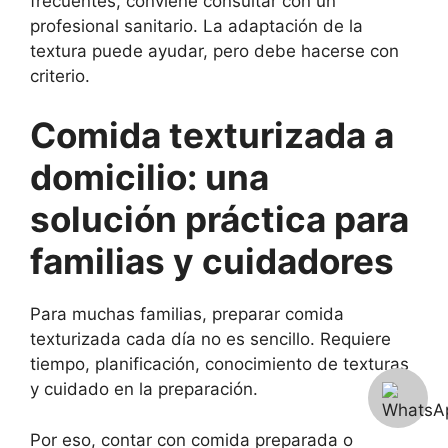
frecuentes, conviene consultar con un
profesional sanitario. La adaptación de la
textura puede ayudar, pero debe hacerse con
criterio.
Comida texturizada a
domicilio: una
solución práctica para
familias y cuidadores
Para muchas familias, preparar comida
texturizada cada día no es sencillo. Requiere
tiempo, planificación, conocimiento de texturas
y cuidado en la preparación.
Por eso, contar con comida preparada o