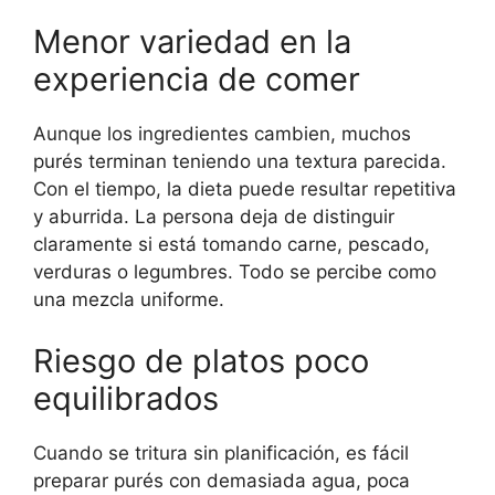
Menor variedad en la
experiencia de comer
Aunque los ingredientes cambien, muchos
purés terminan teniendo una textura parecida.
Con el tiempo, la dieta puede resultar repetitiva
y aburrida. La persona deja de distinguir
claramente si está tomando carne, pescado,
verduras o legumbres. Todo se percibe como
una mezcla uniforme.
Riesgo de platos poco
equilibrados
Cuando se tritura sin planificación, es fácil
preparar purés con demasiada agua, poca