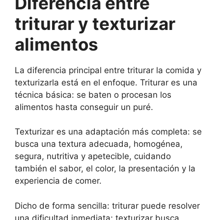
Diferencia entre
triturar y texturizar
alimentos
La diferencia principal entre triturar la comida y
texturizarla está en el enfoque. Triturar es una
técnica básica: se baten o procesan los
alimentos hasta conseguir un puré.
Texturizar es una adaptación más completa: se
busca una textura adecuada, homogénea,
segura, nutritiva y apetecible, cuidando
también el sabor, el color, la presentación y la
experiencia de comer.
Dicho de forma sencilla: triturar puede resolver
una dificultad inmediata; texturizar busca