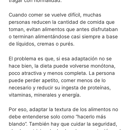
tragar con normalidad.
Cuando comer se vuelve difícil, muchas
personas reducen la cantidad de comida que
toman, evitan alimentos que antes disfrutaban
o terminan alimentándose casi siempre a base
de líquidos, cremas o purés.
El problema es que, si esa adaptación no se
hace bien, la dieta puede volverse monótona,
poco atractiva y menos completa. La persona
puede perder apetito, comer menos de lo
necesario y reducir su ingesta de proteínas,
vitaminas, minerales y energía.
Por eso, adaptar la textura de los alimentos no
debe entenderse solo como “hacerlo más
blando”. También hay que cuidar la seguridad,