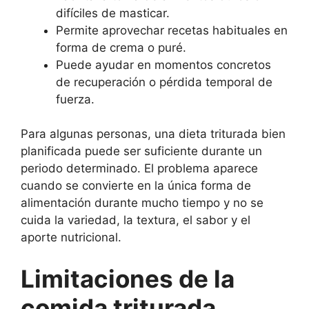
difíciles de masticar.
Permite aprovechar recetas habituales en
forma de crema o puré.
Puede ayudar en momentos concretos
de recuperación o pérdida temporal de
fuerza.
Para algunas personas, una dieta triturada bien
planificada puede ser suficiente durante un
periodo determinado. El problema aparece
cuando se convierte en la única forma de
alimentación durante mucho tiempo y no se
cuida la variedad, la textura, el sabor y el
aporte nutricional.
Limitaciones de la
comida triturada