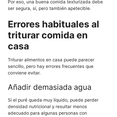
Por eso, una buena comida texturizada debe
ser segura, sí, pero también apetecible.
Errores habituales al
triturar comida en
casa
Triturar alimentos en casa puede parecer
sencillo, pero hay errores frecuentes que
conviene evitar.
Añadir demasiada agua
Si el puré queda muy líquido, puede perder
densidad nutricional y resultar menos
adecuado para algunas personas con