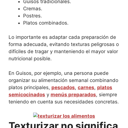
Guisos tradicionales.
Cremas.
Postres.
Platos combinados.
Lo importante es adaptar cada preparación de
forma adecuada, evitando texturas peligrosas o
difíciles de tragar y manteniendo el mayor valor
nutricional posible.
En Guisos, por ejemplo, una persona puede
organizar su alimentación semanal combinando
platos principales,
pescados
,
carnes
,
platos
semicocinados
y
menús preparados
, siempre
teniendo en cuenta sus necesidades concretas.
Texturizar no significa