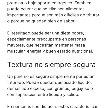
proteína o bajo aporte energético. También
puede ocurrir que se eliminen alimentos
importantes porque son más difíciles de triturar
o porque no quedan bien de sabor.
El resultado puede ser una dieta pobre,
especialmente preocupante en personas
mayores, que necesitan mantener masa
muscular, energía y buen estado nutricional.
Textura no siempre segura
Un puré no es seguro simplemente por estar
triturado. Puede quedar demasiado líquido,
demasiado espeso, con grumos, pegajoso o
con separación entre líquido y sólido.
En personas con disfagia, estas características