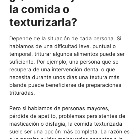
la comida o
texturizarla?
Depende de la situación de cada persona. Si
hablamos de una dificultad leve, puntual o
temporal, triturar algunos alimentos puede ser
suficiente. Por ejemplo, una persona que se
recupera de una intervención dental o que
necesita durante unos días una textura más
blanda puede beneficiarse de preparaciones
trituradas.
Pero si hablamos de personas mayores,
pérdida de apetito, problemas persistentes de
masticación o disfagia, la comida texturizada
suele ser una opción más completa. La razón es