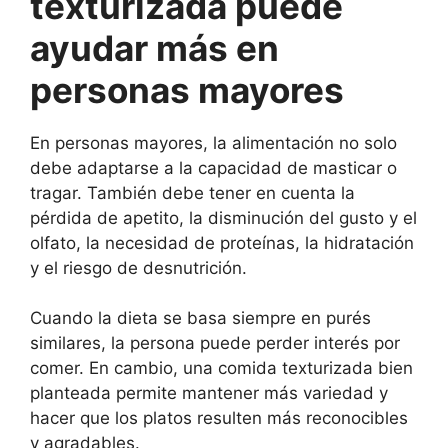
texturizada puede
ayudar más en
personas mayores
En personas mayores, la alimentación no solo
debe adaptarse a la capacidad de masticar o
tragar. También debe tener en cuenta la
pérdida de apetito, la disminución del gusto y el
olfato, la necesidad de proteínas, la hidratación
y el riesgo de desnutrición.
Cuando la dieta se basa siempre en purés
similares, la persona puede perder interés por
comer. En cambio, una comida texturizada bien
planteada permite mantener más variedad y
hacer que los platos resulten más reconocibles
y agradables.