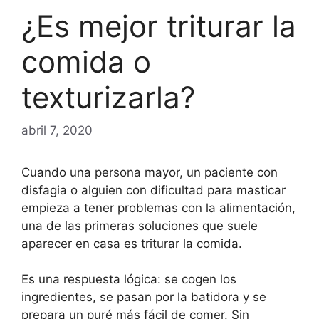
¿Es mejor triturar la
comida o
texturizarla?
abril 7, 2020
Cuando una persona mayor, un paciente con
disfagia o alguien con dificultad para masticar
empieza a tener problemas con la alimentación,
una de las primeras soluciones que suele
aparecer en casa es triturar la comida.
Es una respuesta lógica: se cogen los
ingredientes, se pasan por la batidora y se
prepara un puré más fácil de comer. Sin