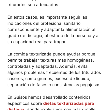
triturados son adecuados.
En estos casos, es importante seguir las
indicaciones del profesional sanitario
correspondiente y adaptar la alimentación al
grado de disfagia, al estado de la persona y a
su capacidad real para tragar.
La comida texturizada puede ayudar porque
permite trabajar texturas más homogéneas,
controladas y adaptadas. Además, evita
algunos problemas frecuentes de los triturados
caseros, como grumos, exceso de líquido,
separación de fases o consistencias pegajosas.
En Guisos hemos desarrollado contenidos
específicos sobre
dietas texturizadas para
disfagia
, donde explicamos con más detalle