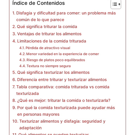
Índice de Contenidos
Disfagia y dificultad para comer: un problema más
común de lo que parece
Qué significa triturar la comida
Ventajas de triturar los alimentos
Limitaciones de la comida triturada
Pérdida de atractivo visual
Menor variedad en la experiencia de comer
Riesgo de platos poco equilibrados
Textura no siempre segura
Qué significa texturizar los alimentos
Diferencia entre triturar y texturizar alimentos
Tabla comparativa: comida triturada vs comida
texturizada
¿Qué es mejor: triturar la comida o texturizarla?
Por qué la comida texturizada puede ayudar más
en personas mayores
Texturizar alimentos y disfagia: seguridad y
adaptación
Qué alimentos se pueden texturizar