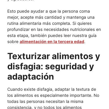
Esto puede ayudar a que la persona coma
mejor, acepte más cantidad y mantenga una
rutina alimentaria más completa. Si quieres
profundizar en las necesidades nutricionales en
esta etapa, también puedes leer nuestra guía
sobre
alimentación en la tercera edad
.
Texturizar alimentos y
disfagia: seguridad y
adaptación
Cuando existe disfagia, adaptar la textura de
los alimentos es especialmente importante. No
todas las personas necesitan la misma
consistencia, y no todos los alimentos