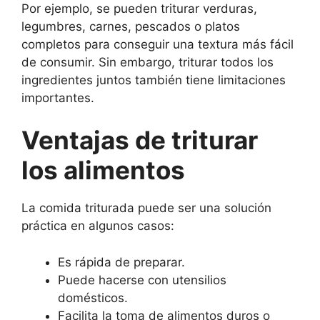
Por ejemplo, se pueden triturar verduras,
legumbres, carnes, pescados o platos
completos para conseguir una textura más fácil
de consumir. Sin embargo, triturar todos los
ingredientes juntos también tiene limitaciones
importantes.
Ventajas de triturar
los alimentos
La comida triturada puede ser una solución
práctica en algunos casos:
Es rápida de preparar.
Puede hacerse con utensilios
domésticos.
Facilita la toma de alimentos duros o