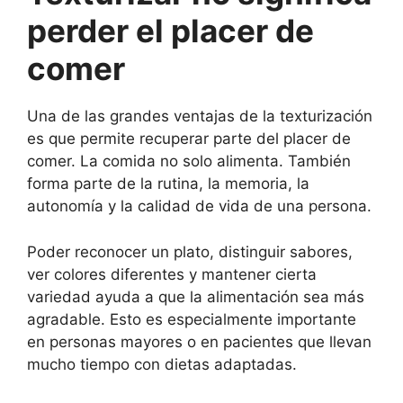
perder el placer de
comer
Una de las grandes ventajas de la texturización
es que permite recuperar parte del placer de
comer. La comida no solo alimenta. También
forma parte de la rutina, la memoria, la
autonomía y la calidad de vida de una persona.
Poder reconocer un plato, distinguir sabores,
ver colores diferentes y mantener cierta
variedad ayuda a que la alimentación sea más
agradable. Esto es especialmente importante
en personas mayores o en pacientes que llevan
mucho tiempo con dietas adaptadas.