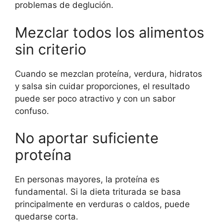
problemas de deglución.
Mezclar todos los alimentos
sin criterio
Cuando se mezclan proteína, verdura, hidratos
y salsa sin cuidar proporciones, el resultado
puede ser poco atractivo y con un sabor
confuso.
No aportar suficiente
proteína
En personas mayores, la proteína es
fundamental. Si la dieta triturada se basa
principalmente en verduras o caldos, puede
quedarse corta.