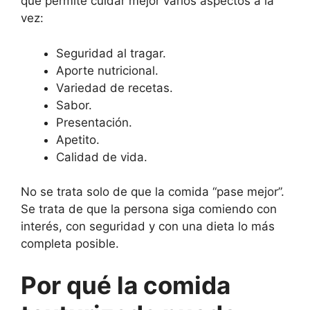
que permite cuidar mejor varios aspectos a la
vez:
Seguridad al tragar.
Aporte nutricional.
Variedad de recetas.
Sabor.
Presentación.
Apetito.
Calidad de vida.
No se trata solo de que la comida “pase mejor”.
Se trata de que la persona siga comiendo con
interés, con seguridad y con una dieta lo más
completa posible.
Por qué la comida