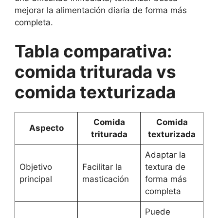
mejorar la alimentación diaria de forma más
completa.
Tabla comparativa:
comida triturada vs
comida texturizada
Comida
Comida
Aspecto
triturada
texturizada
Adaptar la
Objetivo
Facilitar la
textura de
principal
masticación
forma más
completa
Puede