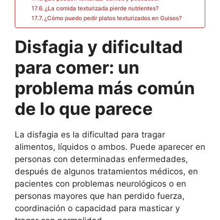
¿La comida texturizada pierde nutrientes?
¿Cómo puedo pedir platos texturizados en Guisos?
Disfagia y dificultad
para comer: un
problema más común
de lo que parece
La disfagia es la dificultad para tragar
alimentos, líquidos o ambos. Puede aparecer en
personas con determinadas enfermedades,
después de algunos tratamientos médicos, en
pacientes con problemas neurológicos o en
personas mayores que han perdido fuerza,
coordinación o capacidad para masticar y