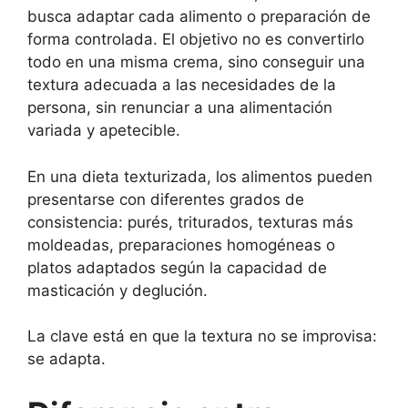
busca adaptar cada alimento o preparación de
forma controlada. El objetivo no es convertirlo
todo en una misma crema, sino conseguir una
textura adecuada a las necesidades de la
persona, sin renunciar a una alimentación
variada y apetecible.
En una dieta texturizada, los alimentos pueden
presentarse con diferentes grados de
consistencia: purés, triturados, texturas más
moldeadas, preparaciones homogéneas o
platos adaptados según la capacidad de
masticación y deglución.
La clave está en que la textura no se improvisa:
se adapta.