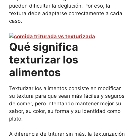
pueden dificultar la deglución. Por eso, la
textura debe adaptarse correctamente a cada
caso.
Qué significa
texturizar los
alimentos
Texturizar los alimentos consiste en modificar
su textura para que sean más fáciles y seguros
de comer, pero intentando mantener mejor su
sabor, su color, su forma y su identidad como
plato.
A diferencia de triturar sin más, la texturización