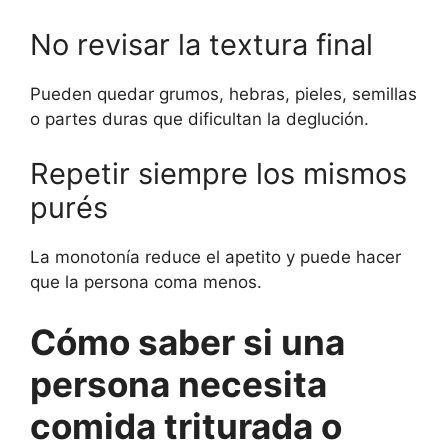
No revisar la textura final
Pueden quedar grumos, hebras, pieles, semillas
o partes duras que dificultan la deglución.
Repetir siempre los mismos
purés
La monotonía reduce el apetito y puede hacer
que la persona coma menos.
Cómo saber si una
persona necesita
comida triturada o