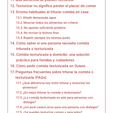
Texturizar no significa perder el placer de comer
Errores habituales al triturar comida en casa
Añadir demasiada agua
Mezclar todos los alimentos sin criterio
No aportar suficiente proteína
No revisar la textura final
Repetir siempre los mismos purés
Cómo saber si una persona necesita comida
triturada o texturizada
Comida texturizada a domicilio: una solución
práctica para familias y cuidadores
Cómo pedir comida texturizada en Guisos
Preguntas frecuentes sobre triturar la comida o
texturizarla (FAQs)
¿Qué diferencia hay entre triturar y texturizar los
alimentos?
¿Es mejor triturar la comida o texturizarla?
¿La comida texturizada es solo para personas con
disfagia?
¿Un puré casero sirve para una persona con disfagia?
¿Se pueden texturizar carnes y pescados?