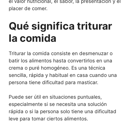
el valor nutricional, el sabor, la presentación y el
placer de comer.
Qué significa triturar
la comida
Triturar la comida consiste en desmenuzar o
batir los alimentos hasta convertirlos en una
crema o puré homogéneo. Es una técnica
sencilla, rápida y habitual en casa cuando una
persona tiene dificultad para masticar.
Puede ser útil en situaciones puntuales,
especialmente si se necesita una solución
rápida o si la persona solo tiene una dificultad
leve para tomar ciertos alimentos.