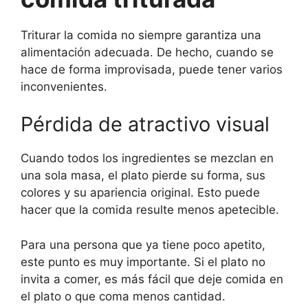
Triturar la comida no siempre garantiza una
alimentación adecuada. De hecho, cuando se
hace de forma improvisada, puede tener varios
inconvenientes.
Pérdida de atractivo visual
Cuando todos los ingredientes se mezclan en
una sola masa, el plato pierde su forma, sus
colores y su apariencia original. Esto puede
hacer que la comida resulte menos apetecible.
Para una persona que ya tiene poco apetito,
este punto es muy importante. Si el plato no
invita a comer, es más fácil que deje comida en
el plato o que coma menos cantidad.