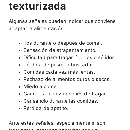
texturizada
Algunas señales pueden indicar que conviene
adaptar la alimentación:
Tos durante o después de comer.
Sensación de atragantamiento.
Dificultad para tragar líquidos o sólidos.
Pérdida de peso no buscada.
Comidas cada vez más lentas.
Rechazo de alimentos duros o secos.
Miedo a comer.
Cambios de voz después de tragar.
Cansancio durante las comidas.
Pérdida de apetito.
Ante estas señales, especialmente si son