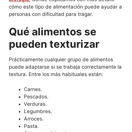
cómo este tipo de alimentación puede ayudar a
personas con dificultad para tragar.
Qué alimentos se
pueden texturizar
Prácticamente cualquier grupo de alimentos
puede adaptarse si se trabaja correctamente la
textura. Entre los más habituales están:
Carnes.
Pescados.
Verduras.
Legumbres.
Arroces.
Pasta.