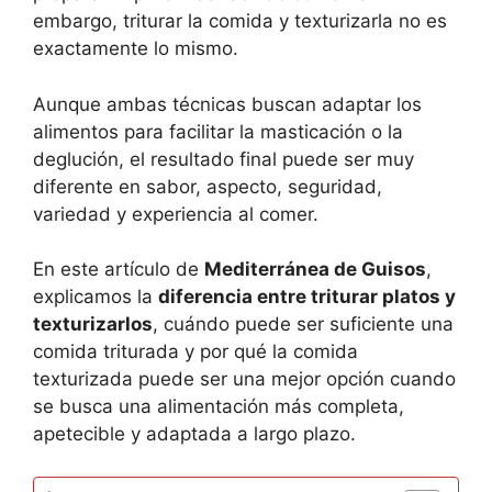
embargo, triturar la comida y texturizarla no es
exactamente lo mismo.
Aunque ambas técnicas buscan adaptar los
alimentos para facilitar la masticación o la
deglución, el resultado final puede ser muy
diferente en sabor, aspecto, seguridad,
variedad y experiencia al comer.
En este artículo de
Mediterránea de Guisos
,
explicamos la
diferencia entre triturar platos y
texturizarlos
, cuándo puede ser suficiente una
comida triturada y por qué la comida
texturizada puede ser una mejor opción cuando
se busca una alimentación más completa,
apetecible y adaptada a largo plazo.