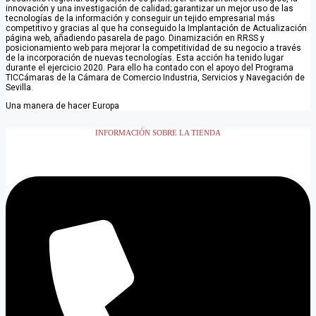
innovación y una investigación de calidad; garantizar un mejor uso de las
tecnologías de la información y conseguir un tejido empresarial más
competitivo y gracias al que ha conseguido la Implantación de Actualización
página web, añadiendo pasarela de pago. Dinamización en RRSS y
posicionamiento web para mejorar la competitividad de su negocio a través
de la incorporación de nuevas tecnologías. Esta acción ha tenido lugar
durante el ejercicio 2020. Para ello ha contado con el apoyo del Programa
TICCámaras de la Cámara de Comercio Industria, Servicios y Navegación de
Sevilla.
Una manera de hacer Europa
INFORMACIÓN SOBRE LA TIENDA