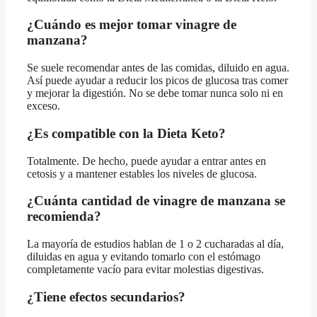
¿Cuándo es mejor tomar vinagre de
manzana?
Se suele recomendar antes de las comidas, diluido en agua.
Así puede ayudar a reducir los picos de glucosa tras comer
y mejorar la digestión. No se debe tomar nunca solo ni en
exceso.
¿Es compatible con la Dieta Keto?
Totalmente. De hecho, puede ayudar a entrar antes en
cetosis y a mantener estables los niveles de glucosa.
¿Cuánta cantidad de vinagre de manzana se
recomienda?
La mayoría de estudios hablan de 1 o 2 cucharadas al día,
diluidas en agua y evitando tomarlo con el estómago
completamente vacío para evitar molestias digestivas.
¿Tiene efectos secundarios?