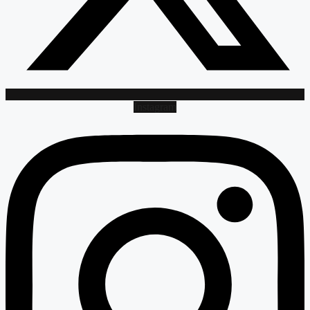
Instagram