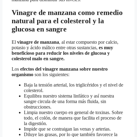
Vinagre de manzana como remedio
natural para el colesterol y la
glucosa en sangre
El
vinagre de manzana
, al estar compuesto por calcio,
potasio y ácido málico entre otras sustancias,
es muy
beneficioso para reducir los niveles de glucosa y
colesterol malo en sangre.
Los
efectos del vinagre manzana sobre nuestro
organismo
son los siguientes:
Baja la tensión arterial, los triglicéridos y el nivel de
colesterol.
Equilibra nuestro sistema linfático y así nuestra
sangre circula de una forma más fluida, sin
obstrucciones.
Limpia nuestro cuerpo en general de toxinas. Sobre
todo, el colón, de manera que facilita el proceso de
la digestión.
Impide que se contraigan las venas y arterias.
Diluye las grasas, por lo que también favorece la