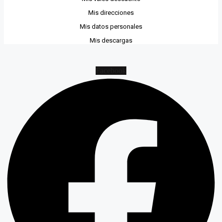
Mis direcciones
Mis datos personales
Mis descargas
Facebook