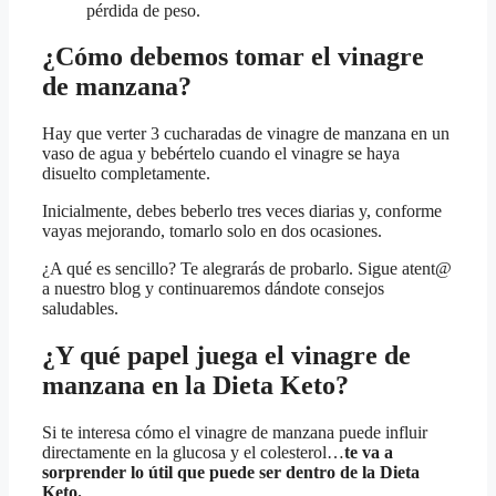
pérdida de peso.
¿Cómo debemos tomar el vinagre
de manzana?
Hay que verter 3 cucharadas de vinagre de manzana en un
vaso de agua y bebértelo cuando el vinagre se haya
disuelto completamente.
Inicialmente, debes beberlo tres veces diarias y, conforme
vayas mejorando, tomarlo solo en dos ocasiones.
¿A qué es sencillo? Te alegrarás de probarlo. Sigue atent@
a nuestro blog y continuaremos dándote consejos
saludables.
¿Y qué papel juega el vinagre de
manzana en la Dieta Keto?
Si te interesa cómo el vinagre de manzana puede influir
directamente en la glucosa y el colesterol…
te va a
sorprender lo útil que puede ser dentro de la Dieta
Keto.