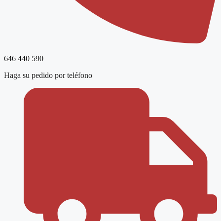
646 440 590
Haga su pedido por teléfono