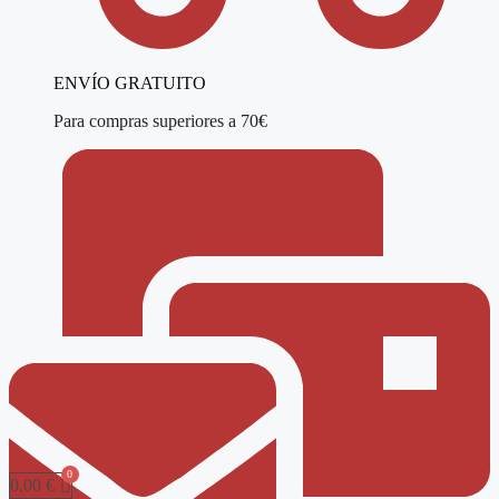
ENVÍO GRATUITO
Para compras superiores a 70€
0,00
€