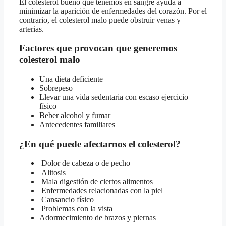
El colesterol bueno que tenemos en sangre ayuda a
minimizar la aparición de enfermedades del corazón. Por el
contrario, el colesterol malo puede obstruir venas y
arterias.
Factores que provocan que generemos
colesterol malo
Una dieta deficiente
Sobrepeso
Llevar una vida sedentaria con escaso ejercicio
físico
Beber alcohol y fumar
Antecedentes familiares
¿En qué puede afectarnos el colesterol?
Dolor de cabeza o de pecho
Alitosis
Mala digestión de ciertos alimentos
Enfermedades relacionadas con la piel
Cansancio físico
Problemas con la vista
Adormecimiento de brazos y piernas