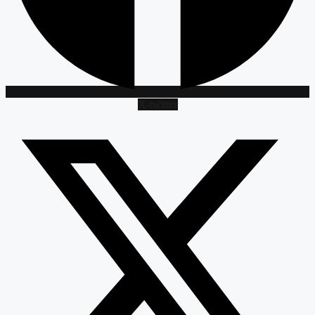
X-twitter