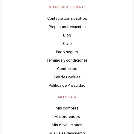
ATENCIÓN AL CLIENTE
Contacte con nosotros
Preguntas frecuentes
Blog
Envío
Pago seguro
Términos y condiciones
Conócenos
Ley de Cookies
Política de Privacidad
MI CUENTA
Mis compras
Mis preferidos
Mis devoluciones
Mis vales descuento