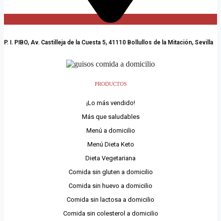
P. I. PIBO, Av. Castilleja de la Cuesta 5, 41110 Bollullos de la Mitación, Sevilla
PRODUCTOS
¡Lo más vendido!
Más que saludables
Menú a domicilio
Menú Dieta Keto
Dieta Vegetariana
Comida sin gluten a domicilio
Comida sin huevo a domicilio
Comida sin lactosa a domicilio
Comida sin colesterol a domicilio