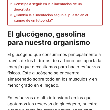
Consejos a seguir en la alimentación de un
deportista
¿Cambia la alimentación según el puesto en el
campo de un futbolista?
El glucógeno, gasolina
para nuestro organismo
El glucógeno que consumimos principalmente a
través de los hidratos de carbono nos aporta la
energía que necesitamos para hacer esfuerzos
físicos. Este glucógeno se encuentra
almacenado sobre todo en los músculos y en
menor grado en el hígado.
En esfuerzos de alta intensidad en los que
agotamos las reservas de glucógeno, nuestro
cuerpo quema las grasas acumuladas para