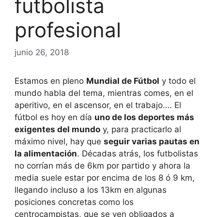
futbolista
profesional
junio 26, 2018
Estamos en pleno
Mundial de Fútbol
y todo el
mundo habla del tema, mientras comes, en el
aperitivo, en el ascensor, en el trabajo…. El
fútbol es hoy en día
uno de los deportes más
exigentes del mundo
y, para practicarlo al
máximo nivel, hay que
seguir varias pautas en
la alimentación
. Décadas atrás, los futbolistas
no corrían más de 6km por partido y ahora la
media suele estar por encima de los 8 ó 9 km,
llegando incluso a los 13km en algunas
posiciones concretas como los
centrocampistas, que se ven obligados a