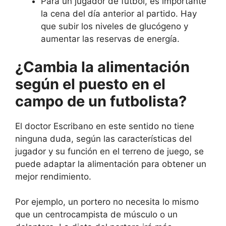
Para un jugador de fútbol, es importante
la cena del día anterior al partido. Hay
que subir los niveles de glucógeno y
aumentar las reservas de energía.
¿Cambia la alimentación
según el puesto en el
campo de un futbolista?
El doctor Escribano en este sentido no tiene
ninguna duda, según las características del
jugador y su función en el terreno de juego, se
puede adaptar la alimentación para obtener un
mejor rendimiento.
Por ejemplo, un portero no necesita lo mismo
que un centrocampista de músculo o un