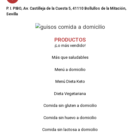
P. I. PIBO, Av. Castilleja de la Cuesta 5, 41110 Bollullos de la Mitación,
Sevilla
PRODUCTOS
¡Lo más vendido!
Más que saludables
Menú a domicilio
Menú Dieta Keto
Dieta Vegetariana
Comida sin gluten a domicilio
Comida sin huevo a domicilio
Comida sin lactosa a domicilio