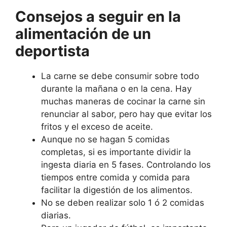
Consejos a seguir en la
alimentación de un
deportista
La carne se debe consumir sobre todo
durante la mañana o en la cena. Hay
muchas maneras de cocinar la carne sin
renunciar al sabor, pero hay que evitar los
fritos y el exceso de aceite.
Aunque no se hagan 5 comidas
completas, si es importante dividir la
ingesta diaria en 5 fases. Controlando los
tiempos entre comida y comida para
facilitar la digestión de los alimentos.
No se deben realizar solo 1 ó 2 comidas
diarias.