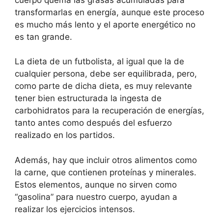
transformarlas en energía, aunque este proceso
es mucho más lento y el aporte energético no
es tan grande.
La dieta de un futbolista, al igual que la de
cualquier persona, debe ser equilibrada, pero,
como parte de dicha dieta, es muy relevante
tener bien estructurada la ingesta de
carbohidratos para la recuperación de energías,
tanto antes como después del esfuerzo
realizado en los partidos.
Además, hay que incluir otros alimentos como
la carne, que contienen proteínas y minerales.
Estos elementos, aunque no sirven como
“gasolina” para nuestro cuerpo, ayudan a
realizar los ejercicios intensos.