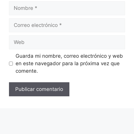
Guarda mi nombre, correo electrónico y web
en este navegador para la próxima vez que
comente.