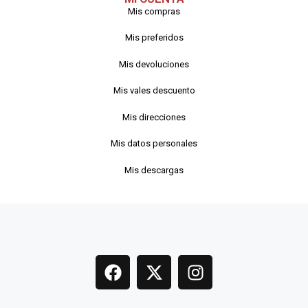
Mis compras
Mis preferidos
Mis devoluciones
Mis vales descuento
Mis direcciones
Mis datos personales
Mis descargas