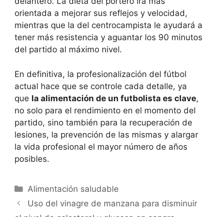
delantero. La dieta del portero irá más
orientada a mejorar sus reflejos y velocidad,
mientras que la del centrocampista le ayudará a
tener más resistencia y aguantar los 90 minutos
del partido al máximo nivel.
En definitiva, la profesionalización del fútbol
actual hace que se controle cada detalle, ya
que
la alimentación de un futbolista es clave
,
no solo para el rendimiento en el momento del
partido, sino también para la recuperación de
lesiones, la prevención de las mismas y alargar
la vida profesional el mayor número de años
posibles.
Alimentación saludable
Uso del vinagre de manzana para disminuir