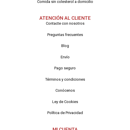
Comida sin colesterol a domicilio
ATENCIÓN AL CLIENTE
Contacte con nosotros
Preguntas frecuentes
Blog
Envío
Pago seguro
Términos y condiciones
Conócenos
Ley de Cookies
Política de Privacidad
MI CUENTA