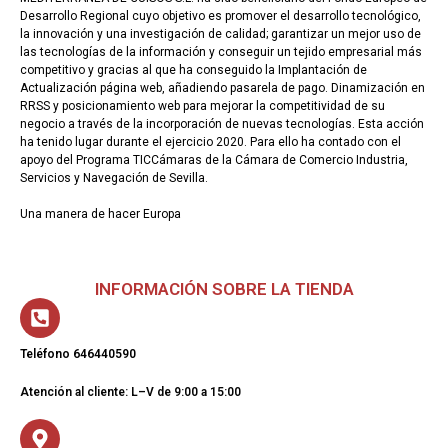
Desarrollo Regional cuyo objetivo es promover el desarrollo tecnológico,
la innovación y una investigación de calidad; garantizar un mejor uso de
las tecnologías de la información y conseguir un tejido empresarial más
competitivo y gracias al que ha conseguido la Implantación de
Actualización página web, añadiendo pasarela de pago. Dinamización en
RRSS y posicionamiento web para mejorar la competitividad de su
negocio a través de la incorporación de nuevas tecnologías. Esta acción
ha tenido lugar durante el ejercicio 2020. Para ello ha contado con el
apoyo del Programa TICCámaras de la Cámara de Comercio Industria,
Servicios y Navegación de Sevilla.
Una manera de hacer Europa
INFORMACIÓN SOBRE LA TIENDA
Teléfono 646440590
Atención al cliente: L–V de 9:00 a 15:00