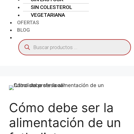
SIN COLESTEROL
VEGETARIANA
OFERTAS
BLOG
Filtros
Cómo debe ser la
alimentación de un