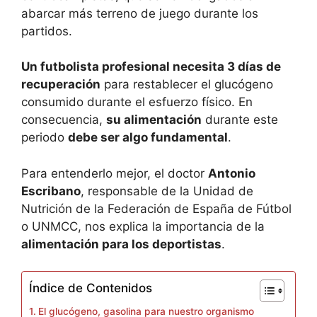
abarcar más terreno de juego durante los
partidos.
Un futbolista profesional necesita 3 días de
recuperación
para restablecer el glucógeno
consumido durante el esfuerzo físico. En
consecuencia,
su alimentación
durante este
periodo
debe ser algo fundamental
.
Para entenderlo mejor, el doctor
Antonio
Escribano
, responsable de la Unidad de
Nutrición de la Federación de España de Fútbol
o UNMCC, nos explica la importancia de la
alimentación para los deportistas
.
Índice de Contenidos
El glucógeno, gasolina para nuestro organismo