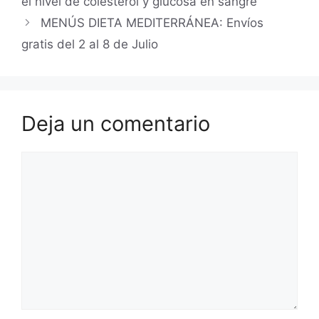
el nivel de colesterol y glucosa en sangre
MENÚS DIETA MEDITERRÁNEA: Envíos
gratis del 2 al 8 de Julio
Deja un comentario