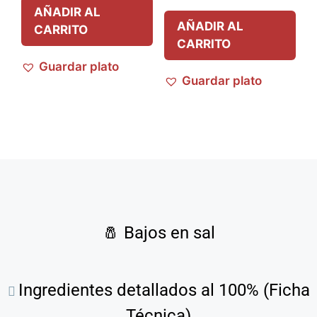
AÑADIR AL
AÑADIR AL
CARRITO
CARRITO
Guardar plato
Guardar plato
🧂
Bajos en sal
Ingredientes detallados al 100% (Ficha
Técnica)