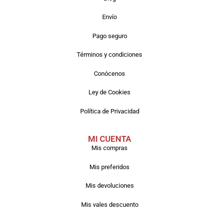
Envío
Pago seguro
Términos y condiciones
Conócenos
Ley de Cookies
Política de Privacidad
MI CUENTA
Mis compras
Mis preferidos
Mis devoluciones
Mis vales descuento