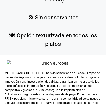
🚫
Sin conservantes
🍽️
Opción texturizada en todos los
platos
MEDITERRANEA DE GUISOS S.L. ha sido beneficiario del Fondo Europeo de
Desarrollo Regional cuyo objetivo es promover el desarrollo tecnológico, la
innovación y una investigación de calidad; garantizar un mejor uso de las
tecnologías de la información y conseguir un tejido empresarial más
competitivo y gracias al que ha conseguido la Implantación de
Actualización página web, añadiendo pasarela de pago. Dinamización en
RRSS y posicionamiento web para mejorar la competitividad de su negocio
a través de la incorporación de nuevas tecnologías. Esta acción ha tenido