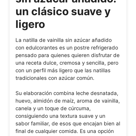
un clásico suave y
ligero
La natilla de vainilla sin azúcar añadido
con edulcorantes es un postre refrigerado
pensado para quienes quieren disfrutar de
una receta dulce, cremosa y sencilla, pero
con un perfil más ligero que las natillas
tradicionales con azúcar común.
Su elaboración combina leche desnatada,
huevo, almidón de maíz, aroma de vainilla,
canela y un toque de cúrcuma,
consiguiendo una textura suave y un
sabor familiar, de esos que encajan bien al
final de cualquier comida. Es una opción