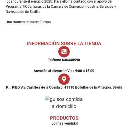
lugar durante el ejercicio 2020. Para ello ha contado con el apoyo del
Programa TICCámaras de la Cámara de Comercio Industria, Servicios y
Navegación de Sevilla.
Una manera de hacer Europa
INFORMACIÓN SOBRE LA TIENDA
Teléfono 646440590
Atención al cliente: L–V de 9:00 a 15:00
P. I. PIBO, Av. Castilleja de la Cuesta 5, 41110 Bollullos de la Mitación, Sevilla
PRODUCTOS
¡Lo más vendido!