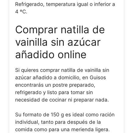
Refrigerado, temperatura igual o inferior a
4 ºC.
Comprar natilla de
vainilla sin azúcar
añadido online
Si quieres comprar natilla de vainilla sin
azúcar añadido a domicilio, en Guisos
encontrarás un postre preparado,
refrigerado y listo para tomar sin
necesidad de cocinar ni preparar nada.
Su formato de 150 g es ideal como ración
individual, tanto para después de la
comida como para una merienda ligera.