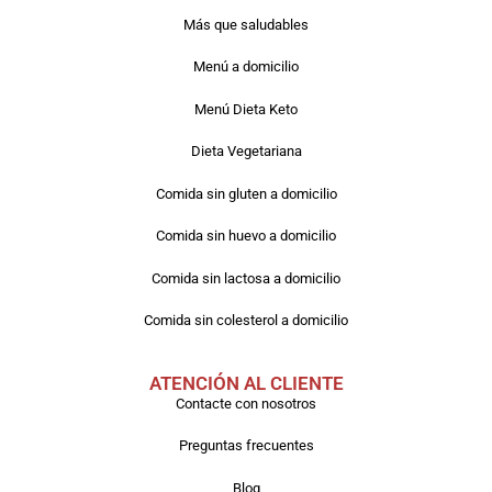
Más que saludables
Menú a domicilio
Menú Dieta Keto
Dieta Vegetariana
Comida sin gluten a domicilio
Comida sin huevo a domicilio
Comida sin lactosa a domicilio
Comida sin colesterol a domicilio
ATENCIÓN AL CLIENTE
Contacte con nosotros
Preguntas frecuentes
Blog