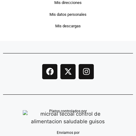
Mis direcciones
Mis datos personales
Mis descargas
Platos controlados por
Enviamos por