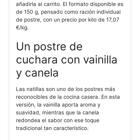
añadirla al carrito. El formato disponible es
de 150 g, pensado como ración individual
de postre, con un precio por kilo de 17,07
€/kg.
Un postre de
cuchara con vainilla
y canela
Las natillas son uno de los postres más
reconocibles de la cocina casera. En esta
versión, la vainilla aporta aroma y
suavidad, mientras que la canela
redondea el sabor con ese toque
tradicional tan característico.