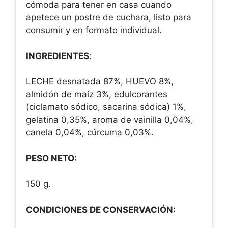
cómoda para tener en casa cuando
apetece un postre de cuchara, listo para
consumir y en formato individual.
INGREDIENTES
:
LECHE desnatada 87%, HUEVO 8%,
almidón de maíz 3%, edulcorantes
(ciclamato sódico, sacarina sódica) 1%,
gelatina 0,35%, aroma de vainilla 0,04%,
canela 0,04%, cúrcuma 0,03%.
PESO NETO:
150 g.
CONDICIONES DE CONSERVACIÓN: