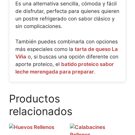
Es una alternativa sencilla, cómoda y fácil
de disfrutar, perfecta para quienes quieren
un postre refrigerado con sabor clásico y
sin complicaciones.
También puedes combinarla con opciones
más especiales como la
tarta de queso La
Viña
o, si buscas una opción diferente con
aporte proteico, el
batido proteico sabor
leche merengada para preparar
.
Productos
relacionados