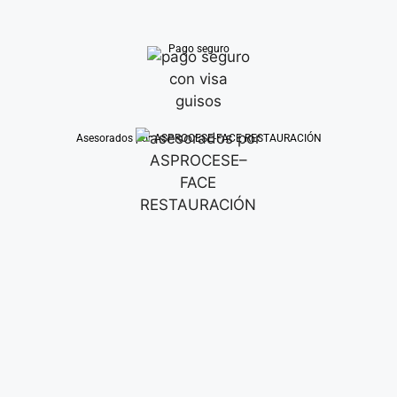
Pago seguro
Asesorados por ASPROCESE-FACE RESTAURACIÓN