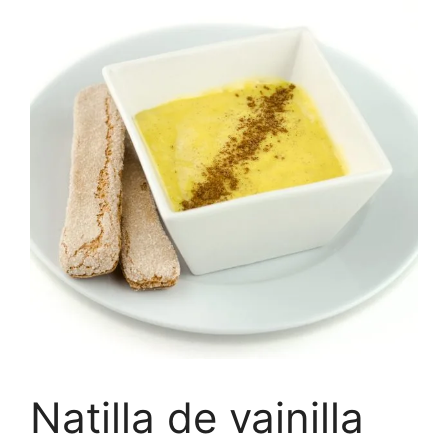
Natilla de vainilla