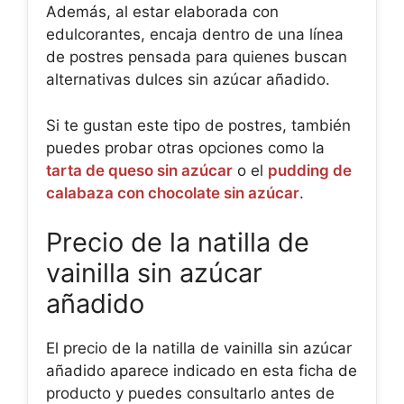
Además, al estar elaborada con
edulcorantes, encaja dentro de una línea
de postres pensada para quienes buscan
alternativas dulces sin azúcar añadido.
Si te gustan este tipo de postres, también
puedes probar otras opciones como la
tarta de queso sin azúcar
o el
pudding de
calabaza con chocolate sin azúcar
.
Precio de la natilla de
vainilla sin azúcar
añadido
El precio de la natilla de vainilla sin azúcar
añadido aparece indicado en esta ficha de
producto y puedes consultarlo antes de