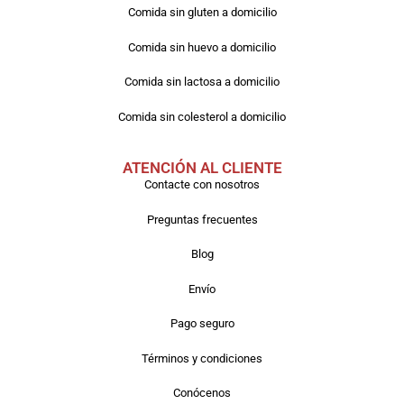
Comida sin gluten a domicilio
Comida sin huevo a domicilio
Comida sin lactosa a domicilio
Comida sin colesterol a domicilio
ATENCIÓN AL CLIENTE
Contacte con nosotros
Preguntas frecuentes
Blog
Envío
Pago seguro
Términos y condiciones
Conócenos