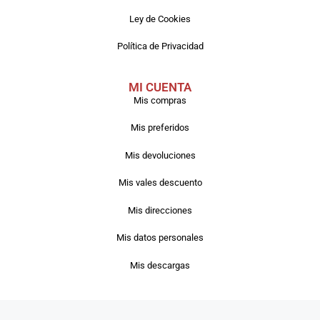
Ley de Cookies
Política de Privacidad
MI CUENTA
Mis compras
Mis preferidos
Mis devoluciones
Mis vales descuento
Mis direcciones
Mis datos personales
Mis descargas