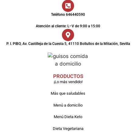
Teléfono 646440590
Atención al cliente: L–V de 9:00 a 15:00
P. I. PIBO, Av. Castilleja de la Cuesta 5, 41110 Bollullos de la Mitación, Sevilla
PRODUCTOS
¡Lo más vendido!
Más que saludables
Menú a domicilio
Menú Dieta Keto
Dieta Vegetariana