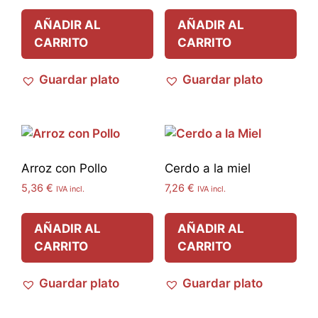
AÑADIR AL
AÑADIR AL
CARRITO
CARRITO
Guardar plato
Guardar plato
Arroz con Pollo
Cerdo a la miel
5,36
€
7,26
€
IVA incl.
IVA incl.
AÑADIR AL
AÑADIR AL
CARRITO
CARRITO
Guardar plato
Guardar plato