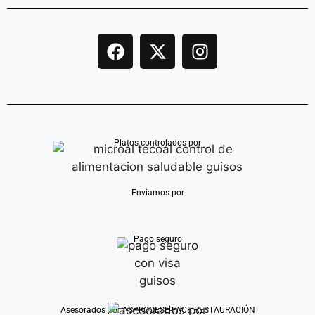
Platos controlados por
Enviamos por
Pago seguro
Asesorados por ASPROCESE-FACE RESTAURACIÓN