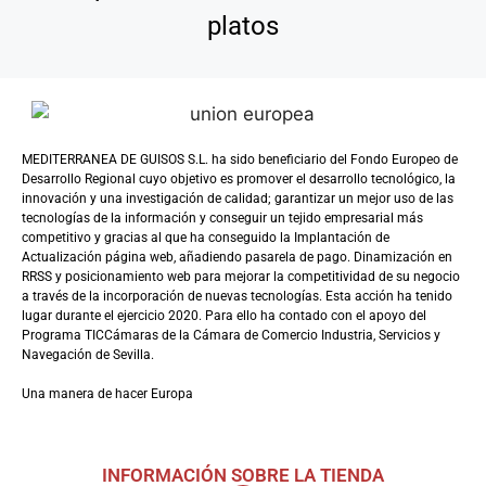
platos
MEDITERRANEA DE GUISOS S.L. ha sido beneficiario del Fondo Europeo de
Desarrollo Regional cuyo objetivo es promover el desarrollo tecnológico, la
innovación y una investigación de calidad; garantizar un mejor uso de las
tecnologías de la información y conseguir un tejido empresarial más
competitivo y gracias al que ha conseguido la Implantación de
Actualización página web, añadiendo pasarela de pago. Dinamización en
RRSS y posicionamiento web para mejorar la competitividad de su negocio
a través de la incorporación de nuevas tecnologías. Esta acción ha tenido
lugar durante el ejercicio 2020. Para ello ha contado con el apoyo del
Programa TICCámaras de la Cámara de Comercio Industria, Servicios y
Navegación de Sevilla.
Una manera de hacer Europa
INFORMACIÓN SOBRE LA TIENDA