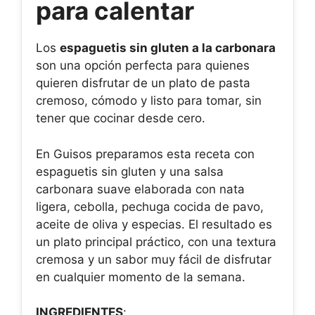
para calentar
Los
espaguetis sin gluten a la carbonara
son una opción perfecta para quienes
quieren disfrutar de un plato de pasta
cremoso, cómodo y listo para tomar, sin
tener que cocinar desde cero.
En Guisos preparamos esta receta con
espaguetis sin gluten y una salsa
carbonara suave elaborada con nata
ligera, cebolla, pechuga cocida de pavo,
aceite de oliva y especias. El resultado es
un plato principal práctico, con una textura
cremosa y un sabor muy fácil de disfrutar
en cualquier momento de la semana.
INGREDIENTES
: