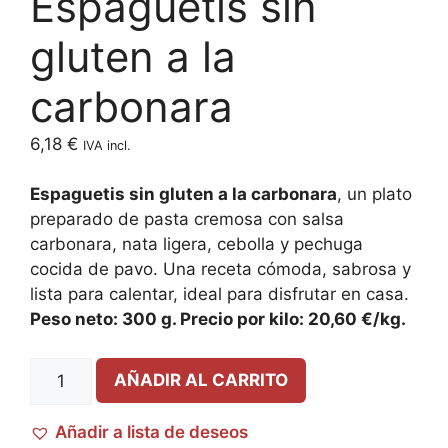
Espaguetis sin
gluten a la
carbonara
6,18
€
IVA incl.
Espaguetis sin gluten a la carbonara
, un plato
preparado de pasta cremosa con salsa
carbonara, nata ligera, cebolla y pechuga
cocida de pavo. Una receta cómoda, sabrosa y
lista para calentar, ideal para disfrutar en casa.
Peso neto: 300 g. Precio por kilo: 20,60 €/kg.
AÑADIR AL CARRITO
Añadir a lista de deseos