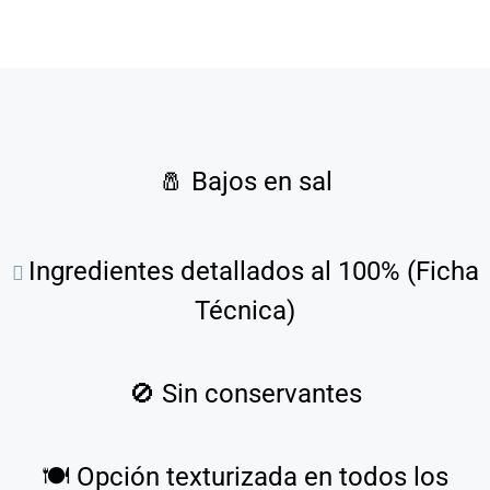
🧂
Bajos en sal
Ingredientes detallados al 100% (Ficha
Técnica)
🚫
Sin conservantes
🍽️
Opción texturizada en todos los