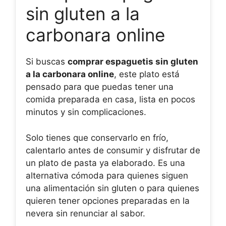
sin gluten a la
carbonara online
Si buscas
comprar espaguetis sin gluten
a la carbonara online
, este plato está
pensado para que puedas tener una
comida preparada en casa, lista en pocos
minutos y sin complicaciones.
Solo tienes que conservarlo en frío,
calentarlo antes de consumir y disfrutar de
un plato de pasta ya elaborado. Es una
alternativa cómoda para quienes siguen
una alimentación sin gluten o para quienes
quieren tener opciones preparadas en la
nevera sin renunciar al sabor.