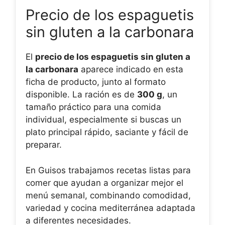
Precio de los espaguetis
sin gluten a la carbonara
El
precio de los espaguetis sin gluten a
la carbonara
aparece indicado en esta
ficha de producto, junto al formato
disponible. La ración es de
300 g
, un
tamaño práctico para una comida
individual, especialmente si buscas un
plato principal rápido, saciante y fácil de
preparar.
En Guisos trabajamos recetas listas para
comer que ayudan a organizar mejor el
menú semanal, combinando comodidad,
variedad y cocina mediterránea adaptada
a diferentes necesidades.