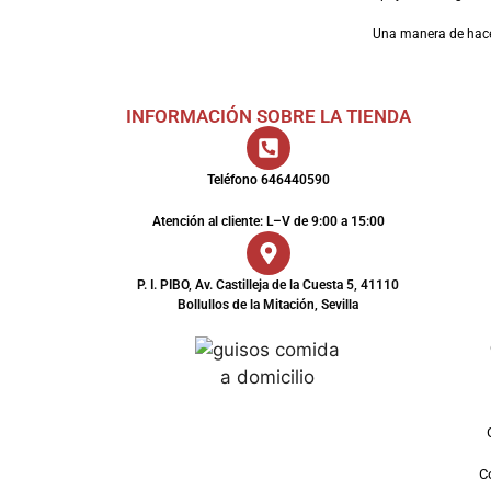
Una manera de hac
INFORMACIÓN SOBRE LA TIENDA
Teléfono 646440590
Atención al cliente: L–V de 9:00 a 15:00
P. I. PIBO, Av. Castilleja de la Cuesta 5, 41110
Bollullos de la Mitación, Sevilla
Co