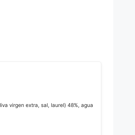
iva virgen extra, sal, laurel) 48%, agua