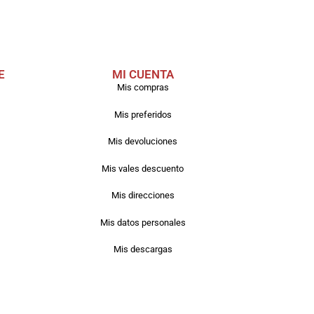
E
MI CUENTA
Mis compras
Mis preferidos
Mis devoluciones
Mis vales descuento
Mis direcciones
Mis datos personales
Mis descargas