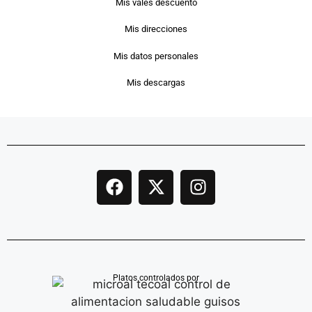
Mis vales descuento
Mis direcciones
Mis datos personales
Mis descargas
Platos controlados por