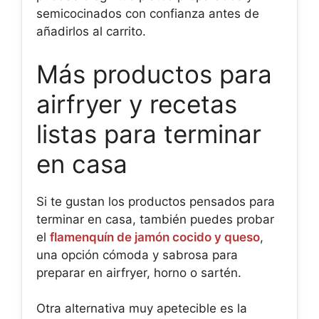
semicocinados con confianza antes de
añadirlos al carrito.
Más productos para
airfryer y recetas
listas para terminar
en casa
Si te gustan los productos pensados para
terminar en casa, también puedes probar
el
flamenquín de jamón cocido y queso
,
una opción cómoda y sabrosa para
preparar en airfryer, horno o sartén.
Otra alternativa muy apetecible es la