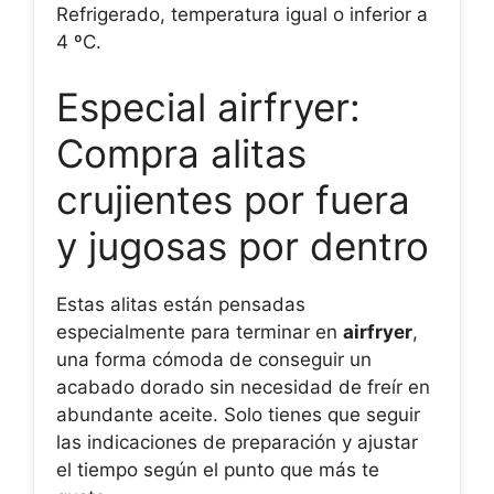
Refrigerado, temperatura igual o inferior a
4 ºC.
Especial airfryer:
Compra alitas
crujientes por fuera
y jugosas por dentro
Estas alitas están pensadas
especialmente para terminar en
airfryer
,
una forma cómoda de conseguir un
acabado dorado sin necesidad de freír en
abundante aceite. Solo tienes que seguir
las indicaciones de preparación y ajustar
el tiempo según el punto que más te