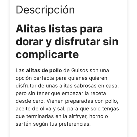
Descripción
Alitas listas para
dorar y disfrutar sin
complicarte
Las
alitas de pollo
de Guisos son una
opción perfecta para quienes quieren
disfrutar de unas alitas sabrosas en casa,
pero sin tener que empezar la receta
desde cero. Vienen preparadas con pollo,
aceite de oliva y sal, para que solo tengas
que terminarlas en la airfryer, horno o
sartén según tus preferencias.