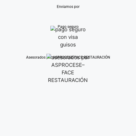
Enviamos por
Pago seguro
Asesorados por ASPROCESE-FACE RESTAURACIÓN