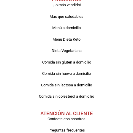
¡Lo más vendido!
Más que saludables
Menú a domicilio
Menú Dieta Keto
Dieta Vegetariana
Comida sin gluten a domicilio
Comida sin huevo a domicilio
Comida sin lactosa a domicilio
Comida sin colesterol a domicilio
ATENCIÓN AL CLIENTE
Contacte con nosotros
Preguntas frecuentes