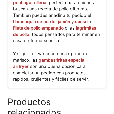
pechuga rellena
, perfecta para quienes
buscan una receta de pollo diferente.
También puedes añadir a tu pedido el
flamenquín de cerdo, jamón y queso
, el
filete de pollo empanado
o las
lagrimitas
de pollo
, todos pensados para terminar en
casa de forma sencilla.
Y si quieres variar con una opción de
marisco, las
gambas fritas especial
airfryer
son una buena opción para
completar un pedido con productos
rápidos, crujientes y fáciles de servir.
Productos
relacionados