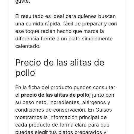
guste.
El resultado es ideal para quienes buscan
una comida rápida, fácil de preparar y con
ese toque recién hecho que marca la
diferencia frente a un plato simplemente
calentado.
Precio de las alitas de
pollo
En la ficha del producto puedes consultar
el
precio de las alitas de pollo
, junto con
su peso neto, ingredientes, alérgenos y
condiciones de conservación. En Guisos
mostramos la información principal de
cada producto de forma clara para que
puedas elegir tus platos preparados y