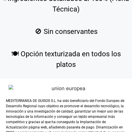
Técnica)
🚫
Sin conservantes
🍽️
Opción texturizada en todos los
platos
MEDITERRANEA DE GUISOS S.L. ha sido beneficiario del Fondo Europeo de
Desarrollo Regional cuyo objetivo es promover el desarrollo tecnológico, la
innovación y una investigación de calidad; garantizar un mejor uso de las
tecnologías de la información y conseguir un tejido empresarial más
competitivo y gracias al que ha conseguido la Implantación de
Actualización página web, añadiendo pasarela de pago. Dinamización en