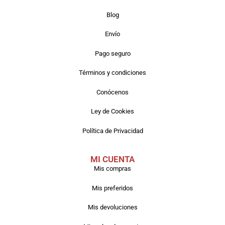
Blog
Envío
Pago seguro
Términos y condiciones
Conócenos
Ley de Cookies
Política de Privacidad
MI CUENTA
Mis compras
Mis preferidos
Mis devoluciones