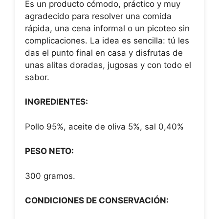
Es un producto cómodo, práctico y muy
agradecido para resolver una comida
rápida, una cena informal o un picoteo sin
complicaciones. La idea es sencilla: tú les
das el punto final en casa y disfrutas de
unas alitas doradas, jugosas y con todo el
sabor.
INGREDIENTES:
Pollo 95%, aceite de oliva 5%, sal 0,40%
PESO NETO:
300 gramos.
CONDICIONES DE CONSERVACIÓN: