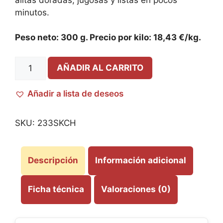
minutos.
Peso neto: 300 g. Precio por kilo: 18,43 €/kg.
AÑADIR AL CARRITO
Añadir a lista de deseos
SKU:
233SKCH
Descripción
Información adicional
Ficha técnica
Valoraciones (0)