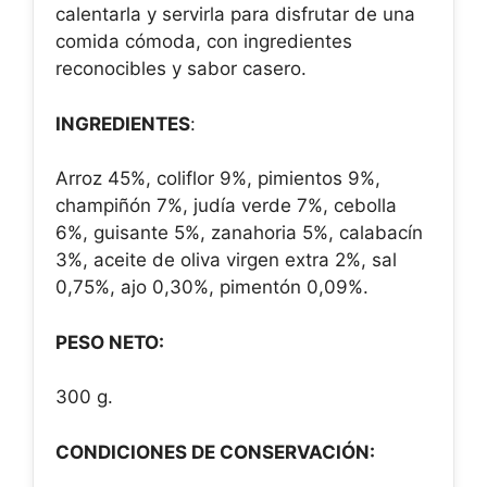
calentarla y servirla para disfrutar de una
comida cómoda, con ingredientes
reconocibles y sabor casero.
INGREDIENTES
:
Arroz 45%, coliflor 9%, pimientos 9%,
champiñón 7%, judía verde 7%, cebolla
6%, guisante 5%, zanahoria 5%, calabacín
3%, aceite de oliva virgen extra 2%, sal
0,75%, ajo 0,30%, pimentón 0,09%.
PESO NETO:
300 g.
CONDICIONES DE CONSERVACIÓN: