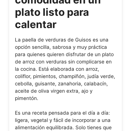
plato listo para
calentar
La paella de verduras de Guisos es una
opción sencilla, sabrosa y muy práctica
para quienes quieren disfrutar de un plato
de arroz con verduras sin complicarse en
la cocina. Está elaborada con arroz,
coliflor, pimientos, champiñón, judía verde,
cebolla, guisante, zanahoria, calabacín,
aceite de oliva virgen extra, ajo y
pimentón.
Es una receta pensada para el día a día:
ligera, vegetal y fácil de incorporar a una
alimentación equilibrada. Solo tienes que