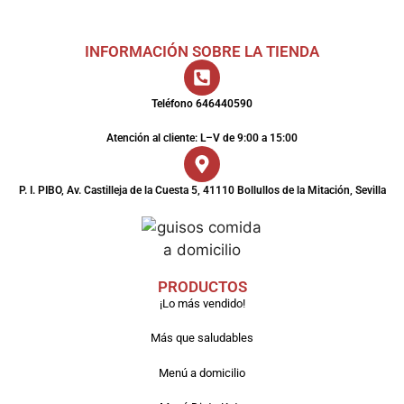
INFORMACIÓN SOBRE LA TIENDA
Teléfono 646440590
Atención al cliente: L–V de 9:00 a 15:00
P. I. PIBO, Av. Castilleja de la Cuesta 5, 41110 Bollullos de la Mitación, Sevilla
PRODUCTOS
¡Lo más vendido!
Más que saludables
Menú a domicilio