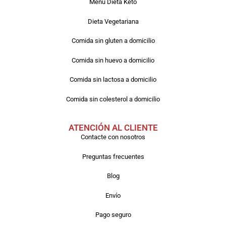
Menú Dieta Keto
Dieta Vegetariana
Comida sin gluten a domicilio
Comida sin huevo a domicilio
Comida sin lactosa a domicilio
Comida sin colesterol a domicilio
ATENCIÓN AL CLIENTE
Contacte con nosotros
Preguntas frecuentes
Blog
Envío
Pago seguro