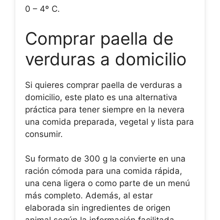
0 – 4º C.
Comprar paella de
verduras a domicilio
Si quieres comprar paella de verduras a
domicilio, este plato es una alternativa
práctica para tener siempre en la nevera
una comida preparada, vegetal y lista para
consumir.
Su formato de 300 g la convierte en una
ración cómoda para una comida rápida,
una cena ligera o como parte de un menú
más completo. Además, al estar
elaborada sin ingredientes de origen