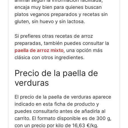
animal según la información facilitada,
encaja muy bien para quienes buscan
platos veganos preparados y recetas sin
gluten, sin huevo y sin lactosa.
Si prefieres otras recetas de arroz
preparadas, también puedes consultar la
paella de arroz mixto
, una opción más
clásica con otros ingredientes.
Precio de la paella de
verduras
El precio de la paella de verduras aparece
indicado en esta ficha de producto y
puedes consultarlo antes de añadirla al
carrito. El formato disponible es de 300 g,
con un precio por kilo de 16,63 €/kg.