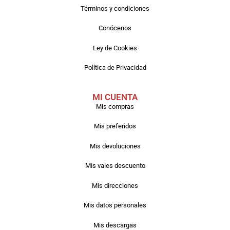
Términos y condiciones
Conócenos
Ley de Cookies
Política de Privacidad
MI CUENTA
Mis compras
Mis preferidos
Mis devoluciones
Mis vales descuento
Mis direcciones
Mis datos personales
Mis descargas