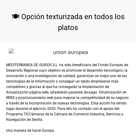
🍽️
Opción texturizada en todos los
platos
MEDITERRANEA DE GUISOS S.L. ha sido beneficiario del Fondo Europeo de
Desarrollo Regional cuyo objetivo es promover el desarrollo tecnológico, la
innovación y una investigación de calidad; garantizar un mejor uso de las
tecnologías de la información y conseguir un tejido empresarial más
competitivo y gracias al que ha conseguido la Implantación de
Actualización página web, añadiendo pasarela de pago. Dinamización en
RRSS y posicionamiento web para mejorar la competitividad de su negocio
a través de la incorporación de nuevas tecnologías. Esta acción ha tenido
lugar durante el ejercicio 2020. Para ello ha contado con el apoyo del
Programa TICCámaras de la Cámara de Comercio Industria, Servicios y
Navegación de Sevilla.
Una manera de hacer Europa