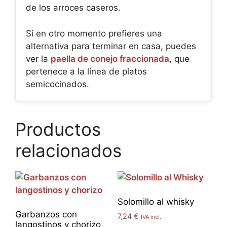
de los arroces caseros.
Si en otro momento prefieres una
alternativa para terminar en casa, puedes
ver la
paella de conejo fraccionada
, que
pertenece a la línea de platos
semicocinados.
Productos
relacionados
Solomillo al whisky
Garbanzos con
7,24
€
IVA incl.
langostinos y chorizo