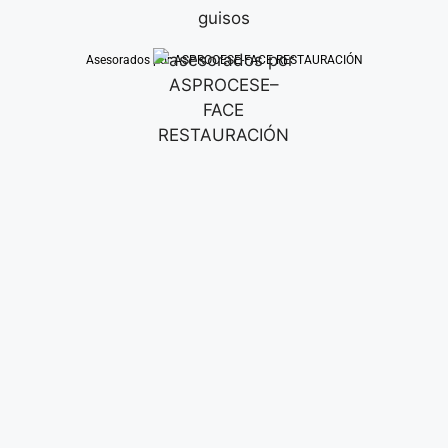
Asesorados por ASPROCESE-FACE RESTAURACIÓN