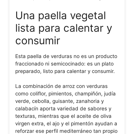
Una paella vegetal
lista para calentar y
consumir
Esta paella de verduras no es un producto
fraccionado ni semicocinado: es un plato
preparado, listo para calentar y consumir.
La combinación de arroz con verduras
como coliflor, pimientos, champiñón, judía
verde, cebolla, guisante, zanahoria y
calabacín aporta variedad de sabores y
texturas, mientras que el aceite de oliva
virgen extra, el ajo y el pimentón ayudan a
reforzar ese perfil mediterráneo tan propio