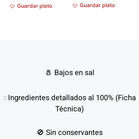
Guardar plato
Guardar plato
🧂
Bajos en sal
Ingredientes detallados al 100% (Ficha
Técnica)
🚫
Sin conservantes