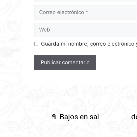
Guarda mi nombre, correo electrónico
🧂
Bajos en sal
d