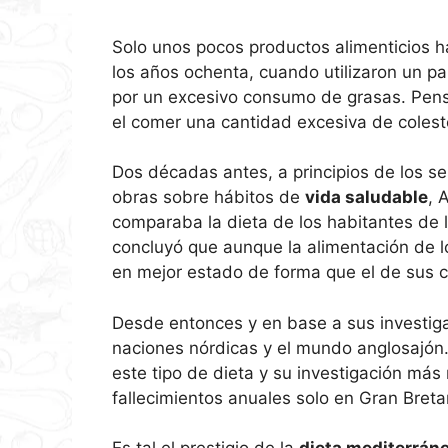
Solo unos pocos productos alimenticios h
los años ochenta, cuando utilizaron un pa
por un excesivo consumo de grasas. Pensa
el comer una cantidad excesiva de colest
Dos décadas antes, a principios de los ses
obras sobre hábitos de
vida saludable
, 
comparaba la dieta de los habitantes de
concluyó que aunque la alimentación de l
en mejor estado de forma que el de sus
Desde entonces y en base a sus investiga
naciones nórdicas y el mundo anglosajón.
este tipo de dieta y su investigación más 
fallecimientos anuales solo en Gran Breta