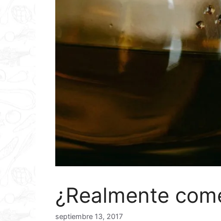
¿Realmente come
septiembre 13, 2017