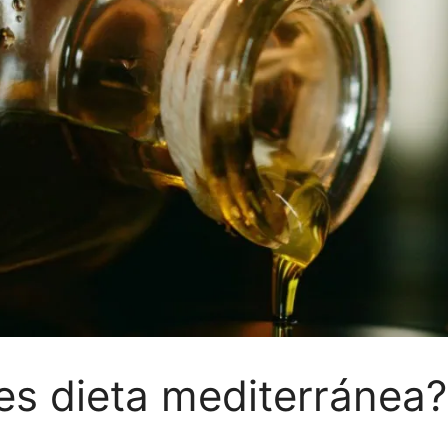
s dieta mediterránea?