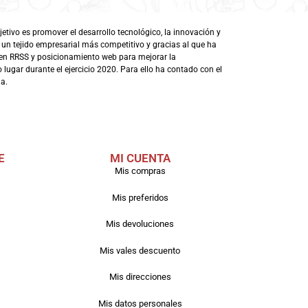
ivo es promover el desarrollo tecnológico, la innovación y
 un tejido empresarial más competitivo y gracias al que ha
en RRSS y posicionamiento web para mejorar la
lugar durante el ejercicio 2020. Para ello ha contado con el
a.
E
MI CUENTA
Mis compras
Mis preferidos
Mis devoluciones
Mis vales descuento
Mis direcciones
Mis datos personales