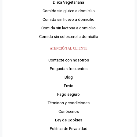
Dieta Vegetariana
Comida sin gluten a domicilio
Comida sin huevo a domicilio
Comida sin lactosa a domicilio
Comida sin colesterol a domicilio
ATENCIÓN AL CLIENTE
Contacte con nosotros
Preguntas frecuentes
Blog
Envío
Pago seguro
Términos y condiciones
Conócenos
Ley de Cookies
Política de Privacidad