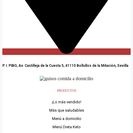
P. I. PIBO, Av. Castilleja de la Cuesta 5, 41110 Bollullos de la Mitación, Sevilla
PRODUCTOS
¡Lo más vendido!
Más que saludables
Menú a domicilio
Menú Dieta Keto