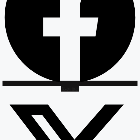
X-twitter