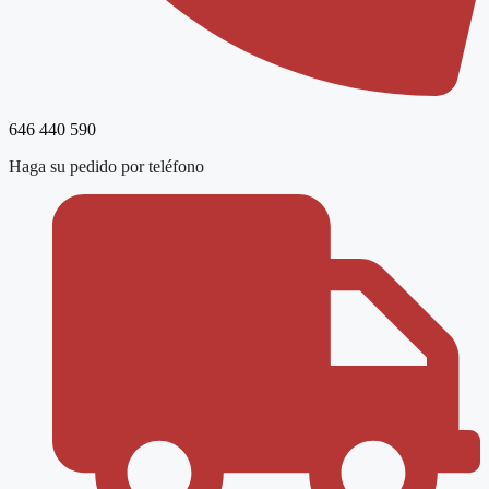
646 440 590
Haga su pedido por teléfono