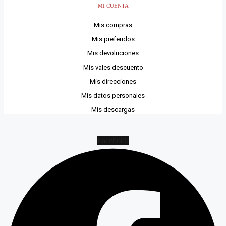
MI CUENTA
Mis compras
Mis preferidos
Mis devoluciones
Mis vales descuento
Mis direcciones
Mis datos personales
Mis descargas
Facebook