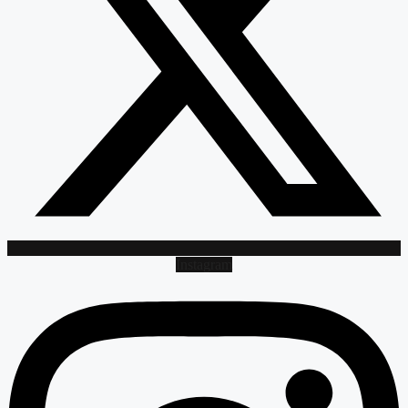
Instagram