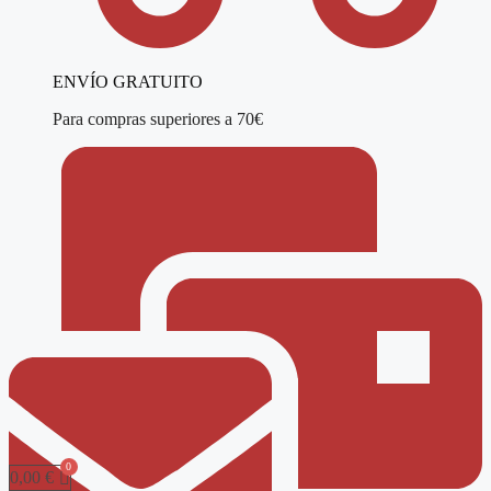
ENVÍO GRATUITO
Para compras superiores a 70€
0,00
€