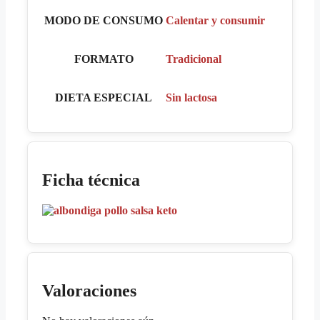
MODO DE CONSUMO
Calentar y consumir
FORMATO
Tradicional
DIETA ESPECIAL
Sin lactosa
Ficha técnica
Valoraciones