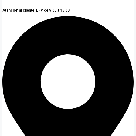
Atención al cliente: L–V de 9:00 a 15:00