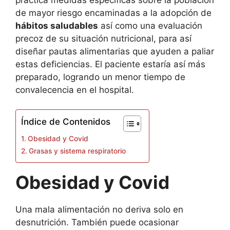
de mayor riesgo encaminadas a la adopción de
hábitos saludables
así como una evaluación
precoz de su situación nutricional, para así
diseñar pautas alimentarias que ayuden a paliar
estas deficiencias. El paciente estaría así más
preparado, logrando un menor tiempo de
convalecencia en el hospital.
Índice de Contenidos
Obesidad y Covid
Grasas y sistema respiratorio
Obesidad y Covid
Una mala alimentación no deriva solo en
desnutrición. También puede ocasionar