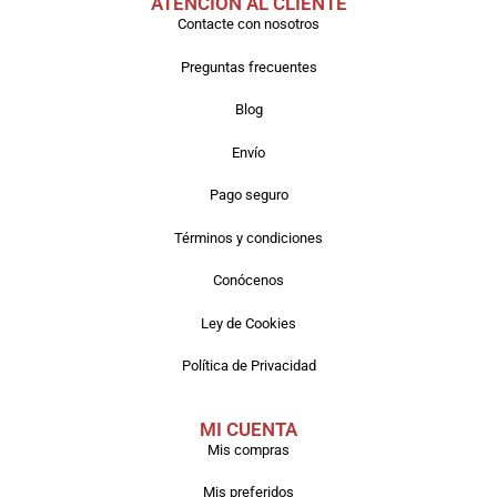
ATENCIÓN AL CLIENTE
Contacte con nosotros
Preguntas frecuentes
Blog
Envío
Pago seguro
Términos y condiciones
Conócenos
Ley de Cookies
Política de Privacidad
MI CUENTA
Mis compras
Mis preferidos