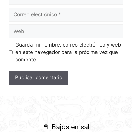
Guarda mi nombre, correo electrónico y web
en este navegador para la próxima vez que
comente.
🧂
Bajos en sal