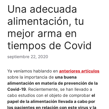
Una adecuada
alimentación, tu
mejor arma en
tiempos de Covid
septiembre 22, 2020
Ya veníamos hablando en
anteriores artículos
sobre la importancia de
una buena
alimentación en materia de
prevención de la
Covid-19
. Recientemente, se han llevado a
cabo estudios con el objeto de comprobar
el
papel de la alimentación llevada a cabo por
los pacientes en relación con este virus y la