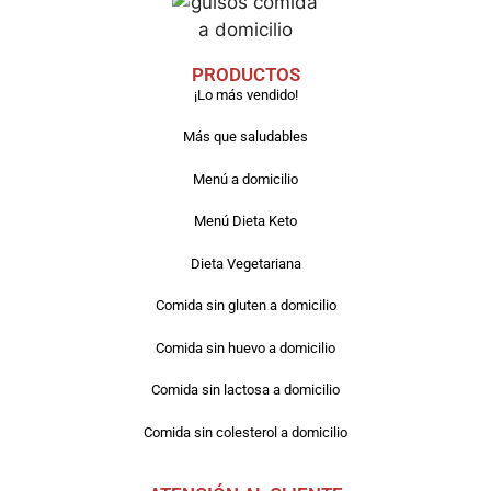
PRODUCTOS
¡Lo más vendido!
Más que saludables
Menú a domicilio
Menú Dieta Keto
Dieta Vegetariana
Comida sin gluten a domicilio
Comida sin huevo a domicilio
Comida sin lactosa a domicilio
Comida sin colesterol a domicilio