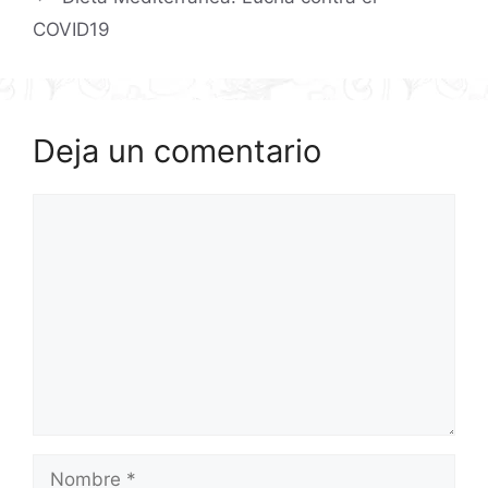
COVID19
Deja un comentario