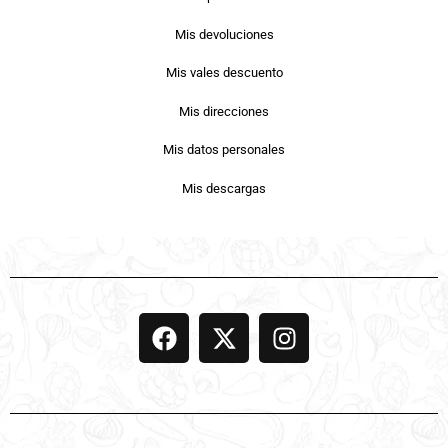
Mis devoluciones
Mis vales descuento
Mis direcciones
Mis datos personales
Mis descargas