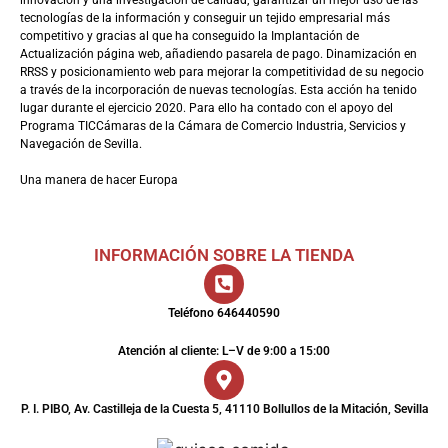
tecnologías de la información y conseguir un tejido empresarial más
competitivo y gracias al que ha conseguido la Implantación de
Actualización página web, añadiendo pasarela de pago. Dinamización en
RRSS y posicionamiento web para mejorar la competitividad de su negocio
a través de la incorporación de nuevas tecnologías. Esta acción ha tenido
lugar durante el ejercicio 2020. Para ello ha contado con el apoyo del
Programa TICCámaras de la Cámara de Comercio Industria, Servicios y
Navegación de Sevilla.
Una manera de hacer Europa
INFORMACIÓN SOBRE LA TIENDA
Teléfono 646440590
Atención al cliente: L–V de 9:00 a 15:00
P. I. PIBO, Av. Castilleja de la Cuesta 5, 41110 Bollullos de la Mitación, Sevilla