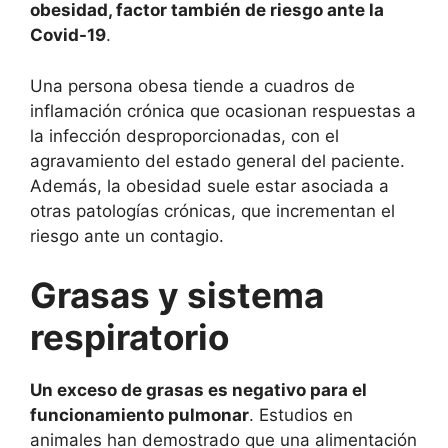
obesidad, factor también de riesgo ante la
Covid-19
.
Una persona obesa tiende a cuadros de
inflamación crónica que ocasionan respuestas a
la infección desproporcionadas, con el
agravamiento del estado general del paciente.
Además, la obesidad suele estar asociada a
otras patologías crónicas, que incrementan el
riesgo ante un contagio.
Grasas y sistema
respiratorio
Un exceso de grasas es negativo para el
funcionamiento pulmonar
. Estudios en
animales han demostrado que una alimentación