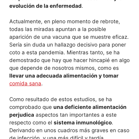
evolución de la enfermedad
.
Actualmente, en pleno momento de rebrote,
todas las miradas apuntan a la posible
aparición de una vacuna que se muestre eficaz.
Sería sin duda un hallazgo decisivo para poner
coto a esta pandemia. Mientras tanto, se ha
demostrado que hay que hacer hincapié en algo
que depende de nosotros mismos, como es
llevar una adecuada alimentación y tomar
comida sana
.
Como resultado de estos estudios, se ha
comprobado que
una deficiente alimentación
perjudica
aspectos tan importantes a este
respecto como el
sistema inmunológico
.
Derivando en unos cuadros más graves en caso
de infección, y una más difícil y tardía