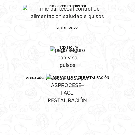
Platos controlados por
Enviamos por
Pago seguro
Asesorados por ASPROCESE-FACE RESTAURACIÓN