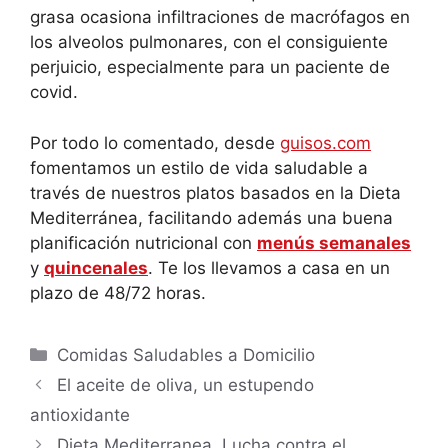
grasa ocasiona infiltraciones de macrófagos en
los alveolos pulmonares, con el consiguiente
perjuicio, especialmente para un paciente de
covid.
Por todo lo comentado, desde
guisos.com
fomentamos un estilo de vida saludable a
través de nuestros platos basados en la Dieta
Mediterránea, facilitando además una buena
planificación nutricional con
menús semanales
y
quincenales
. Te los llevamos a casa en un
plazo de 48/72 horas.
Comidas Saludables a Domicilio
El aceite de oliva, un estupendo
antioxidante
Dieta Mediterranea. Lucha contra el