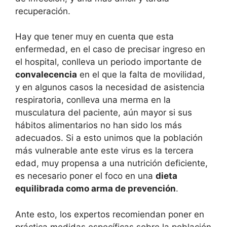
recuperación.
Hay que tener muy en cuenta que esta
enfermedad, en el caso de precisar ingreso en
el hospital, conlleva un periodo importante de
convalecencia
en el que la falta de movilidad,
y en algunos casos la necesidad de asistencia
respiratoria, conlleva una merma en la
musculatura del paciente, aún mayor si sus
hábitos alimentarios no han sido los más
adecuados. Si a esto unimos que la población
más vulnerable ante este virus es la tercera
edad, muy propensa a una nutrición deficiente,
es necesario poner el foco en una
dieta
equilibrada como arma de prevención
.
Ante esto, los expertos recomiendan poner en
práctica medidas específicas sobre la población