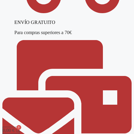
ENVÍO GRATUITO
Para compras superiores a 70€
0,00
€