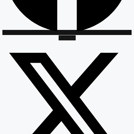
X-twitter