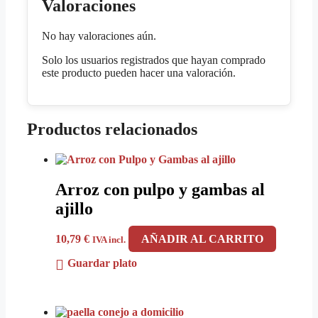
Valoraciones
No hay valoraciones aún.
Solo los usuarios registrados que hayan comprado
este producto pueden hacer una valoración.
Productos relacionados
Arroz con pulpo y gambas al
ajillo
10,79
€
AÑADIR AL CARRITO
IVA incl.
Guardar plato