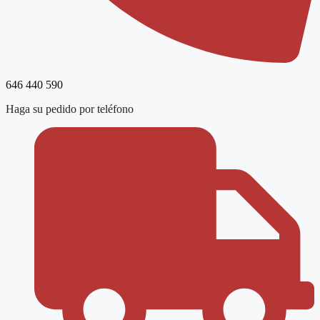
646 440 590
Haga su pedido por teléfono