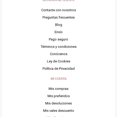
ATENCIÓN AL CLIENTE
Contacte con nosotros
Preguntas frecuentes
Blog
Envío
Pago seguro
Términos y condiciones
Conócenos
Ley de Cookies
Política de Privacidad
MI CUENTA
Mis compras
Mis preferidos
Mis devoluciones
Mis vales descuento