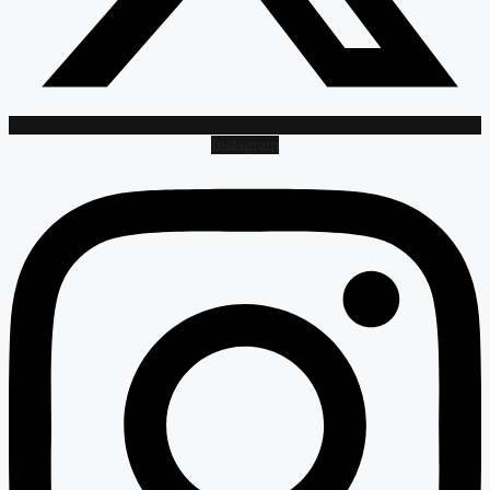
Instagram