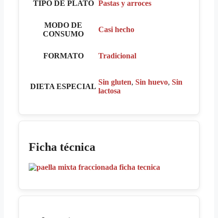
TIPO DE PLATO
Pastas y arroces
MODO DE
Casi hecho
CONSUMO
FORMATO
Tradicional
Sin gluten
,
Sin huevo
,
Sin
DIETA ESPECIAL
lactosa
Ficha técnica