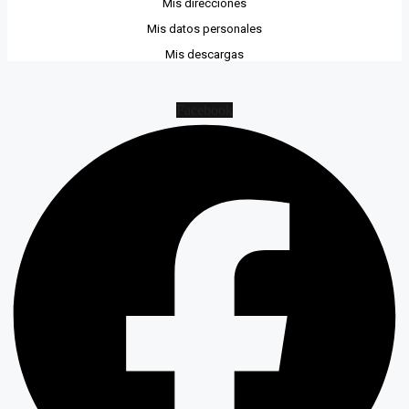
Mis direcciones
Mis datos personales
Mis descargas
Facebook