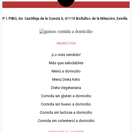
P. I. PIBO, Av. Castilleja de la Cuesta 5, 41110 Bollullos de la Mitación, Sevilla
PRODUCTOS
¡Lo más vendido!
Más que saludables
Menú a domicilio
Menú Dieta Keto
Dieta Vegetariana
Comida sin gluten a domicilio
Comida sin huevo a domicilio
Comida sin lactosa a domicilio
Comida sin colesterol a domicilio