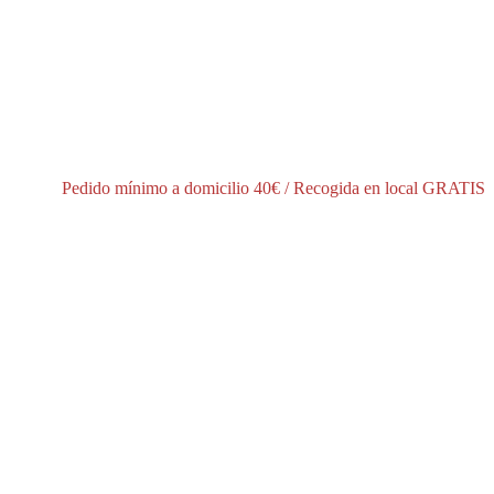
í
Pedido mínimo a domicilio 40€ / Recogida en local GRATIS