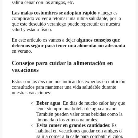
salir a cenar con los amigos, etc.
Las malas costumbres se adoptan rápido
y luego es
complicado volver a retomar una rutina saludable, por lo
que este descuido veraniego puede repercutir en nuestra
salud y estado físico.
En este artículo os vamos a dejar
algunos consejos que
debemos seguir para tener una alimentación adecuada
en verano.
Consejos para cuidar la alimentación en
vacaciones
Estos son los
tips
que nos indican los expertos en nutrición
consultados para mantener una vida saludable durante
nuestras vacaciones:
Beber agua
: En días de mucho calor hay que
tener siempre una botella de agua a mano.
También pueden valer otras bebidas como la
limonada o los zumos naturales.
Evita comer en grandes cantidades
: Es
habitual en vacaciones quedar con amigos o
salir a comer a la calle para combatir el calor.