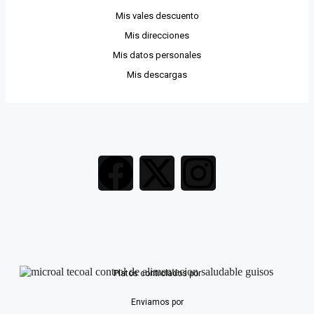
Mis vales descuento
Mis direcciones
Mis datos personales
Mis descargas
Platos controlados por
Enviamos por