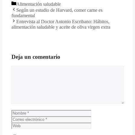
Alimentación saludable
Según un estudio de Harvard, comer carne es
fundamental
Entrevista al Doctor Antonio Escribano: Hábitos,
alimentación saludable y aceite de oliva virgen extra
Deja un comentario