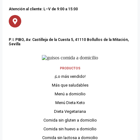
Atención al cliente: L–V de 9:00 a 15:00
P. I. PIBO, Av. Castilleja de la Cuesta 5, 41110 Bollullos de la Mitación,
Sevilla
PRODUCTOS
¡Lo más vendido!
Más que saludables
Menú a domicilio
Menú Dieta Keto
Dieta Vegetariana
Comida sin gluten a domicilio
Comida sin huevo a domicilio
Comida sin lactosa a domicilio