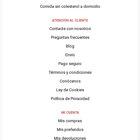
Comida sin colesterol a domicilio
ATENCIÓN AL CLIENTE
Contacte con nosotros
Preguntas frecuentes
Blog
Envío
Pago seguro
Términos y condiciones
Conócenos
Ley de Cookies
Política de Privacidad
MI CUENTA
Mis compras
Mis preferidos
Mis devoluciones