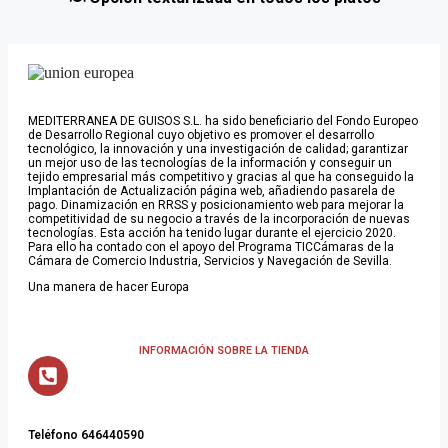
MEDITERRANEA DE GUISOS S.L. ha sido beneficiario del Fondo Europeo
de Desarrollo Regional cuyo objetivo es promover el desarrollo
tecnológico, la innovación y una investigación de calidad; garantizar
un mejor uso de las tecnologías de la información y conseguir un
tejido empresarial más competitivo y gracias al que ha conseguido la
Implantación de Actualización página web, añadiendo pasarela de
pago. Dinamización en RRSS y posicionamiento web para mejorar la
competitividad de su negocio a través de la incorporación de nuevas
tecnologías. Esta acción ha tenido lugar durante el ejercicio 2020.
Para ello ha contado con el apoyo del Programa TICCámaras de la
Cámara de Comercio Industria, Servicios y Navegación de Sevilla.
Una manera de hacer Europa
INFORMACIÓN SOBRE LA TIENDA
Teléfono 646440590