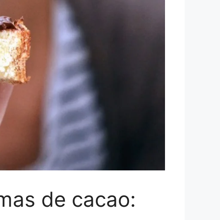
remas de cacao: