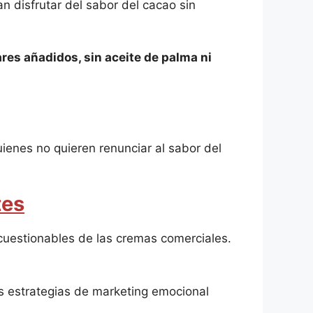
n disfrutar del sabor del cacao sin
ares añadidos, sin aceite de palma ni
ienes no quieren renunciar al sabor del
tes
 cuestionables de las cremas comerciales.
s estrategias de marketing emocional