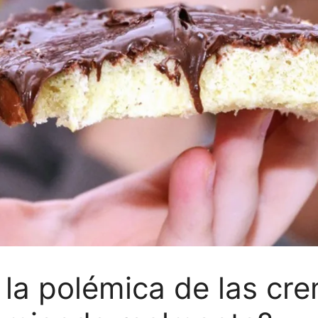
y la polémica de las c