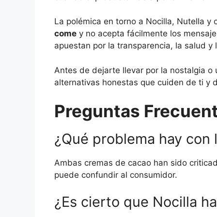
La polémica en torno a Nocilla, Nutella 
come
y no acepta fácilmente los mensaj
apuestan por la transparencia, la salud y 
Antes de dejarte llevar por la nostalgia 
alternativas honestas que cuiden de ti y d
Preguntas Frecuent
¿Qué problema hay con la
Ambas cremas de cacao han sido criticada
puede confundir al consumidor.
¿Es cierto que Nocilla h