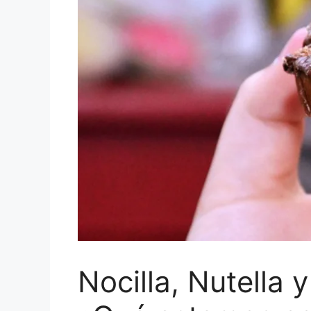
Nocilla, Nutella 