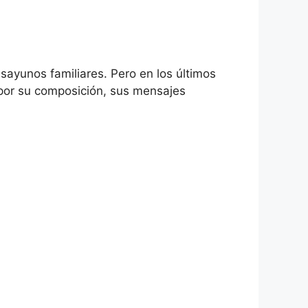
sayunos familiares. Pero en los últimos
 por su composición, sus mensajes