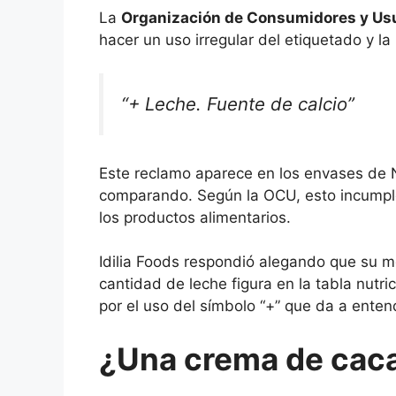
La
Organización de Consumidores y Us
hacer un uso irregular del etiquetado y la
“+ Leche. Fuente de calcio”
Este reclamo aparece en los envases de No
comparando. Según la OCU, esto incumpl
los productos alimentarios.
Idilia Foods respondió alegando que su 
cantidad de leche figura en la tabla nutr
por el uso del símbolo “+” que da a enten
¿Una crema de caca