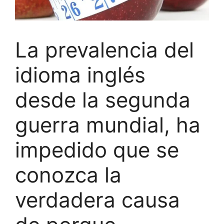
La prevalencia del
idioma inglés
desde la segunda
guerra mundial, ha
impedido que se
conozca la
verdadera causa