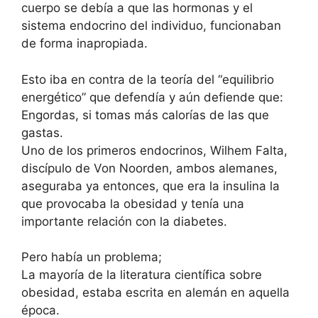
cuerpo se debía a que las hormonas y el
sistema endocrino del individuo, funcionaban
de forma inapropiada.
Esto iba en contra de la teoría del “equilibrio
energético” que defendía y aún defiende que:
Engordas, si tomas más calorías de las que
gastas.
Uno de los primeros endocrinos, Wilhem Falta,
discípulo de Von Noorden, ambos alemanes,
aseguraba ya entonces, que era la insulina la
que provocaba la obesidad y tenía una
importante relación con la diabetes.
Pero había un problema;
La mayoría de la literatura científica sobre
obesidad, estaba escrita en alemán en aquella
época.