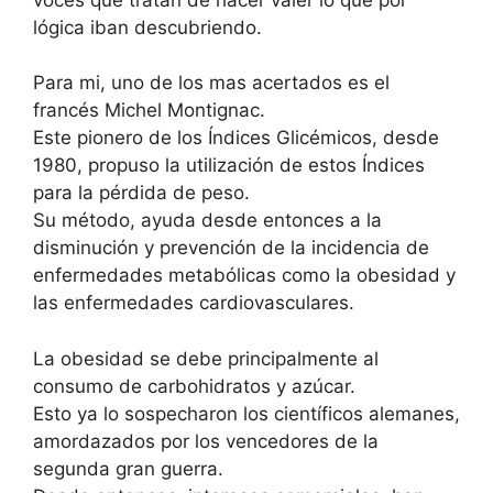
lógica iban descubriendo.
Para mi, uno de los mas acertados es el
francés Michel Montignac.
Este pionero de los Índices Glicémicos, desde
1980, propuso la utilización de estos Índices
para la pérdida de peso.
Su método, ayuda desde entonces a la
disminución y prevención de la incidencia de
enfermedades metabólicas como la obesidad y
las enfermedades cardiovasculares.
La obesidad se debe principalmente al
consumo de carbohidratos y azúcar.
Esto ya lo sospecharon los científicos alemanes,
amordazados por los vencedores de la
segunda gran guerra.