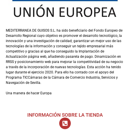
MEDITERRANEA DE GUISOS S.L. ha sido beneficiario del Fondo Europeo de
Desarrollo Regional cuyo objetivo es promover el desarrollo tecnológico, la
innovación y una investigación de calidad; garantizar un mejor uso de las
tecnologías de la información y conseguir un tejido empresarial más
competitivo y gracias al que ha conseguido la Implantación de
Actualización página web, añadiendo pasarela de pago. Dinamización en
RRSS y posicionamiento web para mejorar la competitividad de su negocio
a través de la incorporación de nuevas tecnologías. Esta acción ha tenido
lugar durante el ejercicio 2020. Para ello ha contado con el apoyo del
Programa TICCámaras de la Cámara de Comercio Industria, Servicios y
Navegación de Sevilla.
Una manera de hacer Europa
INFORMACIÓN SOBRE LA TIENDA