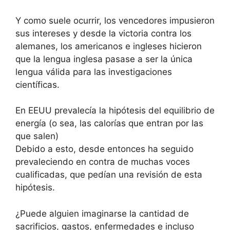
Y como suele ocurrir, los vencedores impusieron
sus intereses y desde la victoria contra los
alemanes, los americanos e ingleses hicieron
que la lengua inglesa pasase a ser la única
lengua válida para las investigaciones
científicas.
En EEUU prevalecía la hipótesis del equilibrio de
energía (o sea, las calorías que entran por las
que salen)
Debido a esto, desde entonces ha seguido
prevaleciendo en contra de muchas voces
cualificadas, que pedían una revisión de esta
hipótesis.
¿Puede alguien imaginarse la cantidad de
sacrificios, gastos, enfermedades e incluso