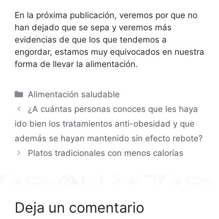
En la próxima publicación, veremos por que no
han dejado que se sepa y veremos más
evidencias de que los que tendemos a
engordar, estamos muy equivocados en nuestra
forma de llevar la alimentación.
Alimentación saludable
¿A cuántas personas conoces que les haya
ido bien los tratamientos anti-obesidad y que
además se hayan mantenido sin efecto rebote?
Platos tradicionales con menos calorías
Deja un comentario