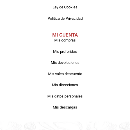
Ley de Cookies
Política de Privacidad
MI CUENTA
Mis compras
Mis preferidos
Mis devoluciones
Mis vales descuento
Mis direcciones
Mis datos personales
Mis descargas