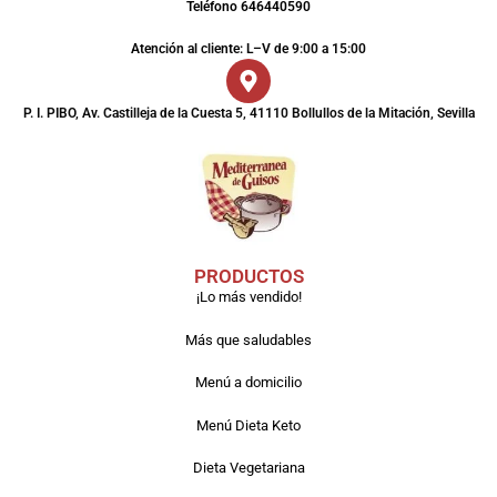
Teléfono 646440590
Atención al cliente: L–V de 9:00 a 15:00
P. I. PIBO, Av. Castilleja de la Cuesta 5, 41110 Bollullos de la Mitación, Sevilla
PRODUCTOS
¡Lo más vendido!
Más que saludables
Menú a domicilio
Menú Dieta Keto
Dieta Vegetariana