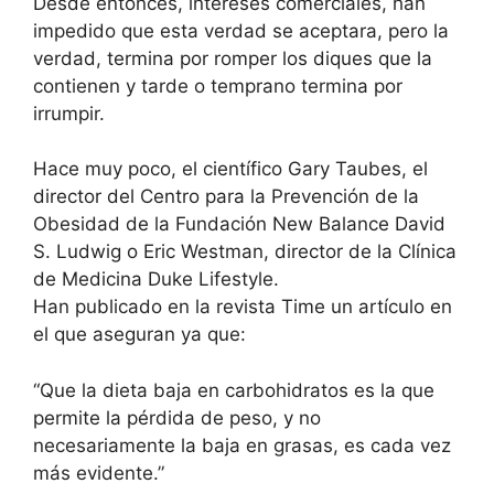
Desde entonces, intereses comerciales, han
impedido que esta verdad se aceptara, pero la
verdad, termina por romper los diques que la
contienen y tarde o temprano termina por
irrumpir.
Hace muy poco, el científico Gary Taubes, el
director del Centro para la Prevención de la
Obesidad de la Fundación New Balance David
S. Ludwig o Eric Westman, director de la Clínica
de Medicina Duke Lifestyle.
Han publicado en la revista Time un artículo en
el que aseguran ya que:
“Que la dieta baja en carbohidratos es la que
permite la pérdida de peso, y no
necesariamente la baja en grasas, es cada vez
más evidente.”