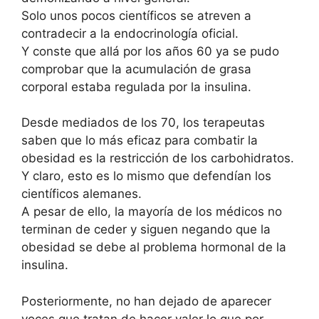
Solo unos pocos científicos se atreven a
contradecir a la endocrinología oficial.
Y conste que allá por los años 60 ya se pudo
comprobar que la acumulación de grasa
corporal estaba regulada por la insulina.
Desde mediados de los 70, los terapeutas
saben que lo más eficaz para combatir la
obesidad es la restricción de los carbohidratos.
Y claro, esto es lo mismo que defendían los
científicos alemanes.
A pesar de ello, la mayoría de los médicos no
terminan de ceder y siguen negando que la
obesidad se debe al problema hormonal de la
insulina.
Posteriormente, no han dejado de aparecer
voces que tratan de hacer valer lo que por