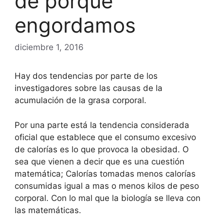
de porque
engordamos
diciembre 1, 2016
Hay dos tendencias por parte de los
investigadores sobre las causas de la
acumulación de la grasa corporal.
Por una parte está la tendencia considerada
oficial que establece que el consumo excesivo
de calorías es lo que provoca la obesidad. O
sea que vienen a decir que es una cuestión
matemática; Calorías tomadas menos calorías
consumidas igual a mas o menos kilos de peso
corporal. Con lo mal que la biología se lleva con
las matemáticas.