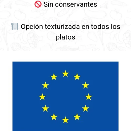
Sin conservantes
Opción texturizada en todos los
platos