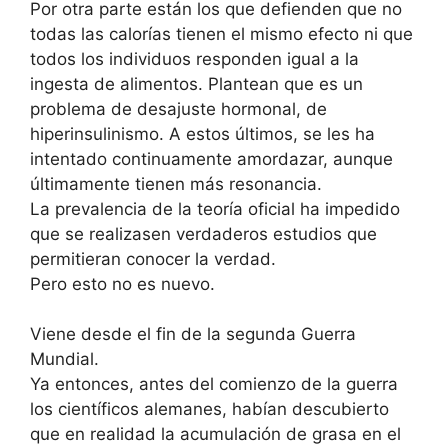
Por otra parte están los que defienden que no
todas las calorías tienen el mismo efecto ni que
todos los individuos responden igual a la
ingesta de alimentos. Plantean que es un
problema de desajuste hormonal, de
hiperinsulinismo. A estos últimos, se les ha
intentado continuamente amordazar, aunque
últimamente tienen más resonancia.
La prevalencia de la teoría oficial ha impedido
que se realizasen verdaderos estudios que
permitieran conocer la verdad.
Pero esto no es nuevo.
Viene desde el fin de la segunda Guerra
Mundial.
Ya entonces, antes del comienzo de la guerra
los científicos alemanes, habían descubierto
que en realidad la acumulación de grasa en el