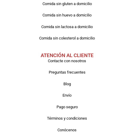
Comida sin gluten a domicilio
Comida sin huevo a domicilio
Comida sin lactosa a domicilio
Comida sin colesterol a domicilio
ATENCIÓN AL CLIENTE
Contacte con nosotros
Preguntas frecuentes
Blog
Envío
Pago seguro
Términos y condiciones
Conócenos