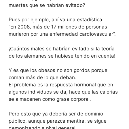
muertes que se habrían evitado?
Pues por ejemplo, ahí va una estadística:
“En 2008, más de 17 millones de personas
murieron por una enfermedad cardiovascular”.
¡Cuántos males se habrían evitado si la teoría
de los alemanes se hubiese tenido en cuenta!
Y es que los obesos no son gordos porque
coman más de lo que deban.
El problema es la respuesta hormonal que en
algunos individuos se da, hace que las calorías
se almacenen como grasa corporal.
Pero esto que ya debería ser de dominio
público, aunque parezca mentira, se sigue
demonizando a nivel general.