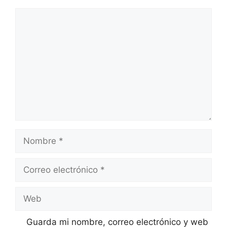
Guarda mi nombre, correo electrónico y web