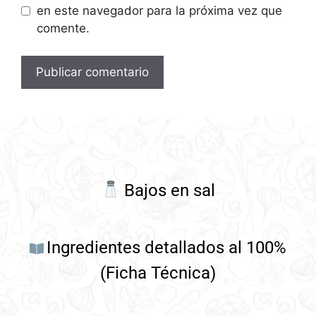
en este navegador para la próxima vez que
comente.
Bajos en sal
Ingredientes detallados al 100%
(Ficha Técnica)