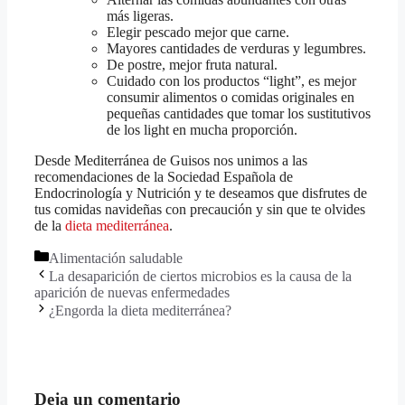
más ligeras.
Elegir pescado mejor que carne.
Mayores cantidades de verduras y legumbres.
De postre, mejor fruta natural.
Cuidado con los productos “light”, es mejor
consumir alimentos o comidas originales en
pequeñas cantidades que tomar los sustitutivos
de los light en mucha proporción.
Desde Mediterránea de Guisos nos unimos a las
recomendaciones de la Sociedad Española de
Endocrinología y Nutrición y te deseamos que disfrutes de
tus comidas navideñas con precaución y sin que te olvides
de la
dieta mediterránea
.
Alimentación saludable
La desaparición de ciertos microbios es la causa de la
aparición de nuevas enfermedades
¿Engorda la dieta mediterránea?
Deja un comentario