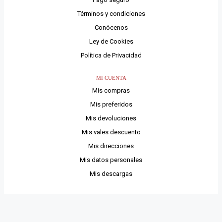
Términos y condiciones
Conócenos
Ley de Cookies
Política de Privacidad
MI CUENTA
Mis compras
Mis preferidos
Mis devoluciones
Mis vales descuento
Mis direcciones
Mis datos personales
Mis descargas