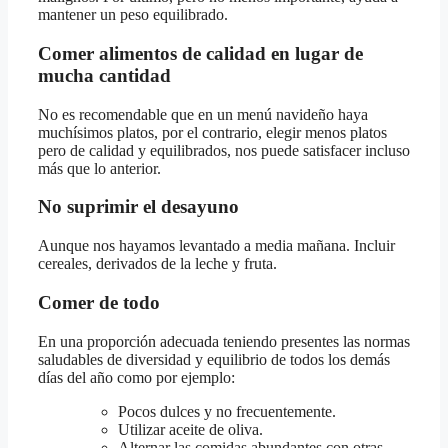
mantener un peso equilibrado.
Comer alimentos de calidad en lugar de
mucha cantidad
No es recomendable que en un menú navideño haya
muchísimos platos, por el contrario, elegir menos platos
pero de calidad y equilibrados, nos puede satisfacer incluso
más que lo anterior.
No suprimir el desayuno
Aunque nos hayamos levantado a media mañana. Incluir
cereales, derivados de la leche y fruta.
Comer de todo
En una proporción adecuada teniendo presentes las normas
saludables de diversidad y equilibrio de todos los demás
días del año como por ejemplo:
Pocos dulces y no frecuentemente.
Utilizar aceite de oliva.
Alternar las comidas abundantes con otras