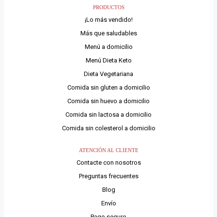
PRODUCTOS
¡Lo más vendido!
Más que saludables
Menú a domicilio
Menú Dieta Keto
Dieta Vegetariana
Comida sin gluten a domicilio
Comida sin huevo a domicilio
Comida sin lactosa a domicilio
Comida sin colesterol a domicilio
ATENCIÓN AL CLIENTE
Contacte con nosotros
Preguntas frecuentes
Blog
Envío
Pago seguro