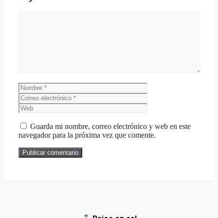
Guarda mi nombre, correo electrónico y web en este
navegador para la próxima vez que comente.