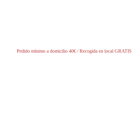
í
Pedido mínimo a domicilio 40€ / Recogida en local GRATIS