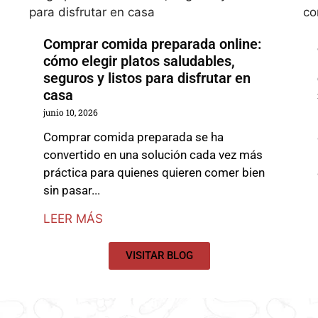
Comprar comida preparada online:
cómo elegir platos saludables,
seguros y listos para disfrutar en
casa
junio 10, 2026
Comprar comida preparada se ha
convertido en una solución cada vez más
práctica para quienes quieren comer bien
sin pasar...
LEER MÁS
VISITAR BLOG