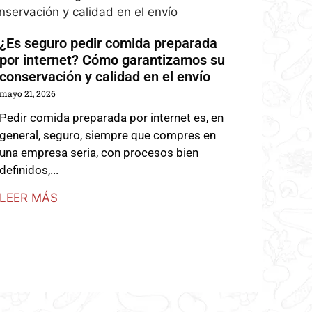
¿Es seguro pedir comida preparada
por internet? Cómo garantizamos su
conservación y calidad en el envío
mayo 21, 2026
Pedir comida preparada por internet es, en
general, seguro, siempre que compres en
una empresa seria, con procesos bien
definidos,...
LEER MÁS