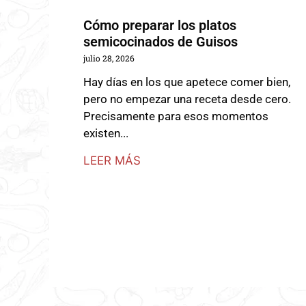
Cómo preparar los platos
semicocinados de Guisos
julio 28, 2026
Hay días en los que apetece comer bien,
pero no empezar una receta desde cero.
Precisamente para esos momentos
existen...
LEER MÁS