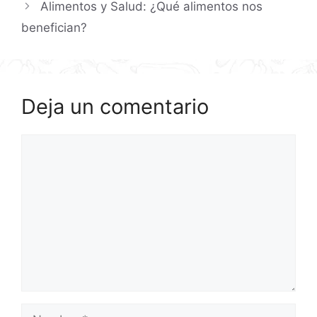
Alimentos y Salud: ¿Qué alimentos nos
benefician?
Deja un comentario