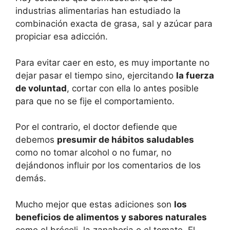
industrias alimentarias han estudiado la
combinación exacta de grasa, sal y azúcar para
propiciar esa adicción.
Para evitar caer en esto, es muy importante no
dejar pasar el tiempo sino, ejercitando
la fuerza
de voluntad
, cortar con ella lo antes posible
para que no se fije el comportamiento.
Por el contrario, el doctor defiende que
debemos
presumir de hábitos saludables
como no tomar alcohol o no fumar, no
dejándonos influir por los comentarios de los
demás.
Mucho mejor que estas adiciones son
los
beneficios de alimentos y sabores naturales
como el brócoli, la zanahoria o el tomate. El