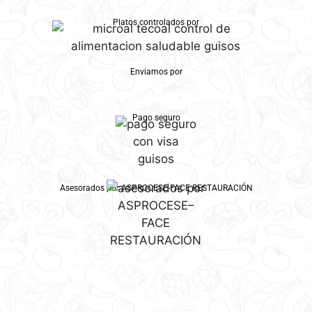
Platos controlados por
Enviamos por
Pago seguro
Asesorados por ASPROCESE-FACE RESTAURACIÓN