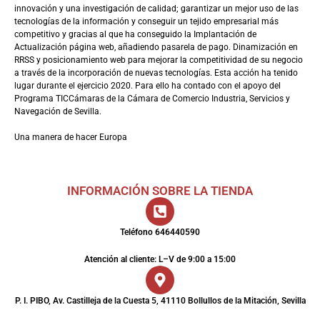
innovación y una investigación de calidad; garantizar un mejor uso de las
tecnologías de la información y conseguir un tejido empresarial más
competitivo y gracias al que ha conseguido la Implantación de
Actualización página web, añadiendo pasarela de pago. Dinamización en
RRSS y posicionamiento web para mejorar la competitividad de su negocio
a través de la incorporación de nuevas tecnologías. Esta acción ha tenido
lugar durante el ejercicio 2020. Para ello ha contado con el apoyo del
Programa TICCámaras de la Cámara de Comercio Industria, Servicios y
Navegación de Sevilla.
Una manera de hacer Europa
INFORMACIÓN SOBRE LA TIENDA
Teléfono 646440590
Atención al cliente: L–V de 9:00 a 15:00
P. I. PIBO, Av. Castilleja de la Cuesta 5, 41110 Bollullos de la Mitación, Sevilla