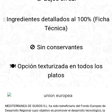
Ingredientes detallados al 100% (Ficha
Técnica)
🚫
Sin conservantes
🍽️
Opción texturizada en todos los
platos
MEDITERRANEA DE GUISOS S.L. ha sido beneficiario del Fondo Europeo de
Desarrollo Regional cuyo objetivo es promover el desarrollo tecnológico, la