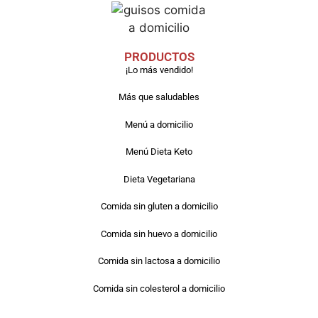
PRODUCTOS
¡Lo más vendido!
Más que saludables
Menú a domicilio
Menú Dieta Keto
Dieta Vegetariana
Comida sin gluten a domicilio
Comida sin huevo a domicilio
Comida sin lactosa a domicilio
Comida sin colesterol a domicilio