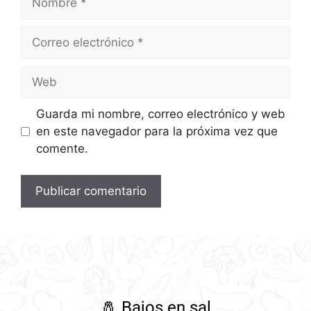
Guarda mi nombre, correo electrónico y web
en este navegador para la próxima vez que
comente.
🧂
Bajos en sal