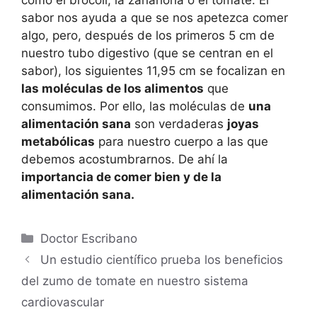
sabor nos ayuda a que se nos apetezca comer
algo, pero, después de los primeros 5 cm de
nuestro tubo digestivo (que se centran en el
sabor), los siguientes 11,95 cm se focalizan en
las moléculas de los alimentos
que
consumimos. Por ello, las moléculas de
una
alimentación sana
son verdaderas
joyas
metabólicas
para nuestro cuerpo a las que
debemos acostumbrarnos. De ahí la
importancia de comer bien y de la
alimentación sana.
Doctor Escribano
Un estudio científico prueba los beneficios
del zumo de tomate en nuestro sistema
cardiovascular