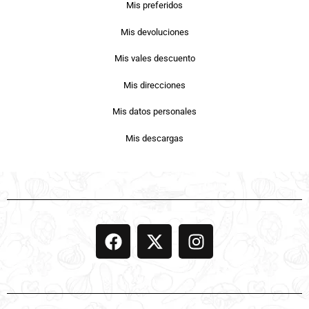
Mis preferidos
Mis devoluciones
Mis vales descuento
Mis direcciones
Mis datos personales
Mis descargas