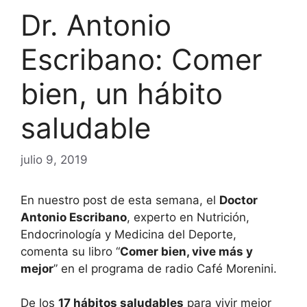
Dr. Antonio
Escribano: Comer
bien, un hábito
saludable
julio 9, 2019
En nuestro post de esta semana, el
Doctor
Antonio Escribano
, experto en Nutrición,
Endocrinología y Medicina del Deporte,
comenta su libro “
Comer bien, vive más y
mejor
” en el programa de radio Café Morenini.
De los
17 hábitos saludables
para vivir mejor