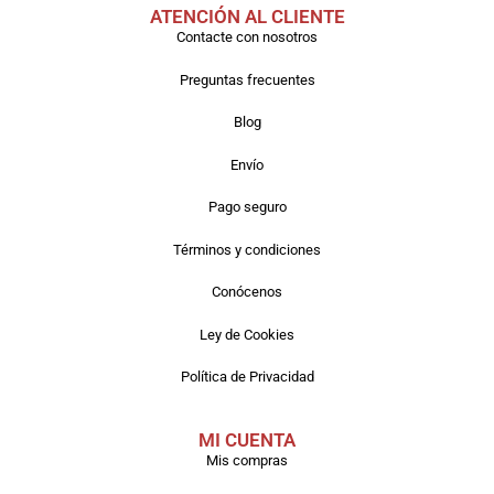
ATENCIÓN AL CLIENTE
Contacte con nosotros
Preguntas frecuentes
Blog
Envío
Pago seguro
Términos y condiciones
Conócenos
Ley de Cookies
Política de Privacidad
MI CUENTA
Mis compras