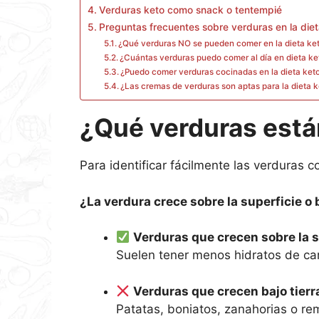
Verduras keto como snack o tentempié
Preguntas frecuentes sobre verduras en la die
¿Qué verduras NO se pueden comer en la dieta ke
¿Cuántas verduras puedo comer al día en dieta ke
¿Puedo comer verduras cocinadas en la dieta ket
¿Las cremas de verduras son aptas para la dieta 
¿Qué verduras están
Para identificar fácilmente las verduras c
¿La verdura crece sobre la superficie o b
Verduras que crecen sobre la s
Suelen tener menos hidratos de ca
Verduras que crecen bajo tierr
Patatas, boniatos, zanahorias o re