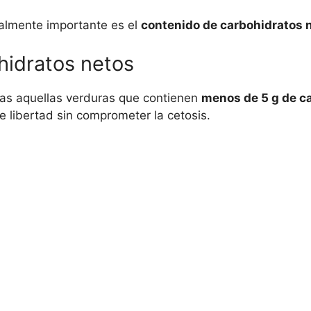
realmente importante es el
contenido de carbohidratos 
hidratos netos
as aquellas verduras que contienen
menos de 5 g de c
 libertad sin comprometer la cetosis.