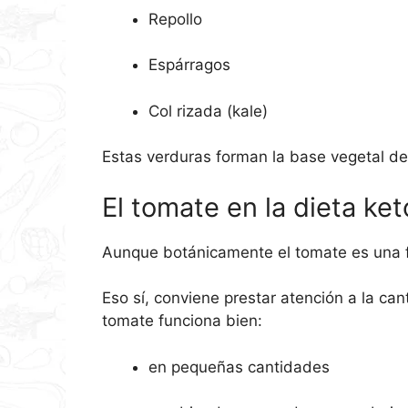
Repollo
Espárragos
Col rizada (kale)
Estas verduras forman la base vegetal de
El tomate en la dieta ket
Aunque botánicamente el tomate es una fr
Eso sí, conviene prestar atención a la ca
tomate funciona bien:
en pequeñas cantidades