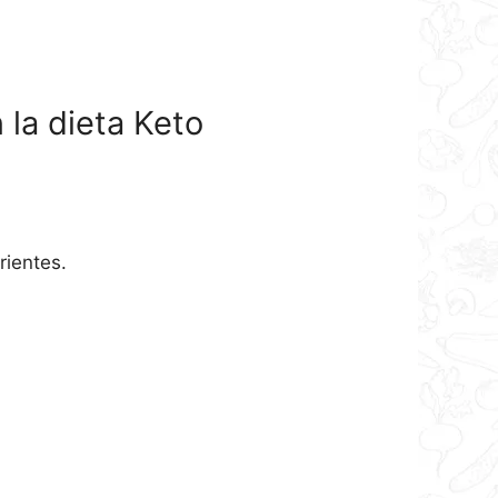
 la dieta Keto
rientes.