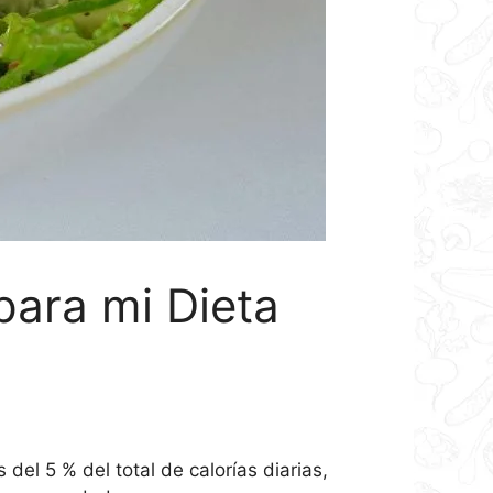
ara mi Dieta
del 5 % del total de calorías diarias,