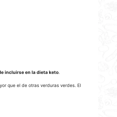
e incluirse en la dieta keto
.
yor que el de otras verduras verdes. El