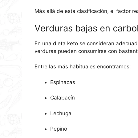
Más allá de esta clasificación, el factor 
Verduras bajas en carbo
En una dieta keto se consideran adecuad
verduras pueden consumirse con bastante
Entre las más habituales encontramos:
Espinacas
Calabacín
Lechuga
Pepino